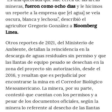
mineras,
fueron como ocho días
y le hicimos
un reporte a la empresa que [el agua] se veía
oscura, blanca y lechosa”, describió el
agricultor Gregorio González a
Bloomberg
Línea.
Otros reportes de 2021, del Ministerio de
Ambiente, detallan la reincidencia en la
descarga de aguas residuales sin permiso y que
las llantas de equipo pesado se desechan en la
zona del proyecto sin autorización, desde el
2016, y resaltan que es perjudicial por
encontrarse la mina en el Corredor Biológico
Mesoamericano. La minera, por su parte,
contestó que cuentan con los permisos y a
pesar de los documentos oficiales, según la
minera lo referente al desecho de las llantas