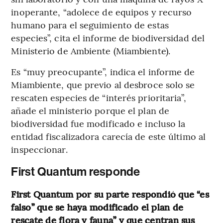
inoperante, “adolece de equipos y recurso
humano para el seguimiento de estas
especies”, cita el informe de biodiversidad del
Ministerio de Ambiente (Miambiente).
Es “muy preocupante”, indica el informe de
Miambiente, que previo al desbroce solo se
rescaten especies de “interés prioritaria”,
añade el ministerio porque el plan de
biodiversidad fue modificado e incluso la
entidad fiscalizadora carecía de este último al
inspeccionar.
First Quantum responde
First Quantum por su parte respondió que “es
falso” que se haya modificado el plan de
rescate de flora y fauna” y que centran sus