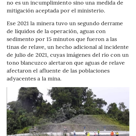
no es un incumplimiento sino una medida de
mitigación aceptada por el ministerio.
Ese 2021 la minera tuvo un segundo derrame
de líquidos de la operación, aguas con
sedimento por 15 minutos que fueron a las
tinas de relave, un hecho adicional al incidente
de julio de 2021, cuyas imágenes del río con un
tono blancuzco alertaron que aguas de relave
afectaron el afluente de las poblaciones
adyacentes a la mina.