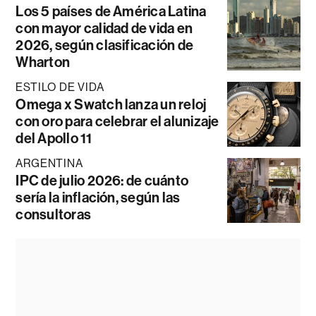
Los 5 países de América Latina
con mayor calidad de vida en
2026, según clasificación de
Wharton
ESTILO DE VIDA
Omega x Swatch lanza un reloj
con oro para celebrar el alunizaje
del Apollo 11
ARGENTINA
IPC de julio 2026: de cuánto
sería la inflación, según las
consultoras