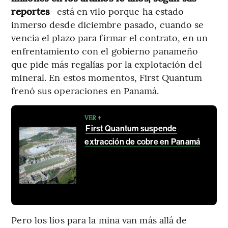
reportes
- está en vilo porque ha estado
inmerso desde diciembre pasado, cuando se
vencía el plazo para firmar el contrato, en un
enfrentamiento con el gobierno panameño
que pide más regalías por la explotación del
mineral. En estos momentos, First Quantum
frenó sus operaciones en Panamá.
VER +
First Quantum suspende
extracción de cobre en Panamá
Pero los líos para la mina van más allá de