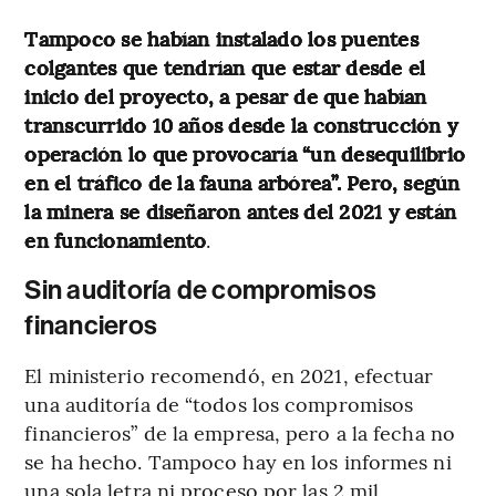
Tampoco se habían instalado los puentes
colgantes que tendrían que estar desde el
inicio del proyecto, a pesar de que habían
transcurrido 10 años desde la construcción y
operación lo que provocaría “un desequilibrio
en el tráfico de la fauna arbórea”. Pero, según
la minera se diseñaron antes del 2021 y están
en funcionamiento
.
Sin auditoría de compromisos
financieros
El ministerio recomendó, en 2021, efectuar
una auditoría de “todos los compromisos
financieros” de la empresa, pero a la fecha no
se ha hecho. Tampoco hay en los informes ni
una sola letra ni proceso por las 2 mil