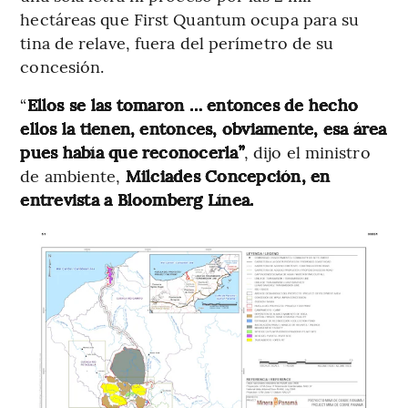
hectáreas que First Quantum ocupa para su
tina de relave, fuera del perímetro de su
concesión.
“
Ellos se las tomaron … entonces de hecho
ellos la tienen, entonces, obviamente, esa área
pues había que reconocerla”
, dijo el ministro
de ambiente,
Milciades Concepción, en
entrevista a Bloomberg Línea.