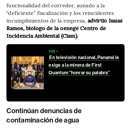
funcionalidad del corredor, aunado a la
“deficiente” fiscalización y los reincidentes
incumplimientos de la empresa,
advirtió Isaías
Ramos, biólogo de la oenegé Centro de
Incidencia Ambiental (Ciam).
VER +
En televisión nacional, Panamá le
exige a la minera de First
Quantum “honrar su palabra”
Continúan denuncias de
contaminación de agua