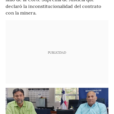
declaró la inconstitucionalidad del contrato
con la minera.
PUBLICIDAD