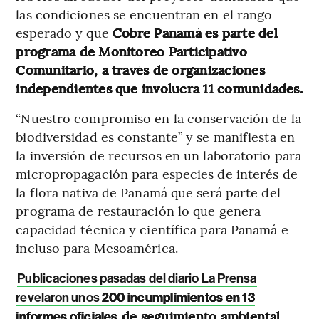
las condiciones se encuentran en el rango
esperado y que
Cobre Panamá es parte del
programa de Monitoreo Participativo
Comunitario, a través de organizaciones
independientes que involucra 11 comunidades.
“Nuestro compromiso en la conservación de la
biodiversidad es constante” y se manifiesta en
la inversión de recursos en un laboratorio para
micropropagación para especies de interés de
la flora nativa de Panamá que será parte del
programa de restauración lo que genera
capacidad técnica y científica para Panamá e
incluso para Mesoamérica.
Publicaciones pasadas del diario La Prensa
revelaron unos
200 incumplimientos en 13
de seguimiento ambiental
informes oficiales