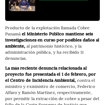
Producto de la explotación llamada Cobre
Panamá
el Ministerio Público mantiene seis
investigaciones en curso por posibles daños al
ambiente,
al patrimonio histórico, y la
administración pública, y ha recibido 11
denuncias.
La más reciente denuncia relacionada al
proyecto fue presentada el 1 de febrero, por
el Centro de Incidencia Ambiental,
contra el
ministro y exministro de comercio, Federico
Alfaro y Ramón Martínez, respectivamente,
por permitir la extracción de cobre a pesar del
fallo de la Corte Suprema de Justicia que