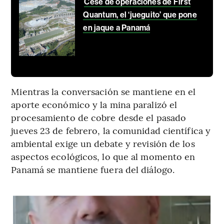
Cese de operaciones de First
Quantum, el ‘jueguito’ que pone
en jaque a Panamá
Mientras la conversación se mantiene en el
aporte económico y la mina paralizó el
procesamiento de cobre desde el pasado
jueves 23 de febrero, la comunidad científica y
ambiental exige un debate y revisión de los
aspectos ecológicos, lo que al momento en
Panamá se mantiene fuera del diálogo.