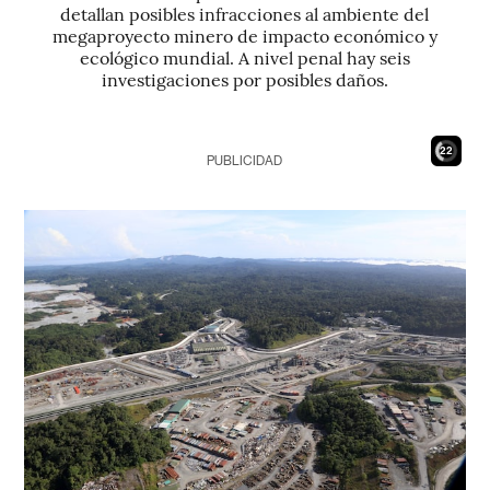
detallan posibles infracciones al ambiente del
megaproyecto minero de impacto económico y
ecológico mundial. A nivel penal hay seis
investigaciones por posibles daños.
20
PUBLICIDAD