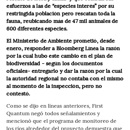
esfuerzos a las de “especies interés” por su
restringida población pero rescatan toda la
fauna, reubicando más de 47 mil animales de
600 diferentes especies.
El Ministerio de Ambiente prometió, desde
enero, responder a Bloomberg Línea la razón
por la cual hubo este cambio en el plan de
biodiversidad - según los documentos
oficiales- entregarlo y dar la razón por la cual
la autoridad regional no contaba con el mismo
al momento de la inspección, pero no
contestó.
Como se dijo en líneas anteriores, First
Quantum negó todos señalamientos y
mencionó que el programa de monitoreo de
los ríos alrededor del proyecto demuestra que