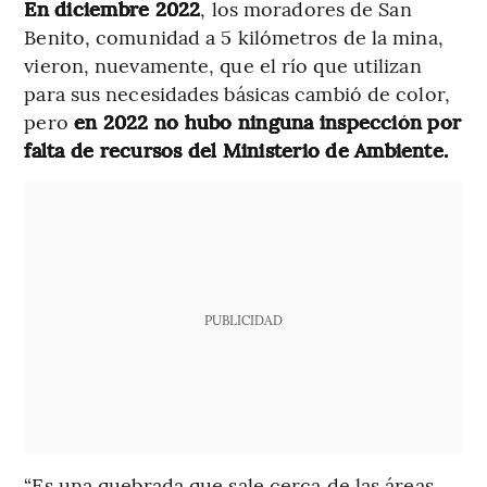
En diciembre 2022
, los moradores de San
Benito, comunidad a 5 kilómetros de la mina,
vieron, nuevamente, que el río que utilizan
para sus necesidades básicas cambió de color,
pero
en 2022 no hubo ninguna inspección por
falta de recursos del Ministerio de Ambiente.
PUBLICIDAD
“Es una quebrada que sale cerca de las áreas