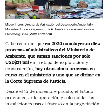
Miguel Flores, Director de Verificación del Desempeño Ambiental y
Milciades Concepción, ministro de Ambiente conceden entrevista a
(Mary Triny Zea)
Bloomberg Línea.
Cabe recordar que
en 2020 concluyeron diez
procesos administrativos del Ministerio de
Ambiente, que suman sanciones por solo
USD$21 mil
en la etapa de exploración y
construcción,
hay otros cinco procesos en
curso en el ministerio y uno que se dirime en
la Corte Suprema de Justicia.
Desde el 15 de diciembre pasado, el Estado
ordenó cesar la operación y solo cuidar las
instalaciones tras el fracaso en la negociación