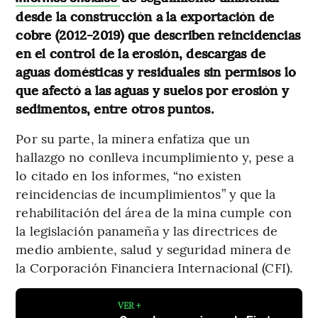
desde la construcción a la exportación de
cobre (2012-2019) que describen reincidencias
en el control de la erosión, descargas de
aguas domésticas y residuales sin permisos lo
que afectó a las aguas y suelos por erosión y
sedimentos, entre otros puntos.
Por su parte, la minera enfatiza que un
hallazgo no conlleva incumplimiento y, pese a
lo citado en los informes, “no existen
reincidencias de incumplimientos” y que la
rehabilitación del área de la mina cumple con
la legislación panameña y las directrices de
medio ambiente, salud y seguridad minera de
la Corporación Financiera Internacional (CFI).
VER +