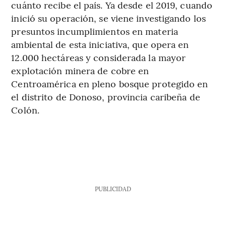
cuánto recibe el país. Ya desde el 2019, cuando
inició su operación, se viene investigando los
presuntos incumplimientos en materia
ambiental de esta iniciativa, que opera en
12.000 hectáreas y considerada la mayor
explotación minera de cobre en
Centroamérica en pleno bosque protegido en
el distrito de Donoso, provincia caribeña de
Colón.
PUBLICIDAD