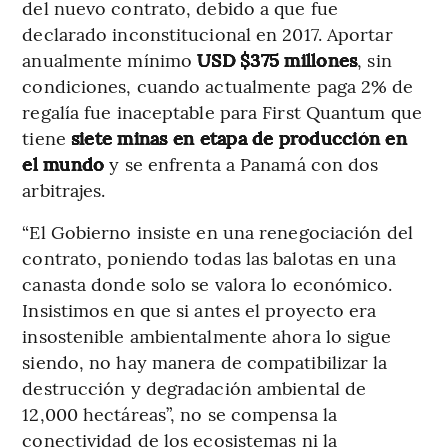
del nuevo contrato, debido a que fue
declarado inconstitucional en 2017. Aportar
anualmente mínimo
USD $375 millones
, sin
condiciones, cuando actualmente paga 2% de
regalía fue inaceptable para First Quantum que
tiene
siete minas en etapa de producción en
el mundo
y se enfrenta a Panamá con dos
arbitrajes.
“El Gobierno insiste en una renegociación del
contrato, poniendo todas las balotas en una
canasta donde solo se valora lo económico.
Insistimos en que si antes el proyecto era
insostenible ambientalmente ahora lo sigue
siendo, no hay manera de compatibilizar la
destrucción y degradación ambiental de
12,000 hectáreas”, no se compensa la
conectividad de los ecosistemas ni la