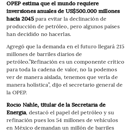
OPEP estima que el mundo requiere
inversiones anuales de US$500.000 millones
hacia 2045
para evitar la declinación de
producción de petróleo, pero algunos países
han decidido no hacerlas.
Agregó que la demanda en el futuro llegará 215
millones de barriles diarios de
petróleo.”Refinación es un componente crítico
para toda la cadena de valor, no la podemos
ver de manera aislada, tenemos que verla de
manera holística”, dijo el secretario general de
la OPEP.
Rocío Nahle, titular de la Secretaría de
Energía
, destacó el papel del petróleo y su
refinación pues los 54 millones de vehículos
en México demandan un millón de barriles