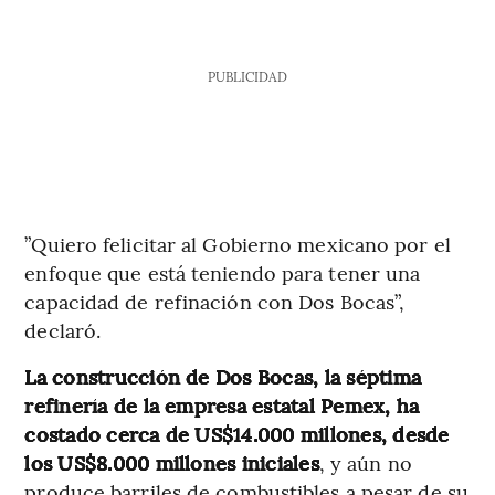
PUBLICIDAD
”Quiero felicitar al Gobierno mexicano por el
enfoque que está teniendo para tener una
capacidad de refinación con Dos Bocas”,
declaró.
La construcción de Dos Bocas, la séptima
refinería de la empresa estatal Pemex, ha
costado cerca de US$14.000 millones, desde
los US$8.000 millones iniciales
, y aún no
produce barriles de combustibles a pesar de su