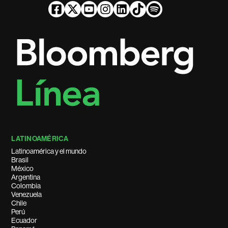
LATINOAMÉRICA
Latinoamérica y el mundo
Brasil
México
Argentina
Colombia
Venezuela
Chile
Perú
Ecuador