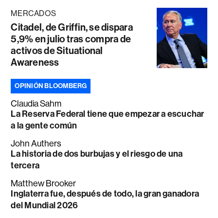
MERCADOS
Citadel, de Griffin, se dispara
5,9% en julio tras compra de
activos de Situational
Awareness
OPINIÓN BLOOMBERG
Claudia Sahm
La Reserva Federal tiene que empezar a escuchar
a la gente común
John Authers
La historia de dos burbujas y el riesgo de una
tercera
Matthew Brooker
Inglaterra fue, después de todo, la gran ganadora
del Mundial 2026