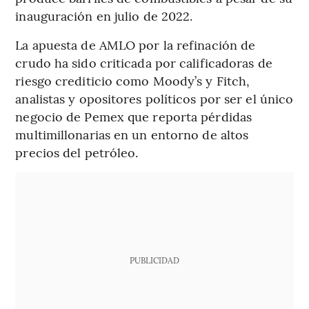
inauguración en julio de 2022.
La apuesta de AMLO por la refinación de
crudo ha sido criticada por calificadoras de
riesgo crediticio como Moody’s y Fitch,
analistas y opositores políticos por ser el único
negocio de Pemex que reporta pérdidas
multimillonarias en un entorno de altos
precios del petróleo.
PUBLICIDAD