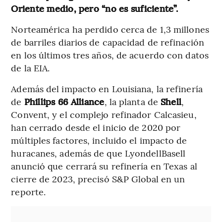
Oriente medio, pero “no es suficiente”.
Norteamérica ha perdido cerca de 1,3 millones
de barriles diarios de capacidad de refinación
en los últimos tres años, de acuerdo con datos
de la EIA.
Además del impacto en Louisiana, la refinería
de
Phillips 66 Alliance
, la planta de
Shell
,
Convent, y el complejo refinador Calcasieu,
han cerrado desde el inicio de 2020 por
múltiples factores, incluido el impacto de
huracanes, además de que LyondellBasell
anunció que cerrará su refinería en Texas al
cierre de 2023, precisó S&P Global en un
reporte.