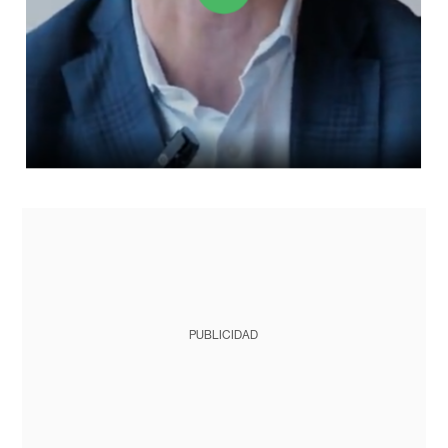
PUBLICIDAD