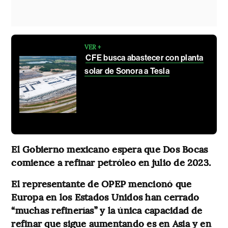
VER +
CFE busca abastecer con planta
solar de Sonora a Tesla
El Gobierno mexicano espera que Dos Bocas
comience a refinar petróleo en julio de 2023.
El representante de OPEP mencionó que
Europa en los Estados Unidos han cerrado
“muchas refinerías” y la única capacidad de
refinar que sigue aumentando es en Asia y en