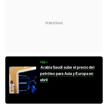
PUBLICIDAD
VER +
Arabia Saudí sube el precio del
petróleo para Asia y Europa en
abril