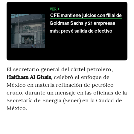
VER +
CFE mantiene juicios con filial de
Goldman Sachs y 21 empresas
más; prevé salida de efectivo
El secretario general del cártel petrolero,
Haitham Al Ghais
, celebró el enfoque de
México en materia refinación de petróleo
crudo, durante un mensaje en las oficinas de la
Secretaría de Energía (Sener) en la Ciudad de
México.