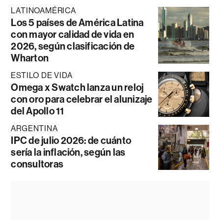
LATINOAMÉRICA
Los 5 países de América Latina
con mayor calidad de vida en
2026, según clasificación de
Wharton
ESTILO DE VIDA
Omega x Swatch lanza un reloj
con oro para celebrar el alunizaje
del Apollo 11
ARGENTINA
IPC de julio 2026: de cuánto
sería la inflación, según las
consultoras