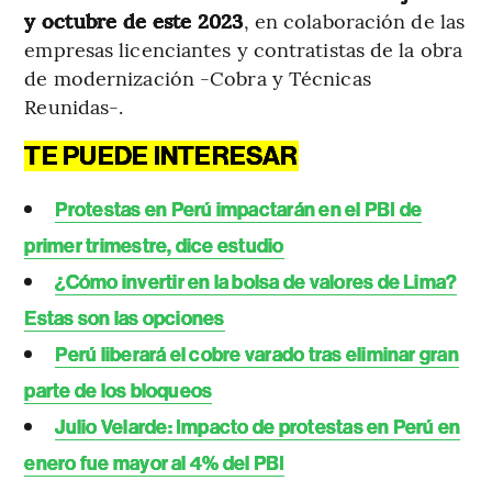
y octubre de este 2023
, en colaboración de las
empresas licenciantes y contratistas de la obra
de modernización -Cobra y Técnicas
Reunidas-.
TE PUEDE INTERESAR
Protestas en Perú impactarán en el PBI de
primer trimestre, dice estudio
¿Cómo invertir en la bolsa de valores de Lima?
Estas son las opciones
Perú liberará el cobre varado tras eliminar gran
parte de los bloqueos
Julio Velarde: Impacto de protestas en Perú en
enero fue mayor al 4% del PBI