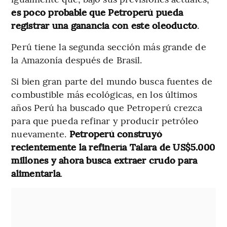
es poco probable que Petroperú pueda
registrar una ganancia con este oleoducto
.
Perú tiene la segunda sección más grande de
la Amazonía después de Brasil.
Si bien gran parte del mundo busca fuentes de
combustible más ecológicas, en los últimos
años Perú ha buscado que Petroperú crezca
para que pueda refinar y producir petróleo
nuevamente.
Petroperú construyó
recientemente la refinería Talara de US$5.000
millones y ahora busca extraer crudo para
alimentarla
.