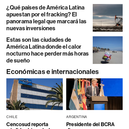
¿Qué países de América Latina
apuestan por el fracking? El
panorama legal que marcará las
nuevas inversiones
Estas son las ciudades de
América Latina donde el calor
nocturno hace perder más horas
de sueño
Económicas e internacionales
CHILE
ARGENTINA
Cencosud reporta
Presidente del BCRA