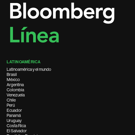
LATINOAMÉRICA
Latinoamérica y el mundo
Brasil
México
Argentina
Colombia
Venezuela
Chile
Perú
Ecuador
Panamá
Uruguay
Costa Rica
El Salvador