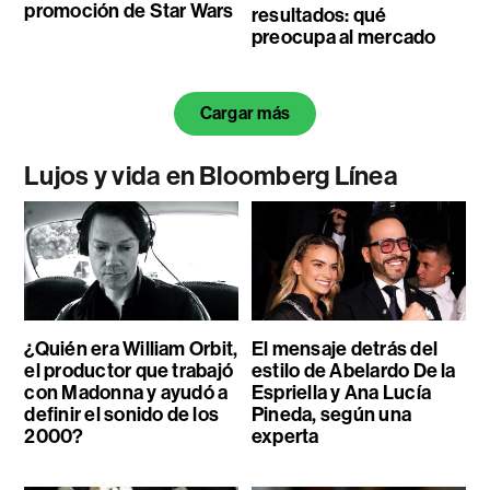
promoción de Star Wars
resultados: qué
preocupa al mercado
Cargar más
Lujos y vida en Bloomberg Línea
¿Quién era William Orbit,
El mensaje detrás del
el productor que trabajó
estilo de Abelardo De la
con Madonna y ayudó a
Espriella y Ana Lucía
definir el sonido de los
Pineda, según una
2000?
experta