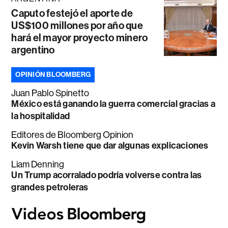
Caputo festejó el aporte de
US$100 millones por año que
hará el mayor proyecto minero
argentino
OPINIÓN BLOOMBERG
Juan Pablo Spinetto
México está ganando la guerra comercial gracias a
la hospitalidad
Editores de Bloomberg Opinion
Kevin Warsh tiene que dar algunas explicaciones
Liam Denning
Un Trump acorralado podría volverse contra las
grandes petroleras