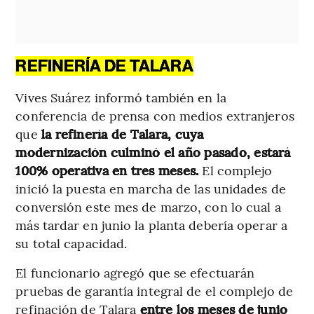
REFINERÍA DE TALARA
Vives Suárez informó también en la
conferencia de prensa con medios extranjeros
que
la refinería de Talara, cuya
modernización culminó el año pasado, estará
100% operativa en tres meses.
El complejo
inició la puesta en marcha de las unidades de
conversión este mes de marzo, con lo cual a
más tardar en junio la planta debería operar a
su total capacidad.
El funcionario agregó que se efectuarán
pruebas de garantía integral de el complejo de
refinación de Talara
entre los meses de junio