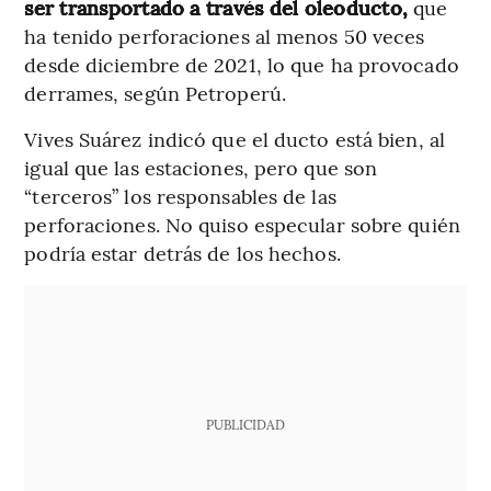
ser transportado a través del oleoducto,
que
ha tenido perforaciones al menos 50 veces
desde diciembre de 2021, lo que ha provocado
derrames, según Petroperú.
Vives Suárez indicó que el ducto está bien, al
igual que las estaciones, pero que son
“terceros” los responsables de las
perforaciones. No quiso especular sobre quién
podría estar detrás de los hechos.
PUBLICIDAD