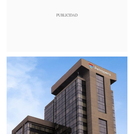
PUBLICIDAD