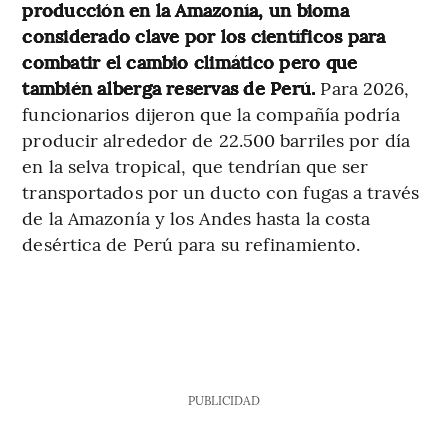
producción en la Amazonía, un bioma
considerado clave por los científicos para
combatir el cambio climático pero que
también alberga reservas de Perú.
Para 2026,
funcionarios dijeron que la compañía podría
producir alrededor de 22.500 barriles por día
en la selva tropical, que tendrían que ser
transportados por un ducto con fugas a través
de la Amazonía y los Andes hasta la costa
desértica de Perú para su refinamiento.
PUBLICIDAD