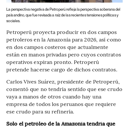
La perspectiva negativa de Petroperú refleja la perspectiva soberana del
país andino, que fue revisada a raíz de las recientes tensiones políticas y
sociales.
Petroperú proyecta producir en dos campos
petroleros en la Amazonía para 2026, así como
en dos campos costeros que actualmente
están en manos privadas pero cuyos contratos
operativos expiran pronto. Petroperú
pretende hacerse cargo de dichos contratos.
Carlos Vives Suárez, presidente de Petroperú,
comentó que no tendría sentido que ese crudo
vaya a manos de otros cuando hay una
empresa de todos los peruanos que requiere
ese crudo para su refinería.
Solo el petróleo de la Amazonía tendría que