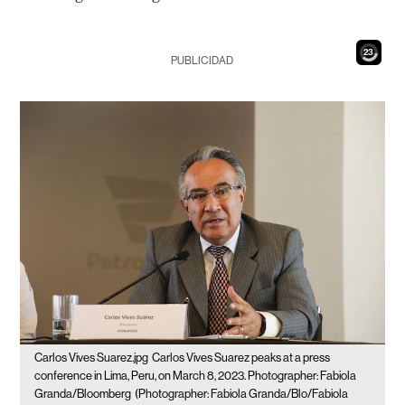
21
PUBLICIDAD
Carlos Vives Suarez.jpg
Carlos Vives Suarez peaks at a press
conference in Lima, Peru, on March 8, 2023. Photographer: Fabiola
Granda/Bloomberg
(Photographer: Fabiola Granda/Blo/Fabiola