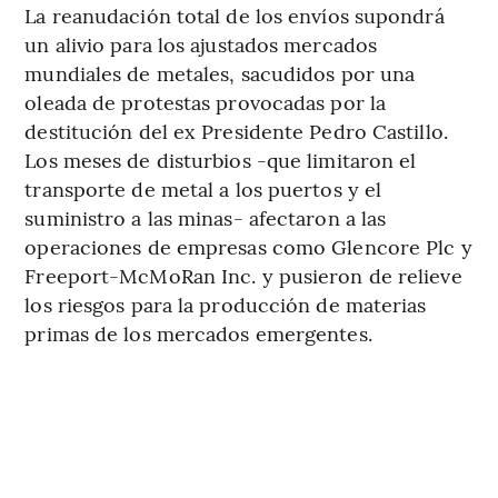
La reanudación total de los envíos supondrá
un alivio para los ajustados mercados
mundiales de metales, sacudidos por una
oleada de protestas provocadas por la
destitución del ex Presidente Pedro Castillo.
Los meses de disturbios -que limitaron el
transporte de metal a los puertos y el
suministro a las minas- afectaron a las
operaciones de empresas como Glencore Plc y
Freeport-McMoRan Inc. y pusieron de relieve
los riesgos para la producción de materias
primas de los mercados emergentes.