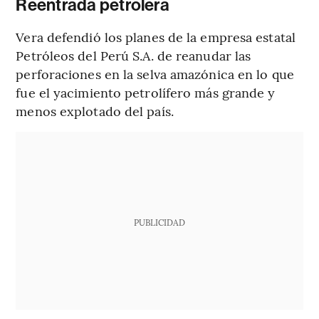
Reentrada petrolera
Vera defendió los planes de la empresa estatal
Petróleos del Perú S.A. de reanudar las
perforaciones en la selva amazónica en lo que
fue el yacimiento petrolífero más grande y
menos explotado del país.
PUBLICIDAD