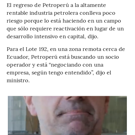
El regreso de Petroperú a la altamente
rentable industria petrolera conlleva poco
riesgo porque lo está haciendo en un campo
que sólo requiere reactivación en lugar de un
desarrollo intensivo en capital, dijo.
Para el Lote 192, en una zona remota cerca de
Ecuador, Petroperú está buscando un socio
operador y está “negociando con una
empresa, según tengo entendido”, dijo el
ministro.