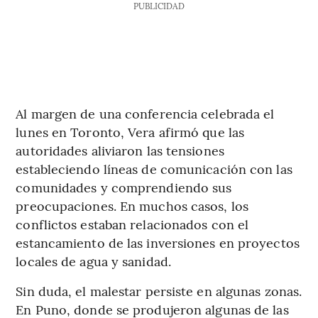
PUBLICIDAD
Al margen de una conferencia celebrada el
lunes en Toronto, Vera afirmó que las
autoridades aliviaron las tensiones
estableciendo líneas de comunicación con las
comunidades y comprendiendo sus
preocupaciones. En muchos casos, los
conflictos estaban relacionados con el
estancamiento de las inversiones en proyectos
locales de agua y sanidad.
Sin duda, el malestar persiste en algunas zonas.
En Puno, donde se produjeron algunas de las