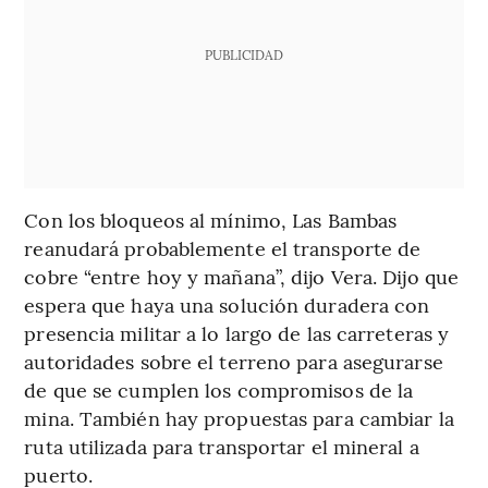
PUBLICIDAD
Con los bloqueos al mínimo, Las Bambas
reanudará probablemente el transporte de
cobre “entre hoy y mañana”, dijo Vera. Dijo que
espera que haya una solución duradera con
presencia militar a lo largo de las carreteras y
autoridades sobre el terreno para asegurarse
de que se cumplen los compromisos de la
mina. También hay propuestas para cambiar la
ruta utilizada para transportar el mineral a
puerto.