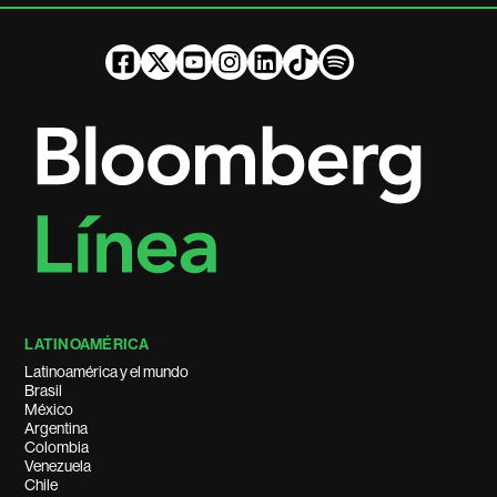
LATINOAMÉRICA
Latinoamérica y el mundo
Brasil
México
Argentina
Colombia
Venezuela
Chile