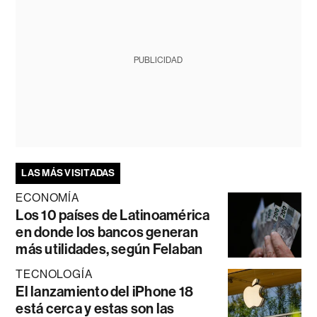
PUBLICIDAD
LAS MÁS VISITADAS
ECONOMÍA
Los 10 países de Latinoamérica
en donde los bancos generan
más utilidades, según Felaban
TECNOLOGÍA
El lanzamiento del iPhone 18
está cerca y estas son las