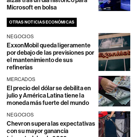
Microsoft en bolsa
OTRAS NOTICIAS ECONÓMICAS
NEGOCIOS
ExxonMobil queda ligeramente
por debajo de las previsiones por
el mantenimiento de sus
refinerías
MERCADOS
El precio del dólar se debilita en
julio y América Latina tiene la
moneda más fuerte del mundo
NEGOCIOS
Chevron supera las expectativas
con su mayor ganancia