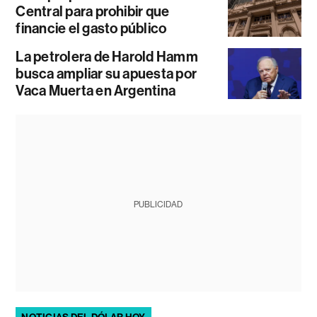
Central para prohibir que
financie el gasto público
La petrolera de Harold Hamm
busca ampliar su apuesta por
Vaca Muerta en Argentina
PUBLICIDAD