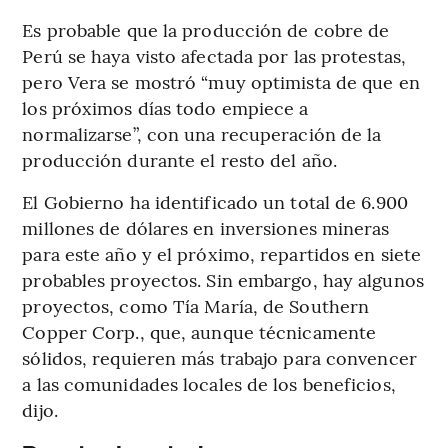
Es probable que la producción de cobre de
Perú se haya visto afectada por las protestas,
pero Vera se mostró “muy optimista de que en
los próximos días todo empiece a
normalizarse”, con una recuperación de la
producción durante el resto del año.
El Gobierno ha identificado un total de 6.900
millones de dólares en inversiones mineras
para este año y el próximo, repartidos en siete
probables proyectos. Sin embargo, hay algunos
proyectos, como Tía María, de Southern
Copper Corp., que, aunque técnicamente
sólidos, requieren más trabajo para convencer
a las comunidades locales de los beneficios,
dijo.