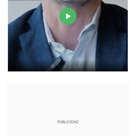
PUBLICIDAD