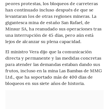
peores protestas, los bloqueos de carreteras
han continuado incluso después de que se
levantaran los de otras regiones mineras. La
gigantesca mina de estaño San Rafael, de
Minsur SA, ha reanudado sus operaciones tras
una interrupción de 45 días, pero aún está
lejos de alcanzar su plena capacidad.
El ministro Vera dijo que la comunicación
directa y permanente y las medidas concretas
para atender las demandas estaban dando sus
frutos, incluso en la mina Las Bambas de MMG
Ltd., que ha soportado más de 400 días de
bloqueos en sus siete años de historia.