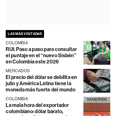
LAS MÁS VISITADAS
COLOMBIA
RUI: Paso a paso para consultar
el puntaje en el “nuevo Sisbén”
en Colombia este 2026
MERCADOS
El precio del dólar se debilita en
julio y América Latina tiene la
moneda más fuerte del mundo
COLOMBIA
La mala hora del exportador
colombiano: dólar barato,