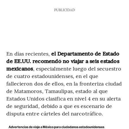
PUBLICIDAD
En días recientes,
el Departamento de Estado
de EE.UU. recomendó no viajar a seis estados
mexicanos
, especialmente luego del secuestro
de cuatro estadounidenses, en el que
fallecieron dos de ellos, en la fronteriza ciudad
de Matamoros, Tamaulipas, estado al que
Estados Unidos clasifica en nivel 4 en su alerta
de seguridad, debido a que es escenario de
disputa entre cárteles del narcotráfico.