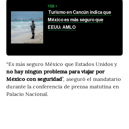
VER +
Turismo en Cancún indica que
México es más seguro que
EEUU: AMLO
“Es más seguro México que Estados Unidos y
no hay ningún problema para viajar por
México con seguridad
”, aseguró el mandatario
durante la conferencia de prensa matutina en
Palacio Nacional.