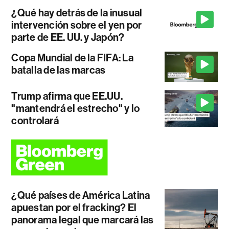
¿Qué hay detrás de la inusual
intervención sobre el yen por
parte de EE. UU. y Japón?
Copa Mundial de la FIFA: La
batalla de las marcas
Trump afirma que EE.UU.
"mantendrá el estrecho" y lo
controlará
¿Qué países de América Latina
apuestan por el fracking? El
panorama legal que marcará las