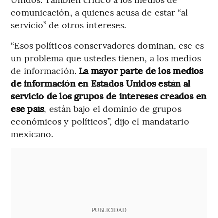
comunicación, a quienes acusa de estar “al
servicio” de otros intereses.
“Esos políticos conservadores dominan, ese es
un problema que ustedes tienen, a los medios
de información.
La mayor parte de los medios
de información en Estados Unidos están al
servicio de los grupos de intereses creados en
ese país
, están bajo el dominio de grupos
económicos y políticos”, dijo el mandatario
mexicano.
PUBLICIDAD