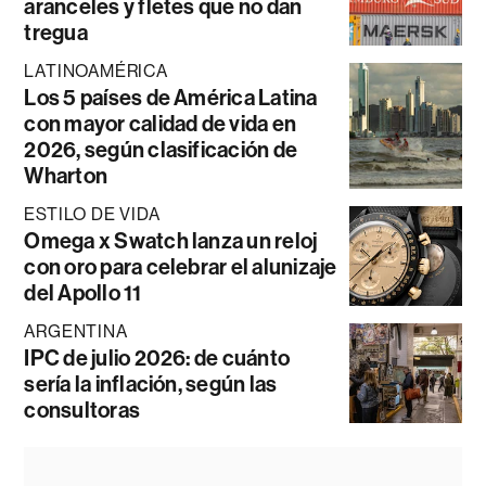
aranceles y fletes que no dan
tregua
LATINOAMÉRICA
Los 5 países de América Latina
con mayor calidad de vida en
2026, según clasificación de
Wharton
ESTILO DE VIDA
Omega x Swatch lanza un reloj
con oro para celebrar el alunizaje
del Apollo 11
ARGENTINA
IPC de julio 2026: de cuánto
sería la inflación, según las
consultoras