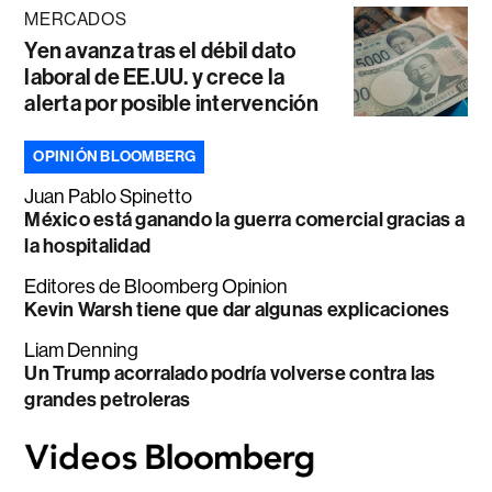
MERCADOS
Yen avanza tras el débil dato
laboral de EE.UU. y crece la
alerta por posible intervención
OPINIÓN BLOOMBERG
Juan Pablo Spinetto
México está ganando la guerra comercial gracias a
la hospitalidad
Editores de Bloomberg Opinion
Kevin Warsh tiene que dar algunas explicaciones
Liam Denning
Un Trump acorralado podría volverse contra las
grandes petroleras