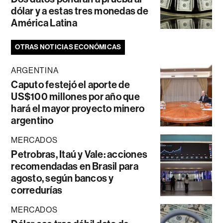
dólar y a estas tres monedas de
América Latina
OTRAS NOTICIAS ECONÓMICAS
ARGENTINA
Caputo festejó el aporte de
US$100 millones por año que
hará el mayor proyecto minero
argentino
MERCADOS
Petrobras, Itaú y Vale: acciones
recomendadas en Brasil para
agosto, según bancos y
corredurías
MERCADOS