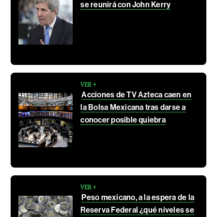
se reunirá con John Kerry
VER +
Acciones de TV Azteca caen en
la Bolsa Mexicana tras darse a
conocer posible quiebra
VER +
Peso mexicano, a la espera de la
Reserva Federal ¿qué niveles se