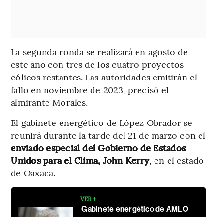
La segunda ronda se realizará en agosto de
este año con tres de los cuatro proyectos
eólicos restantes. Las autoridades emitirán el
fallo en noviembre de 2023, precisó el
almirante Morales.
El gabinete energético de López Obrador se
reunirá durante la tarde del 21 de marzo con el
enviado especial del Gobierno de Estados
Unidos para el Clima, John Kerry
, en el estado
de Oaxaca.
VER +
Gabinete energético de AMLO