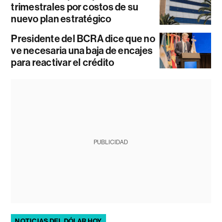
trimestrales por costos de su
nuevo plan estratégico
Presidente del BCRA dice que no
ve necesaria una baja de encajes
para reactivar el crédito
PUBLICIDAD
NOTICIAS DEL DÓLAR HOY