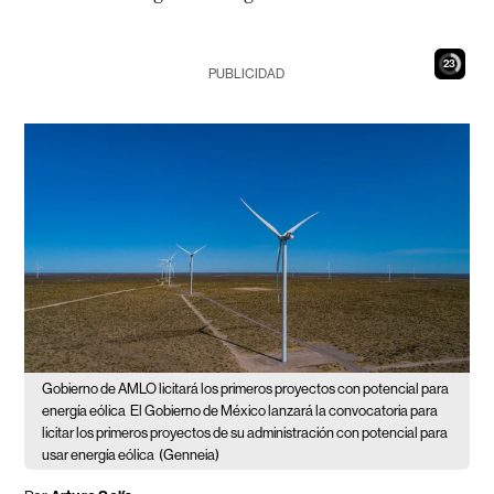
22
PUBLICIDAD
Gobierno de AMLO licitará los primeros proyectos con potencial para
energía eólica
El Gobierno de México lanzará la convocatoria para
licitar los primeros proyectos de su administración con potencial para
usar energía eólica
(Genneia)