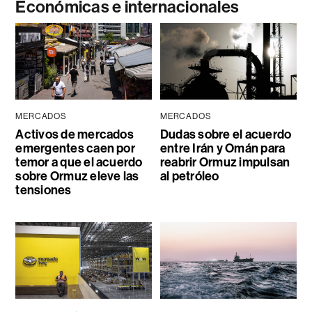
Económicas e internacionales
MERCADOS
MERCADOS
Activos de mercados
Dudas sobre el acuerdo
emergentes caen por
entre Irán y Omán para
temor a que el acuerdo
reabrir Ormuz impulsan
sobre Ormuz eleve las
al petróleo
tensiones