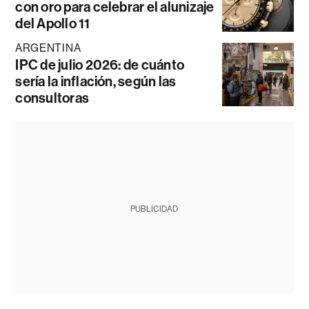
con oro para celebrar el alunizaje
del Apollo 11
ARGENTINA
IPC de julio 2026: de cuánto
sería la inflación, según las
consultoras
PUBLICIDAD