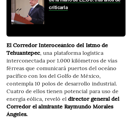
criticarla
El Corredor Interoceánico del Istmo de
Tehuantepec
, una plataforma logística
interconectada por 1.000 kilómetros de vías
férreas que comunicará puertos del oceáno
pacífico con los del Golfo de México,
contempla 10 polos de desarrollo industrial.
Cuatro de ellos tienen potencial para uso de
energía eólica, reveló el
director general del
Corredor el almirante Raymundo Morales
Ángeles.