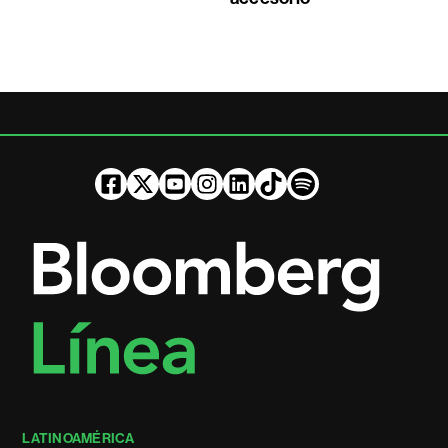
LATINOAMÉRICA