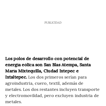
PUBLICIDAD
Los polos de desarrollo con potencial de
energía eólica son San Blas Atempa, Santa
María Mixtequilla, Ciudad Ixtepec e
Ixtaltepec.
Los dos primeros serían para
agroindustria, cuero, textil, además de
metales. Los dos restantes incluyen transporte
y electromovildad, pero excluyen industria de
metales.