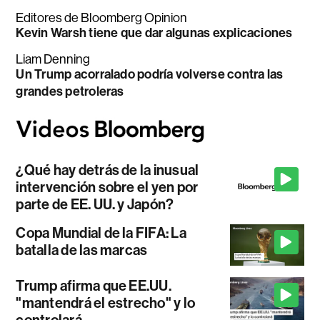
Editores de Bloomberg Opinion
Kevin Warsh tiene que dar algunas explicaciones
Liam Denning
Un Trump acorralado podría volverse contra las
grandes petroleras
¿Qué hay detrás de la inusual
intervención sobre el yen por
parte de EE. UU. y Japón?
Copa Mundial de la FIFA: La
batalla de las marcas
Trump afirma que EE.UU.
"mantendrá el estrecho" y lo