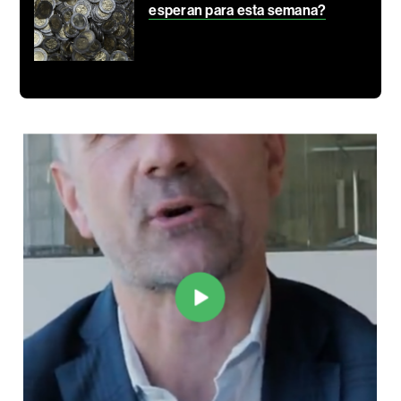
esperan para esta semana?