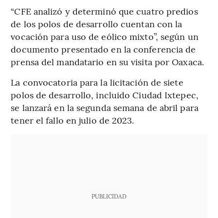
“CFE analizó y determinó que cuatro predios
de los polos de desarrollo cuentan con la
vocación para uso de eólico mixto”, según un
documento presentado en la conferencia de
prensa del mandatario en su visita por Oaxaca.
La convocatoria para la licitación de siete
polos de desarrollo, incluido Ciudad Ixtepec,
se lanzará en la segunda semana de abril para
tener el fallo en julio de 2023.
PUBLICIDAD