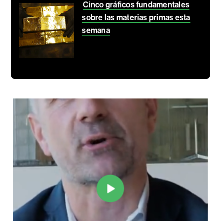
Cinco gráficos fundamentales
sobre las materias primas esta
semana