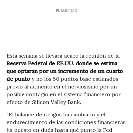
PUBLICIDAD
Esta semana se llevará acabo la reunión de la
Reserva Federal de EE.UU. donde se estima
que optarán por un incremento de un cuarto
de punto
y no los 50 puntos base estimados
previo al aumento en el nerviosismo por un
posible contagio en el sistema financiero por
efecto de Silicon Valley Bank.
“El balance de riesgos ha cambiado y el
endurecimiento de las condiciones financieras
ha puesto en duda hasta qué punto la Fed