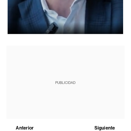
PUBLICIDAD
Anterior
Siguiente