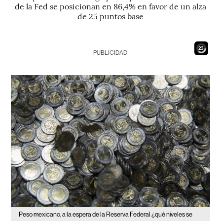
de la Fed se posicionan en 86,4% en favor de un alza
de 25 puntos base
21
PUBLICIDAD
Peso mexicano, a la espera de la Reserva Federal ¿qué niveles se