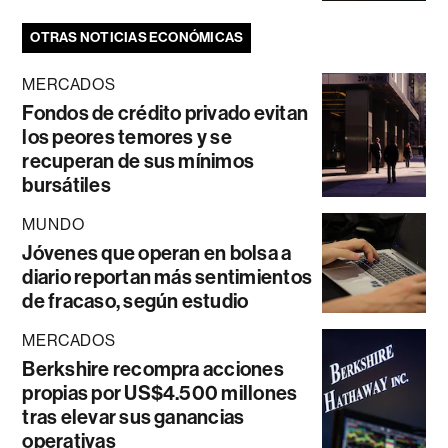
OTRAS NOTICIAS ECONÓMICAS
MERCADOS
Fondos de crédito privado evitan
los peores temores y se
recuperan de sus mínimos
bursátiles
MUNDO
Jóvenes que operan en bolsa a
diario reportan más sentimientos
de fracaso, según estudio
MERCADOS
Berkshire recompra acciones
propias por US$4.500 millones
tras elevar sus ganancias
operativas