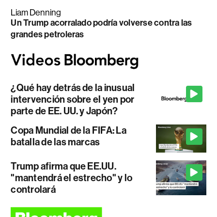
Liam Denning
Un Trump acorralado podría volverse contra las
grandes petroleras
¿Qué hay detrás de la inusual
intervención sobre el yen por
parte de EE. UU. y Japón?
Copa Mundial de la FIFA: La
batalla de las marcas
Trump afirma que EE.UU.
"mantendrá el estrecho" y lo
controlará