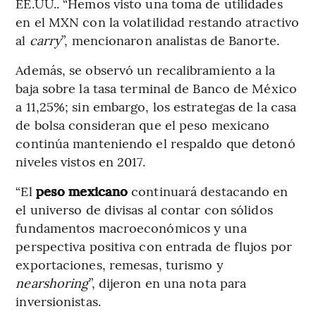
EE.UU.. “Hemos visto una toma de utilidades
en el MXN con la volatilidad restando atractivo
al
carry
”, mencionaron analistas de Banorte.
Además, se observó un recalibramiento a la
baja sobre la tasa terminal de Banco de México
a 11,25%; sin embargo, los estrategas de la casa
de bolsa consideran que el peso mexicano
continúa manteniendo el respaldo que detonó
niveles vistos en 2017.
“El
peso mexicano
continuará destacando en
el universo de divisas al contar con sólidos
fundamentos macroeconómicos y una
perspectiva positiva con entrada de flujos por
exportaciones, remesas, turismo y
nearshoring
”, dijeron en una nota para
inversionistas.