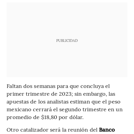
PUBLICIDAD
Faltan dos semanas para que concluya el
primer trimestre de 2023; sin embargo, las
apuestas de los analistas estiman que el peso
mexicano cerrará el segundo trimestre en un
promedio de $18,80 por dólar.
Otro catalizador será la reunión del
Banco