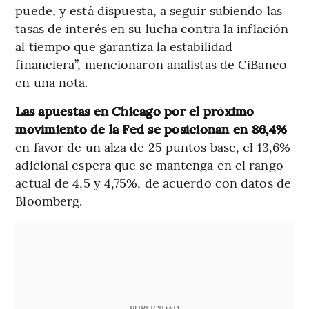
puede, y está dispuesta, a seguir subiendo las
tasas de interés en su lucha contra la inflación
al tiempo que garantiza la estabilidad
financiera”, mencionaron analistas de CiBanco
en una nota.
Las apuestas en Chicago por el próximo
movimiento de la Fed se posicionan en 86,4%
en favor de un alza de 25 puntos base, el 13,6%
adicional espera que se mantenga en el rango
actual de 4,5 y 4,75%, de acuerdo con datos de
Bloomberg.
PUBLICIDAD