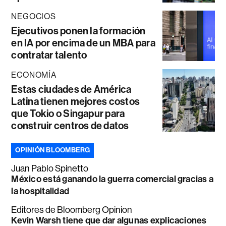
NEGOCIOS
Ejecutivos ponen la formación
en IA por encima de un MBA para
contratar talento
ECONOMÍA
Estas ciudades de América
Latina tienen mejores costos
que Tokio o Singapur para
construir centros de datos
OPINIÓN BLOOMBERG
Juan Pablo Spinetto
México está ganando la guerra comercial gracias a
la hospitalidad
Editores de Bloomberg Opinion
Kevin Warsh tiene que dar algunas explicaciones