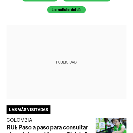
Las noticias del día
PUBLICIDAD
LAS MÁS VISITADAS
COLOMBIA
RUI: Paso a paso para consultar