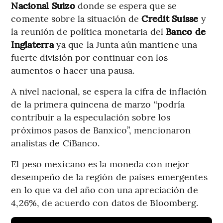
Nacional Suizo
donde se espera que se
comente sobre la situación de
Credit Suisse
y
la reunión de política monetaria del
Banco de
Inglaterra
ya que la Junta aún mantiene una
fuerte división por continuar con los
aumentos o hacer una pausa.
A nivel nacional, se espera la cifra de inflación
de la primera quincena de marzo “podría
contribuir a la especulación sobre los
próximos pasos de Banxico”, mencionaron
analistas de CiBanco.
El peso mexicano es la moneda con mejor
desempeño de la región de países emergentes
en lo que va del año con una apreciación de
4,26%, de acuerdo con datos de Bloomberg.