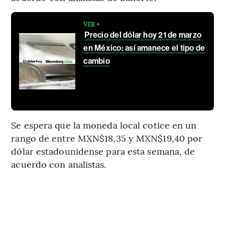
VER +
Precio del dólar hoy 21 de marzo
en México: así amanece el tipo de
cambio
Se espera que la moneda local cotice en un
rango de entre MXN$18,35 y MXN$19,40 por
dólar estadounidense para esta semana, de
acuerdo con analistas.