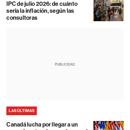
IPC de julio 2026: de cuánto
sería la inflación, según las
consultoras
PUBLICIDAD
LAS ÚLTIMAS
Canadá lucha por llegar a un