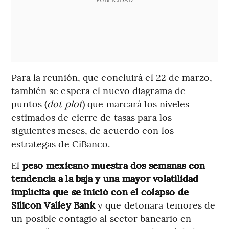
Para la reunión, que concluirá el 22 de marzo,
también se espera el nuevo diagrama de
puntos (
dot plot
) que marcará los niveles
estimados de cierre de tasas para los
siguientes meses, de acuerdo con los
estrategas de CiBanco.
El
peso mexicano muestra dos semanas con
tendencia a la baja y una mayor volatilidad
implícita que se inició con el colapso de
Silicon Valley Bank
y que detonara temores de
un posible contagio al sector bancario en