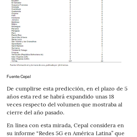
Fuente: Cepal
De cumplirse esta predicción, en el plazo de 5
años esta red se habrá expandido unas 18
veces respecto del volumen que mostraba al
cierre del año pasado.
En línea con esta mirada, Cepal considera en
su informe “Redes 5G en América Latina” que