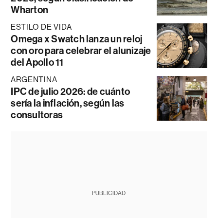
Wharton
ESTILO DE VIDA
Omega x Swatch lanza un reloj
con oro para celebrar el alunizaje
del Apollo 11
ARGENTINA
IPC de julio 2026: de cuánto
sería la inflación, según las
consultoras
PUBLICIDAD