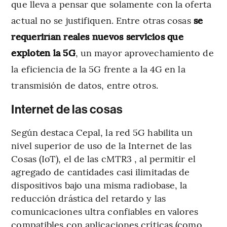
que lleva a pensar que solamente con la oferta
actual no se justifiquen. Entre otras cosas
se
requerirían reales nuevos servicios que
exploten la 5G
, un mayor aprovechamiento de
la eficiencia de la 5G frente a la 4G en la
transmisión de datos, entre otros.
Internet de las cosas
Según destaca Cepal, la red 5G habilita un
nivel superior de uso de la Internet de las
Cosas (IoT), el de las cMTR3 , al permitir el
agregado de cantidades casi ilimitadas de
dispositivos bajo una misma radiobase, la
reducción drástica del retardo y las
comunicaciones ultra confiables en valores
compatibles con aplicaciones críticas (como