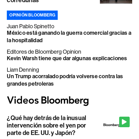
corredurías
OPINIÓN BLOOMBERG
Juan Pablo Spinetto
México está ganando la guerra comercial gracias a
la hospitalidad
Editores de Bloomberg Opinion
Kevin Warsh tiene que dar algunas explicaciones
Liam Denning
Un Trump acorralado podría volverse contra las
grandes petroleras
¿Qué hay detrás de la inusual
intervención sobre el yen por
parte de EE. UU. y Japón?