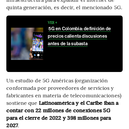
quinta generación, es decir, el mencionado 5G.
VER +
5G en Colombia: definición de
precios calienta discusiones
antes de la subasta
Un estudio de 5G Américas (organización
conformada por proveedores de servicios y
fabricantes en materia de telecomunicaciones)
sostiene que
Latinoamérica y el Caribe iban a
contar con 22 millones de conexiones 5G
para el cierre de 2022 y 398 millones para
2027
.