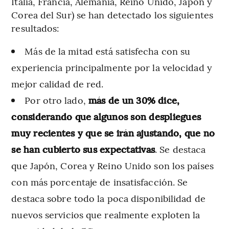
Italia, Francia, Alemania, Reino Unido, Japón y
Corea del Sur) se han detectado los siguientes
resultados:
Más de la mitad está satisfecha con su
experiencia principalmente por la velocidad y
mejor calidad de red.
Por otro lado,
más de un 30% dice,
considerando que algunos son despliegues
muy recientes y que se irán ajustando, que no
se han cubierto sus expectativas
. Se destaca
que Japón, Corea y Reino Unido son los países
con más porcentaje de insatisfacción. Se
destaca sobre todo la poca disponibilidad de
nuevos servicios que realmente exploten la