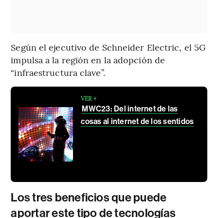
Según el ejecutivo de Schneider Electric, el 5G
impulsa a la región en la adopción de
“infraestructura clave”.
VER +
MWC23: Del internet de las
cosas al internet de los sentidos
Los tres beneficios que puede
aportar este tipo de tecnologías