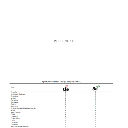
PUBLICIDAD