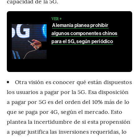
capacidad de la 5G.
VER +
Alemania planea prohibir
algunos componentes chinos
para el 5G, según periódico
Otra visión es conocer qué están dispuestos
los usuarios a pagar por la 5G. Esa disposición
a pagar por 5G es del orden del 10% más de lo
que se paga por 4G, según el mercado. Esto
plantea la incertidumbre de si esta propensión
a pagar justifica las inversiones requeridas, lo