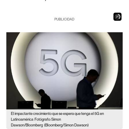
20
PUBLICIDAD
El impactante crecimiento que se espera que tenga el 5G en
Latinoamérica
Fotógrafo: Simon
Dawson/Bloomberg
(Bloomberg/Simon Dawson)