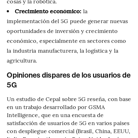
cosas y la robótica.
Crecimiento económico:
la
implementación del 5G puede generar nuevas
oportunidades de inversión y crecimiento
económico, especialmente en sectores como
la industria manufacturera, la logística y la
agricultura.
Opiniones dispares de los usuarios de
5G
Un estudio de Cepal sobre 5G reseña, con base
en un trabajo desarrollado por GSMA
Intelligence, que en una encuesta de
satisfacción de usuarios de 5G en varios países
con despliegue comercial (Brasil, China, EEUU,