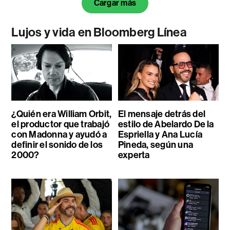
Cargar más
Lujos y vida en Bloomberg Línea
¿Quién era William Orbit,
El mensaje detrás del
el productor que trabajó
estilo de Abelardo De la
con Madonna y ayudó a
Espriella y Ana Lucía
definir el sonido de los
Pineda, según una
2000?
experta