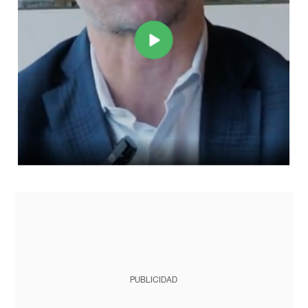
PUBLICIDAD