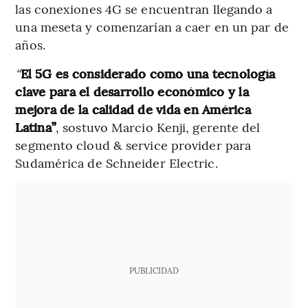
las conexiones 4G se encuentran llegando a
una meseta y comenzarían a caer en un par de
años.
“
El 5G es considerado como una tecnología
clave para el desarrollo económico y la
mejora de la calidad de vida en América
Latina”
, sostuvo Marcio Kenji, gerente del
segmento cloud & service provider para
Sudamérica de Schneider Electric.
PUBLICIDAD