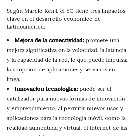
Según Marcio Kenji, el 5G tiene tres impactos
clave en el desarrollo económico de
Latinoamérica:
Mejora de la conectividad:
promete una
mejora significativa en la velocidad, la latencia
y la capacidad de la red, lo que puede impulsar
la adopción de aplicaciones y servicios en
línea.
Innovación tecnológica:
puede ser el
catalizador para nuevas formas de innovación
y emprendimiento, al permitir nuevos usos y
aplicaciones para la tecnología móvil, como la
realidad aumentada y virtual, el internet de las