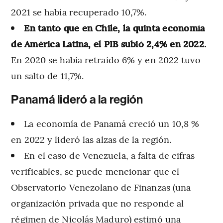
2021 se había recuperado 10,7%.
En tanto que en Chile, la quinta economía
de América Latina, el PIB subió 2,4% en 2022.
En 2020 se había retraído 6% y en 2022 tuvo
un salto de 11,7%.
Panamá lideró a la región
La economía de Panamá creció un 10,8 %
en 2022 y lideró las alzas de la región.
En el caso de Venezuela, a falta de cifras
verificables, se puede mencionar que el
Observatorio Venezolano de Finanzas (una
organización privada que no responde al
régimen de Nicolás Maduro) estimó una