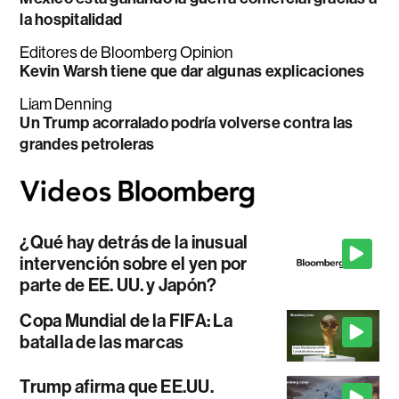
la hospitalidad
Editores de Bloomberg Opinion
Kevin Warsh tiene que dar algunas explicaciones
Liam Denning
Un Trump acorralado podría volverse contra las
grandes petroleras
¿Qué hay detrás de la inusual
intervención sobre el yen por
parte de EE. UU. y Japón?
Copa Mundial de la FIFA: La
batalla de las marcas
Trump afirma que EE.UU.