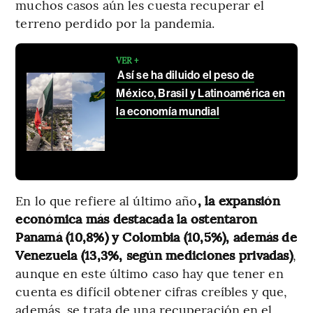
muchos casos aún les cuesta recuperar el
terreno perdido por la pandemia.
VER +
Así se ha diluido el peso de
México, Brasil y Latinoamérica en
la economía mundial
En lo que refiere al último año
, la expansión
económica más destacada la ostentaron
Panamá (10,8%) y Colombia (10,5%), además de
Venezuela (13,3%, según mediciones privadas)
,
aunque en este último caso hay que tener en
cuenta es difícil obtener cifras creíbles y que,
además, se trata de una recuperación en el