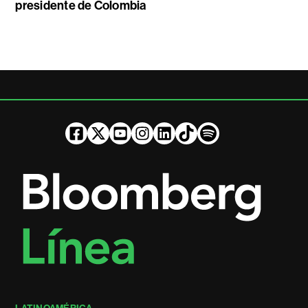
presidente de Colombia