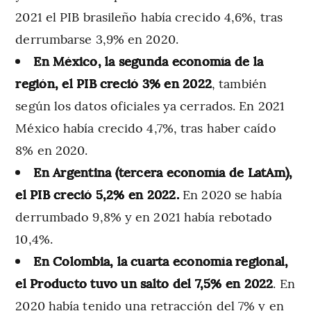
2021 el PIB brasileño había crecido 4,6%, tras
derrumbarse 3,9% en 2020.
En México, la segunda economía de la
región, el PIB creció 3% en 2022
, también
según los datos oficiales ya cerrados. En 2021
México había crecido 4,7%, tras haber caído
8% en 2020.
En Argentina (tercera economía de LatAm),
el PIB creció 5,2% en 2022.
En 2020 se había
derrumbado 9,8% y en 2021 había rebotado
10,4%.
En Colombia, la cuarta economía regional,
el Producto tuvo un salto del 7,5% en 2022
. En
2020 había tenido una retracción del 7% y en