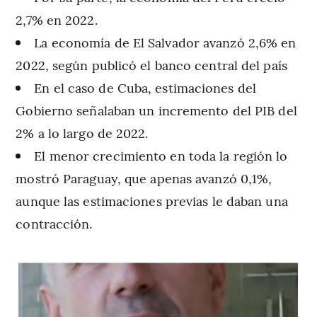
2,7% en 2022.
La economía de El Salvador avanzó 2,6% en
2022, según publicó el banco central del país
En el caso de Cuba, estimaciones del
Gobierno señalaban un incremento del PIB del
2% a lo largo de 2022.
El menor crecimiento en toda la región lo
mostró Paraguay, que apenas avanzó 0,1%,
aunque las estimaciones previas le daban una
contracción.