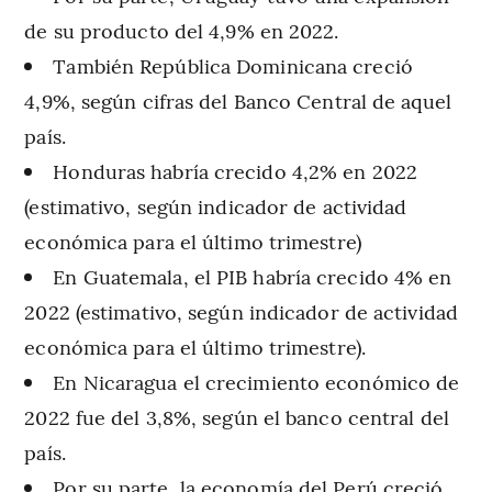
de su producto del 4,9% en 2022.
También República Dominicana creció
4,9%, según cifras del Banco Central de aquel
país.
Honduras habría crecido 4,2% en 2022
(estimativo, según indicador de actividad
económica para el último trimestre)
En Guatemala, el PIB habría crecido 4% en
2022 (estimativo, según indicador de actividad
económica para el último trimestre).
En Nicaragua el crecimiento económico de
2022 fue del 3,8%, según el banco central del
país.
Por su parte, la economía del Perú creció