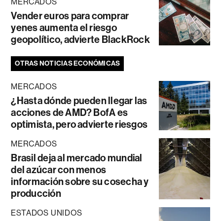
MERCADOS
Vender euros para comprar
yenes aumenta el riesgo
geopolítico, advierte BlackRock
OTRAS NOTICIAS ECONÓMICAS
MERCADOS
¿Hasta dónde pueden llegar las
acciones de AMD? BofA es
optimista, pero advierte riesgos
MERCADOS
Brasil deja al mercado mundial
del azúcar con menos
información sobre su cosecha y
producción
ESTADOS UNIDOS