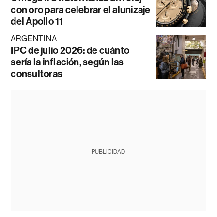
con oro para celebrar el alunizaje
del Apollo 11
ARGENTINA
IPC de julio 2026: de cuánto
sería la inflación, según las
consultoras
PUBLICIDAD