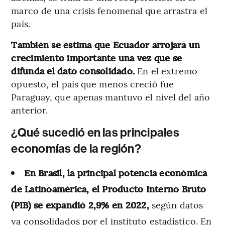
marco de una crisis fenomenal que arrastra el
país.
También se estima que Ecuador arrojará un
crecimiento importante una vez que se
difunda el dato consolidado.
En el extremo
opuesto, el país que menos creció fue
Paraguay, que apenas mantuvo el nivel del año
anterior.
¿Qué sucedió en las principales
economías de la región?
En Brasil, la principal potencia económica
de Latinoamérica, el Producto Interno Bruto
(PIB) se expandió 2,9% en 2022,
según datos
ya consolidados por el instituto estadístico. En