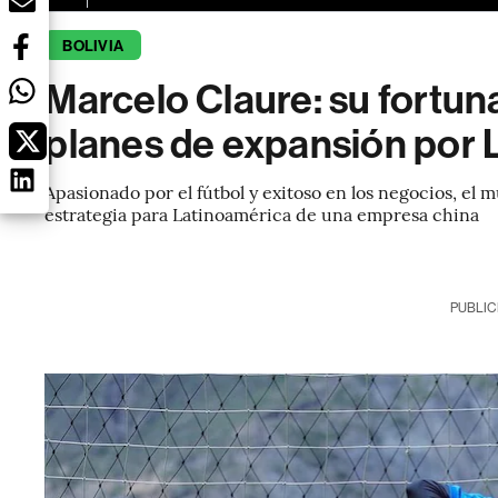
BOLIVIA
Marcelo Claure: su fortuna
planes de expansión por
Apasionado por el fútbol y exitoso en los negocios, el 
estrategia para Latinoamérica de una empresa china
PUBLIC