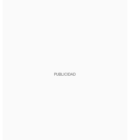
PUBLICIDAD