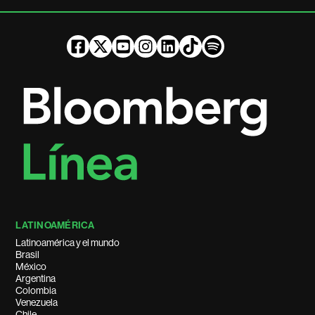
LATINOAMÉRICA
Latinoamérica y el mundo
Brasil
México
Argentina
Colombia
Venezuela
Chile