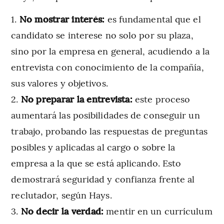
No mostrar interés:
es fundamental que el
candidato se interese no solo por su plaza,
sino por la empresa en general, acudiendo a la
entrevista con conocimiento de la compañía,
sus valores y objetivos.
No preparar la entrevista:
este proceso
aumentará las posibilidades de conseguir un
trabajo, probando las respuestas de preguntas
posibles y aplicadas al cargo o sobre la
empresa a la que se está aplicando. Esto
demostrará seguridad y confianza frente al
reclutador, según Hays.
No decir la verdad:
mentir en un currículum