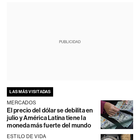
PUBLICIDAD
LAS MÁS VISITADAS
MERCADOS
El precio del dólar se debilita en
julio y América Latina tiene la
moneda más fuerte del mundo
ESTILO DE VIDA