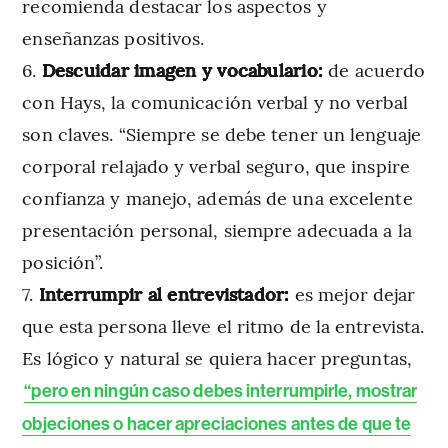
recomienda destacar los aspectos y
enseñanzas positivos.
Descuidar imagen y vocabulario:
de acuerdo
con Hays, la comunicación verbal y no verbal
son claves. “Siempre se debe tener un lenguaje
corporal relajado y verbal seguro, que inspire
confianza y manejo, además de una excelente
presentación personal, siempre adecuada a la
posición”.
Interrumpir al entrevistador:
es mejor dejar
que esta persona lleve el ritmo de la entrevista.
Es lógico y natural se quiera hacer preguntas,
“pero en ningún caso debes interrumpirle, mostrar
objeciones o hacer apreciaciones antes de que te