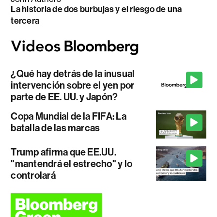
La historia de dos burbujas y el riesgo de una
tercera
¿Qué hay detrás de la inusual
intervención sobre el yen por
parte de EE. UU. y Japón?
Copa Mundial de la FIFA: La
batalla de las marcas
Trump afirma que EE.UU.
"mantendrá el estrecho" y lo
controlará