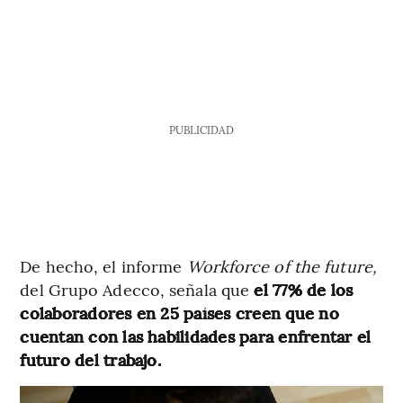
PUBLICIDAD
De hecho, el informe
Workforce of the future,
del Grupo Adecco, señala que
el 77% de los
colaboradores en 25 países creen que no
cuentan con las habilidades para enfrentar el
futuro del trabajo.