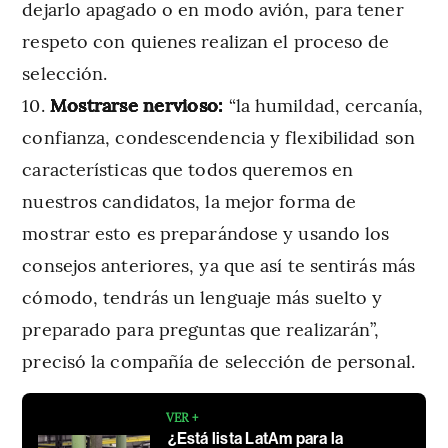
dejarlo apagado o en modo avión, para tener
respeto con quienes realizan el proceso de
selección.
Mostrarse nervioso:
“la humildad, cercanía,
confianza, condescendencia y flexibilidad son
características que todos queremos en
nuestros candidatos, la mejor forma de
mostrar esto es preparándose y usando los
consejos anteriores, ya que así te sentirás más
cómodo, tendrás un lenguaje más suelto y
preparado para preguntas que realizarán”,
precisó la compañía de selección de personal.
VER +
¿Está lista LatAm para la