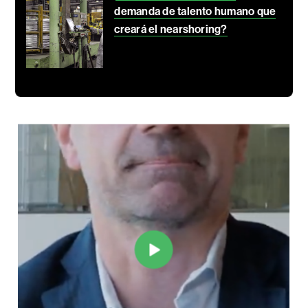
demanda de talento humano que
creará el nearshoring?