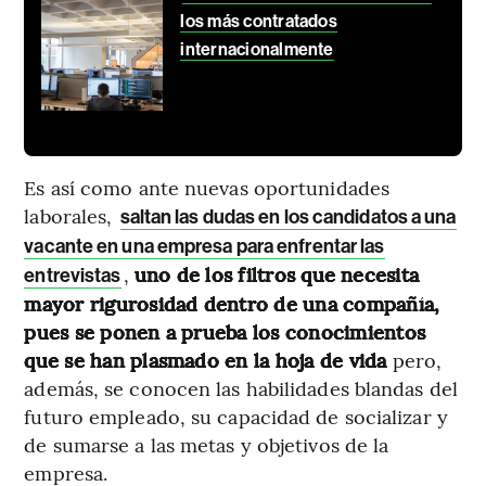
los más contratados
internacionalmente
Es así como ante nuevas oportunidades
laborales,
saltan las dudas en los candidatos a una
vacante en una empresa para enfrentar las
,
uno de los filtros que necesita
entrevistas
mayor rigurosidad dentro de una compañía,
pues se ponen a prueba los conocimientos
que se han plasmado en la hoja de vida
pero,
además, se conocen las habilidades blandas del
futuro empleado, su capacidad de socializar y
de sumarse a las metas y objetivos de la
empresa.