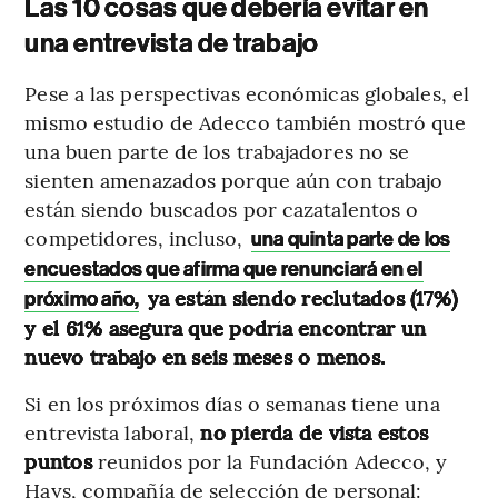
Las 10 cosas que debería evitar en
una entrevista de trabajo
Pese a las perspectivas económicas globales, el
mismo estudio de Adecco también mostró que
una buen parte de los trabajadores no se
sienten amenazados porque aún con trabajo
están siendo buscados por cazatalentos o
competidores, incluso,
una quinta parte de los
encuestados que afirma que renunciará en el
ya están siendo reclutados (17%)
próximo año,
y el 61% asegura que podría encontrar un
nuevo trabajo en seis meses o menos.
Si en los próximos días o semanas tiene una
entrevista laboral,
no pierda de vista estos
puntos
reunidos por la Fundación Adecco, y
Hays, compañía de selección de personal: