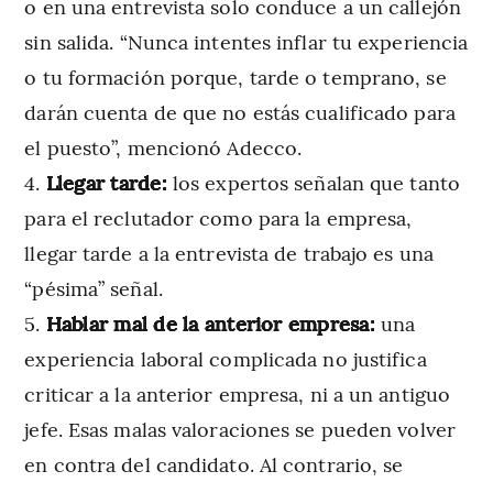
o en una entrevista solo conduce a un callejón
sin salida. “Nunca intentes inflar tu experiencia
o tu formación porque, tarde o temprano, se
darán cuenta de que no estás cualificado para
el puesto”, mencionó Adecco.
Llegar tarde:
los expertos señalan que tanto
para el reclutador como para la empresa,
llegar tarde a la entrevista de trabajo es una
“pésima” señal.
Hablar mal de la anterior empresa:
una
experiencia laboral complicada no justifica
criticar a la anterior empresa, ni a un antiguo
jefe. Esas malas valoraciones se pueden volver
en contra del candidato. Al contrario, se