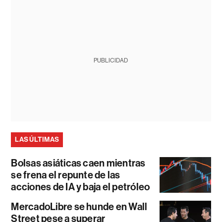
PUBLICIDAD
LAS ÚLTIMAS
Bolsas asiáticas caen mientras
se frena el repunte de las
acciones de IA y baja el petróleo
MercadoLibre se hunde en Wall
Street pese a superar