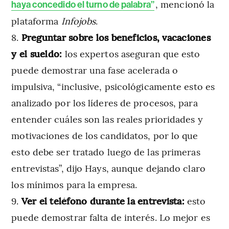
, mencionó la
haya concedido el turno de palabra”
plataforma
Infojobs
.
Preguntar sobre los beneficios, vacaciones
y el sueldo:
los expertos aseguran que esto
puede demostrar una fase acelerada o
impulsiva, “inclusive, psicológicamente esto es
analizado por los líderes de procesos, para
entender cuáles son las reales prioridades y
motivaciones de los candidatos, por lo que
esto debe ser tratado luego de las primeras
entrevistas”, dijo Hays, aunque dejando claro
los mínimos para la empresa.
Ver el teléfono durante la entrevista:
esto
puede demostrar falta de interés. Lo mejor es