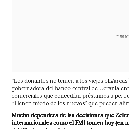
PUBLIC
“Los donantes no temen a los viejos oligarcas
gobernadora del banco central de Ucrania ent
comerciales que concedían préstamos a perpet
“Tienen miedo de los nuevos” que pueden alim
Mucho dependerá de las decisiones que Zelen
internacionales como el FMI tomen hoy (en me