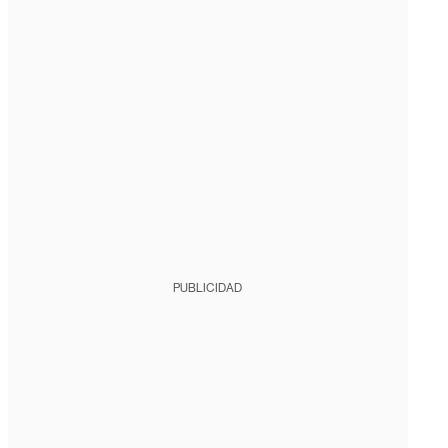
PUBLICIDAD