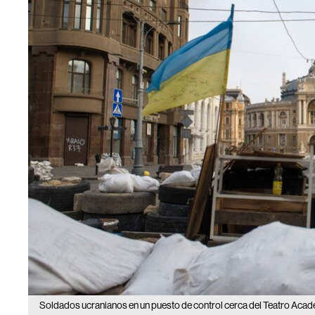
Soldados ucranianos en un puesto de control cerca del Teatro Acadé