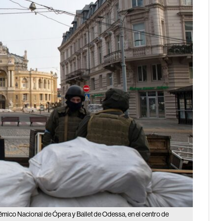
mico Nacional de Ópera y Ballet de Odessa, en el centro de