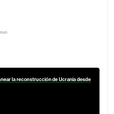
IDAD
near la reconstrucción de Ucrania desde