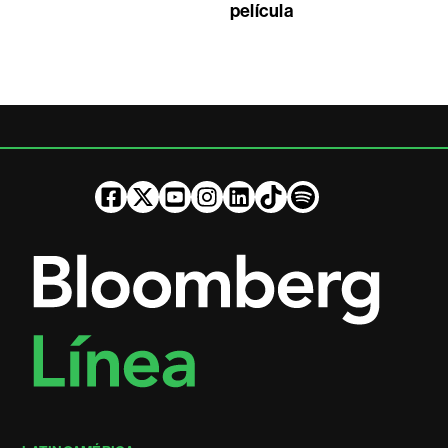
película