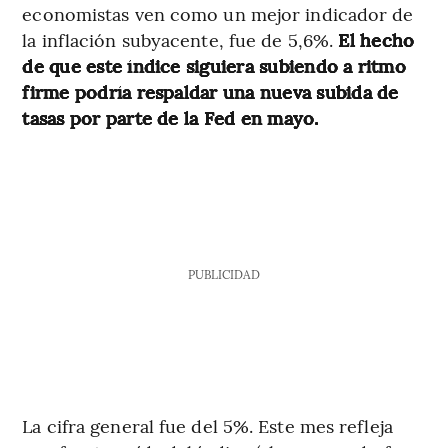
economistas ven como un mejor indicador de
la inflación subyacente, fue de 5,6%.
El hecho
de que este índice siguiera subiendo a ritmo
firme podría respaldar una nueva subida de
tasas por parte de la Fed en mayo.
PUBLICIDAD
La cifra general fue del 5%. Este mes refleja