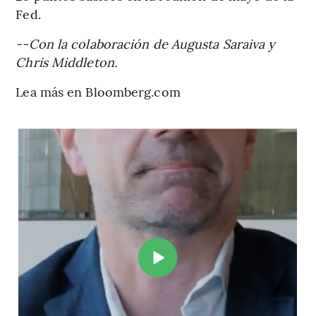
Fed.
--Con la colaboración de Augusta Saraiva y
Chris Middleton.
Lea más en Bloomberg.com