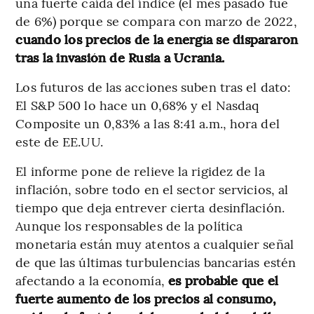
una fuerte caída del índice (el mes pasado fue
de 6%) porque se compara con marzo de 2022,
cuando los precios de la energía se dispararon
tras la invasión de Rusia a Ucrania.
Los futuros de las acciones suben tras el dato:
El S&P 500 lo hace un 0,68% y el Nasdaq
Composite un 0,83% a las 8:41 a.m., hora del
este de EE.UU.
El informe pone de relieve la rigidez de la
inflación, sobre todo en el sector servicios, al
tiempo que deja entrever cierta desinflación.
Aunque los responsables de la política
monetaria están muy atentos a cualquier señal
de que las últimas turbulencias bancarias estén
afectando a la economía,
es probable que el
fuerte aumento de los precios al consumo,