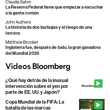
Claudia Sahm
La Reserva Federal tiene que empezar a escuchar
a la gente común
John Authers
La historia de dos burbujas y el riesgo de una
tercera
Matthew Brooker
Inglaterra fue, después de todo, la gran ganadora
del Mundial 2026
¿Qué hay detrás de la inusual
intervención sobre el yen por
parte de EE. UU. y Japón?
Copa Mundial de la FIFA: La
batalla de las marcas