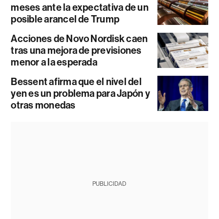
meses ante la expectativa de un
posible arancel de Trump
Acciones de Novo Nordisk caen
tras una mejora de previsiones
menor a la esperada
Bessent afirma que el nivel del
yen es un problema para Japón y
otras monedas
PUBLICIDAD