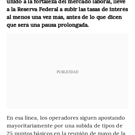
unido a la fortaleza del mercado laboral, lleve
a la Reserva Federal a subir las tasas de interés
al menos una vez más, antes de lo que dicen
que será una pausa prolongada.
PUBLICIDAD
En esa línea, los operadores siguen apostando
mayoritariamente por una subida de tipos de
25 puntos básicos en la reunión de mayo de la