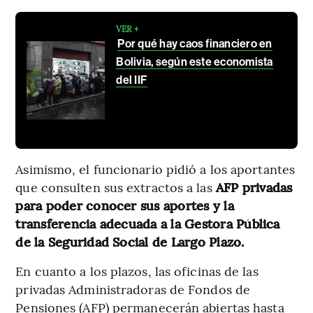
VER +
Por qué hay caos financiero en
Bolivia, según este economista
del IIF
Asimismo, el funcionario pidió a los aportantes
que consulten sus extractos a las
AFP privadas
para poder conocer sus aportes y la
transferencia adecuada a la Gestora Pública
de la Seguridad Social de Largo Plazo.
En cuanto a los plazos, las oficinas de las
privadas Administradoras de Fondos de
Pensiones (AFP) permanecerán abiertas hasta