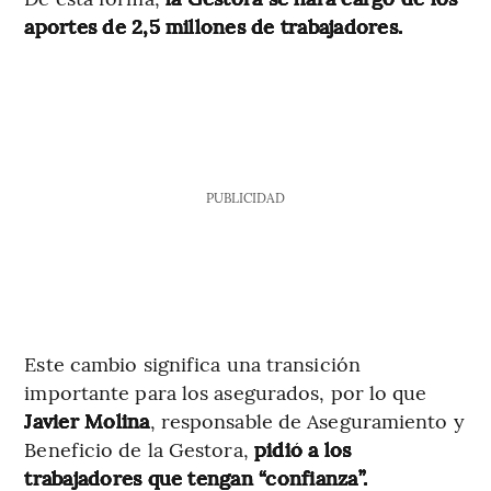
aportes de 2,5 millones de trabajadores.
PUBLICIDAD
Este cambio significa una transición
importante para los asegurados, por lo que
Javier Molina
, responsable de Aseguramiento y
Beneficio de la Gestora,
pidió a los
trabajadores que tengan “confianza”.