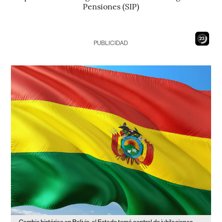
Pensiones (SIP)
21
PUBLICIDAD