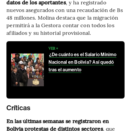
datos de los aportantes
, y ha registrado
nuevos asegurados con una recaudación de Bs
48 millones. Molina destaca que la migración
permitirá a la Gestora contar con todos los
afiliados y su historial provisional.
VER +
¿De cuánto es el Salario Mínimo
Nacional en Bolivia? Así quedó
tras el aumento
Críticas
En las últimas semanas se registraron en
Bolivia protestas de distintos sectores
, que