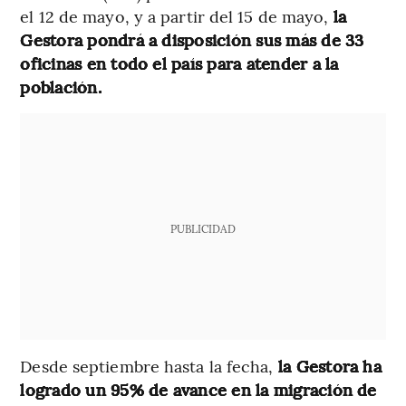
el 12 de mayo, y a partir del 15 de mayo,
la
Gestora pondrá a disposición sus más de 33
oficinas en todo el país para atender a la
población.
PUBLICIDAD
Desde septiembre hasta la fecha,
la Gestora ha
logrado un 95% de avance en la migración de