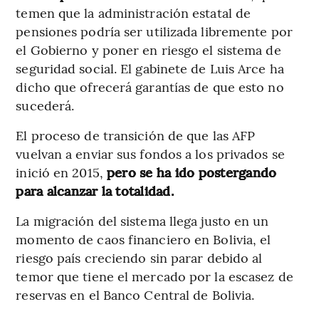
temen que la administración estatal de
pensiones podría ser utilizada libremente por
el Gobierno y poner en riesgo el sistema de
seguridad social. El gabinete de Luis Arce ha
dicho que ofrecerá garantías de que esto no
sucederá.
El proceso de transición de que las AFP
vuelvan a enviar sus fondos a los privados se
inició en 2015,
pero se ha ido postergando
para alcanzar la totalidad.
La migración del sistema llega justo en un
momento de caos financiero en Bolivia, el
riesgo país creciendo sin parar debido al
temor que tiene el mercado por la escasez de
reservas en el Banco Central de Bolivia.