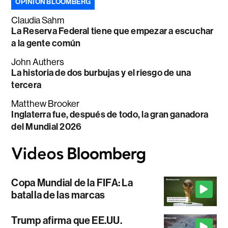
OPINIÓN BLOOMBERG
Claudia Sahm
La Reserva Federal tiene que empezar a escuchar
a la gente común
John Authers
La historia de dos burbujas y el riesgo de una
tercera
Matthew Brooker
Inglaterra fue, después de todo, la gran ganadora
del Mundial 2026
Copa Mundial de la FIFA: La
batalla de las marcas
Trump afirma que EE.UU.