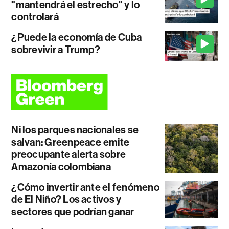
"mantendrá el estrecho" y lo
controlará
¿Puede la economía de Cuba
sobrevivir a Trump?
Ni los parques nacionales se
salvan: Greenpeace emite
preocupante alerta sobre
Amazonía colombiana
¿Cómo invertir ante el fenómeno
de El Niño? Los activos y
sectores que podrían ganar