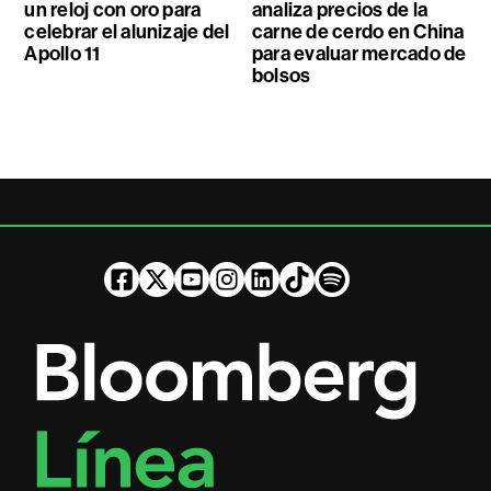
un reloj con oro para
analiza precios de la
celebrar el alunizaje del
carne de cerdo en China
Apollo 11
para evaluar mercado de
bolsos