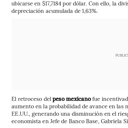
ubicarse en $17,7184 por dólar. Con ello, la div
depreciación acumulada de 1,63%.
PUBLIC
El retroceso del
peso mexicano
fue incentivad
aumento en la probabilidad de avance en las 
EE.UU., generando una disminución en el ries
economista en Jefe de Banco Base, Gabriela Sil