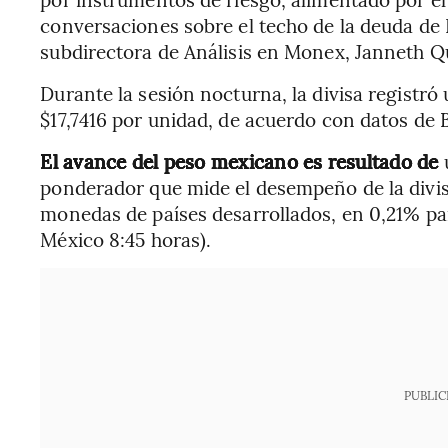
conversaciones sobre el techo de la deuda de E
subdirectora de Análisis en Monex, Janneth Q
Durante la sesión nocturna, la divisa registr
$17,7416 por unidad, de acuerdo con datos de
El avance del peso mexicano es resultado de
u
ponderador que mide el desempeño de la divis
monedas de países desarrollados, en 0,21% par
México 8:45 horas).
PUBLIC