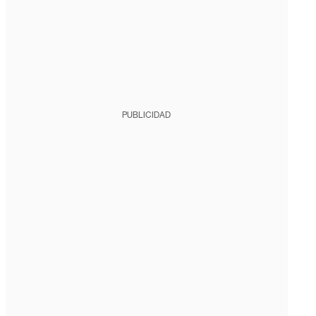
PUBLICIDAD