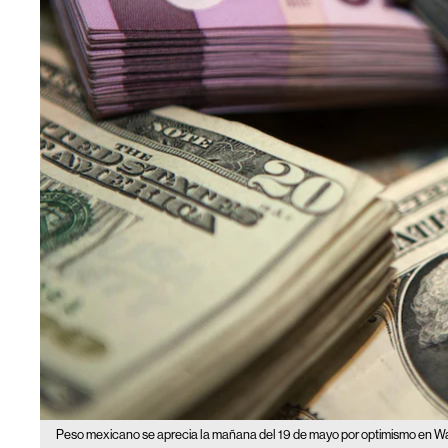
Peso mexicano se aprecia la mañana del 19 de mayo por optimismo en W