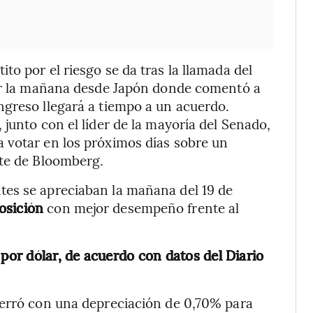
o por el riesgo se da tras la llamada del
por la mañana desde Japón donde comentó a
ngreso llegará a tiempo a un acuerdo.
junto con el líder de la mayoría del Senado,
 votar en los próximos días sobre un
rte de Bloomberg.
es se apreciaban la mañana del 19 de
osición
con mejor desempeño frente al
 por dólar, de acuerdo con datos del Diario
cerró con una depreciación de 0,70% para