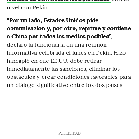
nivel con Pekín.
“Por un lado, Estados Unidos pide
comunicación y, por otro, reprime y contiene
a China por todos los medios posibles”
,
declaró la funcionaria en una reunión
informativa celebrada el lunes en Pekín. Hizo
hincapié en que EE.UU. debe retirar
inmediatamente las sanciones, eliminar los
obstáculos y crear condiciones favorables para
un diálogo significativo entre los dos países.
PUBLICIDAD