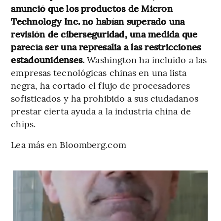
anunció que los productos de Micron
Technology Inc. no habían superado una
revisión de ciberseguridad, una medida que
parecía ser una represalia a las restricciones
estadounidenses.
Washington ha incluido a las
empresas tecnológicas chinas en una lista
negra, ha cortado el flujo de procesadores
sofisticados y ha prohibido a sus ciudadanos
prestar cierta ayuda a la industria china de
chips.
Lea más en Bloomberg.com