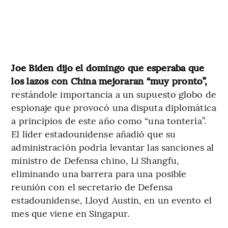
Joe Biden dijo el domingo que esperaba que
los lazos con China mejoraran “muy pronto”,
restándole importancia a un supuesto globo de
espionaje que provocó una disputa diplomática
a principios de este año como “una tontería”.
El líder estadounidense añadió que su
administración podría levantar las sanciones al
ministro de Defensa chino, Li Shangfu,
eliminando una barrera para una posible
reunión con el secretario de Defensa
estadounidense, Lloyd Austin, en un evento el
mes que viene en Singapur.