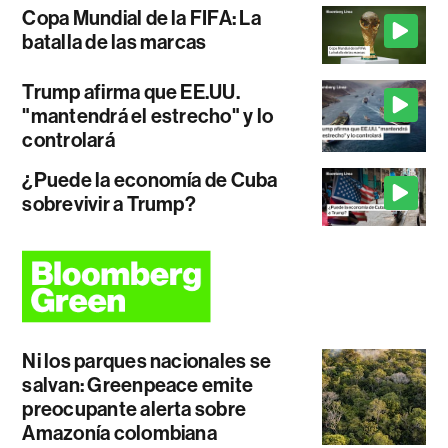
Copa Mundial de la FIFA: La
batalla de las marcas
Trump afirma que EE.UU.
"mantendrá el estrecho" y lo
controlará
¿Puede la economía de Cuba
sobrevivir a Trump?
Ni los parques nacionales se
salvan: Greenpeace emite
preocupante alerta sobre
Amazonía colombiana