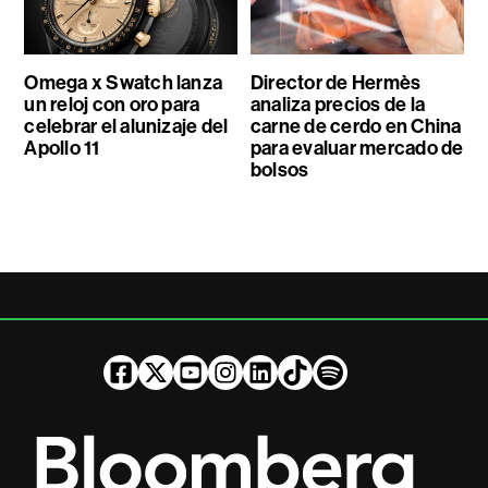
Omega x Swatch lanza
Director de Hermès
un reloj con oro para
analiza precios de la
celebrar el alunizaje del
carne de cerdo en China
Apollo 11
para evaluar mercado de
bolsos