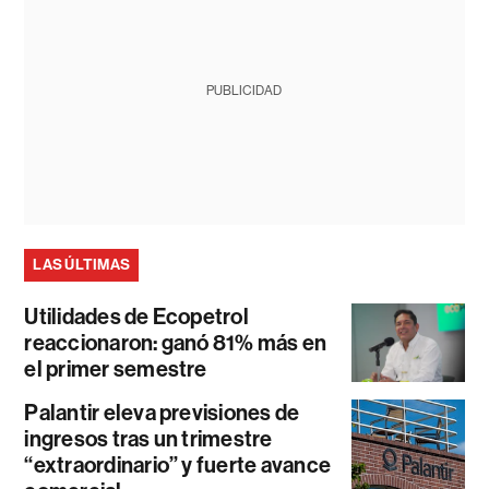
PUBLICIDAD
LAS ÚLTIMAS
Utilidades de Ecopetrol
reaccionaron: ganó 81% más en
el primer semestre
Palantir eleva previsiones de
ingresos tras un trimestre
“extraordinario” y fuerte avance