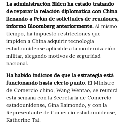
La administración Biden ha estado tratando
de reparar la relación diplomática con China
llenando a Pekín de solicitudes de reuniones,
informó Bloomberg anteriormente.
Al mismo
tiempo, ha impuesto restricciones que
impiden a China adquirir tecnología
estadounidense aplicable a la modernización
militar, alegando motivos de seguridad
nacional.
Ha habido indicios de que la estrategia está
funcionando hasta cierto punto.
El Ministro
de Comercio chino, Wang Wentao, se reunirá
esta semana con la Secretaria de Comercio
estadounidense, Gina Raimondo, y con la
Representante de Comercio estadounidense,
Katherine Tai.