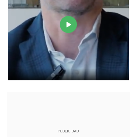
PUBLICIDAD