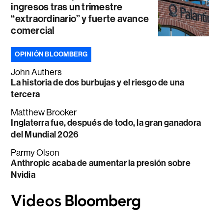
ingresos tras un trimestre
“extraordinario” y fuerte avance
comercial
OPINIÓN BLOOMBERG
John Authers
La historia de dos burbujas y el riesgo de una
tercera
Matthew Brooker
Inglaterra fue, después de todo, la gran ganadora
del Mundial 2026
Parmy Olson
Anthropic acaba de aumentar la presión sobre
Nvidia