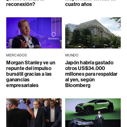
reconexión?
cuatro años
MERCADOS
MUNDO
Morgan Stanley ve un
Japón habría gastado
repunte del impulso
otros US$34.000
bursátil gracias a las
millones para respaldar
ganancias
al yen, según
empresariales
Bloomberg