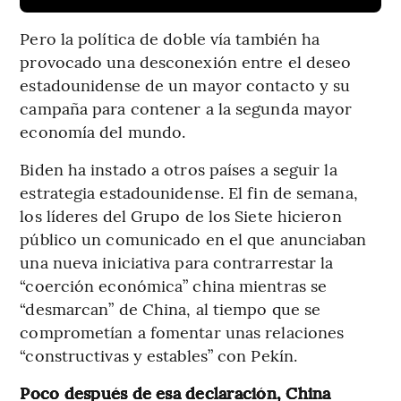
Pero la política de doble vía también ha
provocado una desconexión entre el deseo
estadounidense de un mayor contacto y su
campaña para contener a la segunda mayor
economía del mundo.
Biden ha instado a otros países a seguir la
estrategia estadounidense. El fin de semana,
los líderes del Grupo de los Siete hicieron
público un comunicado en el que anunciaban
una nueva iniciativa para contrarrestar la
“coerción económica” china mientras se
“desmarcan” de China, al tiempo que se
comprometían a fomentar unas relaciones
“constructivas y estables” con Pekín.
Poco después de esa declaración, China