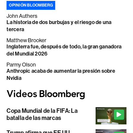
OPINIÓN BLOOMBERG
John Authers
La historia de dos burbujas y el riesgo de una
tercera
Matthew Brooker
Inglaterra fue, después de todo, la gran ganadora
del Mundial 2026
Parmy Olson
Anthropic acaba de aumentar la presión sobre
Nvidia
Copa Mundial de la FIFA: La
batalla de las marcas
Trump afirma que EE.UU.