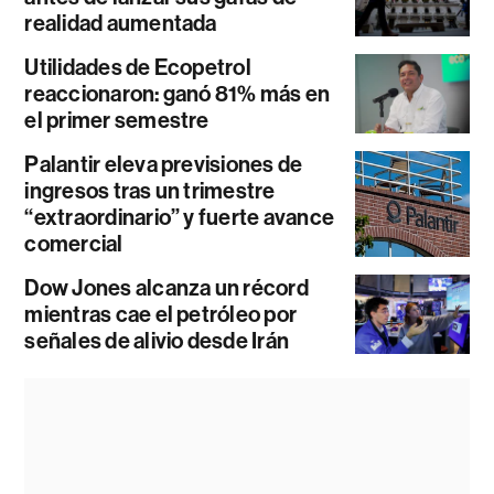
realidad aumentada
Utilidades de Ecopetrol
reaccionaron: ganó 81% más en
el primer semestre
Palantir eleva previsiones de
ingresos tras un trimestre
“extraordinario” y fuerte avance
comercial
Dow Jones alcanza un récord
mientras cae el petróleo por
señales de alivio desde Irán