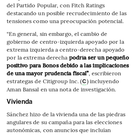
del Partido Popular, con Fitch Ratings
destacando un posible recrudecimiento de las
tensiones como una preocupación potencial.
“En general, sin embargo, el cambio de
gobierno de centro-izquierda apoyado por la
extrema izquierda a centro-derecha apoyado
por la extrema derecha
podría ser un pequeño
positivo para Bonos debido a las implicaciones
de una mayor prudencia fiscal”
, escribieron
estrategas de Citigroup Inc. (
) incluyendo
C
Aman Bansal en una nota de investigación.
Vivienda
Sánchez hizo de la vivienda una de las piedras
angulares de su campaña para las elecciones
autonómicas, con anuncios que incluían