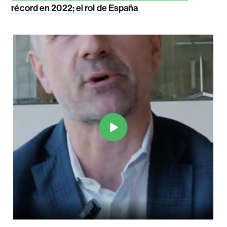
récord en 2022; el rol de España