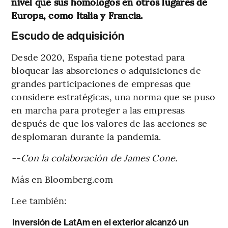
nivel que sus homólogos en otros lugares de
Europa, como Italia y Francia.
Escudo de adquisición
Desde 2020, España tiene potestad para
bloquear las absorciones o adquisiciones de
grandes participaciones de empresas que
considere estratégicas, una norma que se puso
en marcha para proteger a las empresas
después de que los valores de las acciones se
desplomaran durante la pandemia.
--Con la colaboración de James Cone.
Más en Bloomberg.com
Lee también:
Inversión de LatAm en el exterior alcanzó un