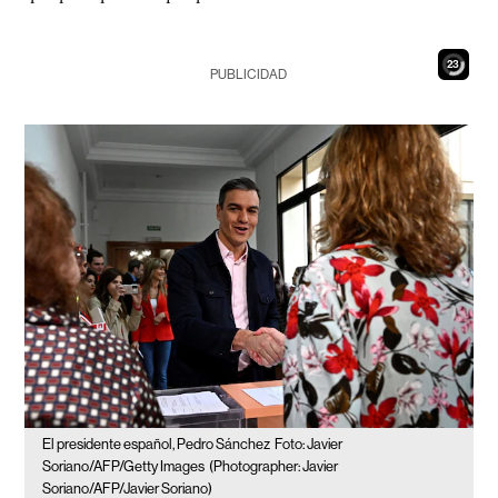
21
PUBLICIDAD
El presidente español, Pedro Sánchez
Foto: Javier
Soriano/AFP/Getty Images
(Photographer: Javier
Soriano/AFP/Javier Soriano)