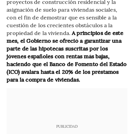
proyectos de construcción residencial y la
asignación de suelo para viviendas sociales,
con el fin de demostrar que es sensible a la
cuestión de los crecientes obstáculos a la
propiedad de la vivienda.
A principios de este
mes, el Gobierno se ofreció a garantizar una
parte de las hipotecas suscritas por los
jóvenes españoles con rentas más bajas,
haciendo que el Banco de Fomento del Estado
(ICO) avalara hasta el 20% de los préstamos
para la compra de viviendas.
PUBLICIDAD