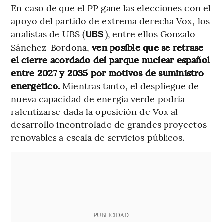
En caso de que el PP gane las elecciones con el
apoyo del partido de extrema derecha Vox, los
analistas de UBS (
), entre ellos Gonzalo
UBS
Sánchez-Bordona,
ven posible que se retrase
el cierre acordado del parque nuclear español
entre 2027 y 2035 por motivos de suministro
energético.
Mientras tanto, el despliegue de
nueva capacidad de energía verde podría
ralentizarse dada la oposición de Vox al
desarrollo incontrolado de grandes proyectos
renovables a escala de servicios públicos.
PUBLICIDAD