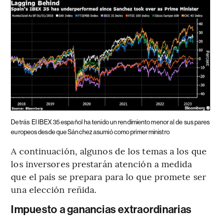
Detrás
El IBEX 35 español ha tenido un rendimiento menor al de sus pares
europeos desde que Sánchez asumió como primer ministro
A continuación, algunos de los temas a los que
los inversores prestarán atención a medida
que el país se prepara para lo que promete ser
una elección reñida.
Impuesto a ganancias extraordinarias