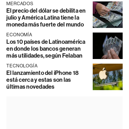
MERCADOS
El precio del dólar se debilita en
julio y América Latina tiene la
moneda más fuerte del mundo
ECONOMÍA
Los 10 países de Latinoamérica
en donde los bancos generan
más utilidades, según Felaban
TECNOLOGÍA
El lanzamiento del iPhone 18
está cerca y estas son las
últimas novedades