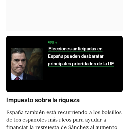
VER +
Elecciones anticipadas en
España pueden desbaratar
principales prioridades de la UE
Impuesto sobre la riqueza
España también está recurriendo a los bolsillos
de los españoles más ricos para ayudar a
financiar la respuesta de Sánchez al aumento