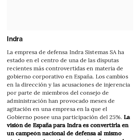
Indra
La empresa de defensa Indra Sistemas SA ha
estado en el centro de una de las disputas
recientes más controvertidas en materia de
gobierno corporativo en España. Los cambios
en la dirección y las acusaciones de injerencia
por parte de miembros del consejo de
administración han provocado meses de
agitación en una empresa en la que el
Gobierno posee una participación del 25%.
La
visión de España para Indra es convertirla en
un campeón nacional de defensa al mismo