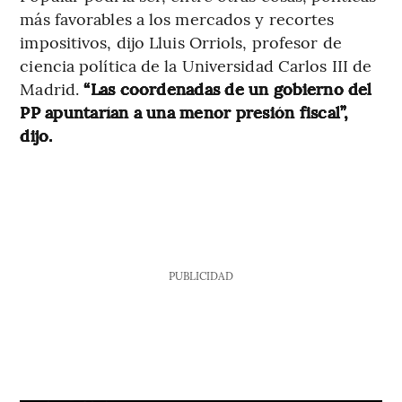
más favorables a los mercados y recortes
impositivos, dijo Lluis Orriols, profesor de
ciencia política de la Universidad Carlos III de
Madrid.
“Las coordenadas de un gobierno del
PP apuntarían a una menor presión fiscal”,
dijo.
PUBLICIDAD