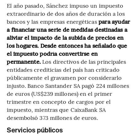
El año pasado, Sánchez impuso un impuesto
extraordinario de dos años de duración a los
bancos y las empresas energéticas
para ayudar
a financiar una serie de medidas destinadas a
aliviar el impacto de la subida de precios en
los hogares. Desde entonces ha señalado que
el impuesto podría convertirse en
permanente.
Los directivos de las principales
entidades crediticias del país han criticado
públicamente el gravamen por considerarlo
injusto. Banco Santander SA pagó 224 millones
de euros (US$239 millones) en el primer
trimestre en concepto de cargos por el
impuesto, mientras que CaixaBank SA
desembolsó 373 millones de euros.
Servicios públicos