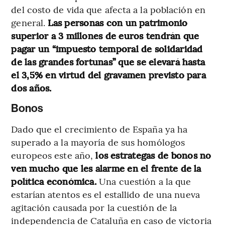
del costo de vida que afecta a la población en
general.
Las personas con un patrimonio
superior a 3 millones de euros tendrán que
pagar un “impuesto temporal de solidaridad
de las grandes fortunas” que se elevará hasta
el 3,5% en virtud del gravamen previsto para
dos años.
Bonos
Dado que el crecimiento de España ya ha
superado a la mayoría de sus homólogos
europeos este año,
los estrategas de bonos no
ven mucho que les alarme en el frente de la
política económica.
Una cuestión a la que
estarían atentos es el estallido de una nueva
agitación causada por la cuestión de la
independencia de Cataluña en caso de victoria