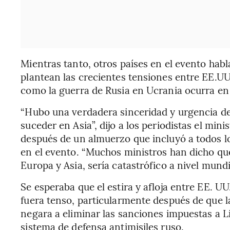
Mientras tanto, otros países en el evento hab
plantean las crecientes tensiones entre EE.UU.
como la guerra de Rusia en Ucrania ocurra en 
“Hubo una verdadera sinceridad y urgencia de
suceder en Asia”, dijo a los periodistas el mi
después de un almuerzo que incluyó a todos l
en el evento. “Muchos ministros han dicho que
Europa y Asia, sería catastrófico a nivel mundi
Se esperaba que el estira y afloja entre EE. U
fuera tenso, particularmente después de que l
negara a eliminar las sanciones impuestas a L
sistema de defensa antimisiles ruso.