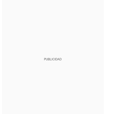
PUBLICIDAD