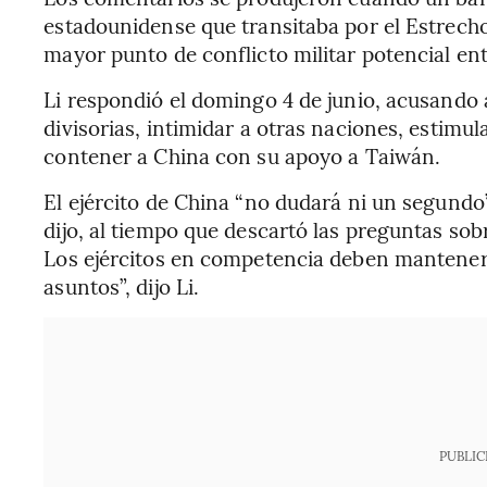
estadounidense que transitaba por el Estrecho
mayor punto de conflicto militar potencial ent
Li respondió el domingo 4 de junio, acusando 
divisorias, intimidar a otras naciones, estimu
contener a China con su apoyo a Taiwán.
El ejército de China “no dudará ni un segundo
dijo, al tiempo que descartó las preguntas sob
Los ejércitos en competencia deben manteners
asuntos”, dijo Li.
PUBLIC