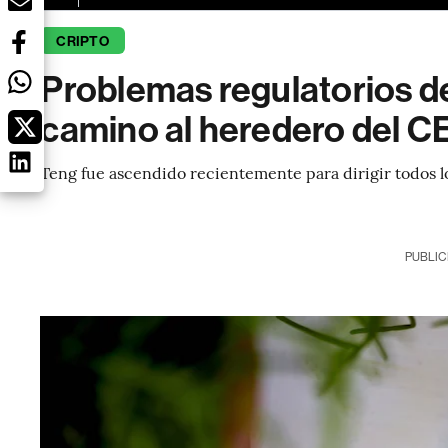
CRIPTO
Problemas regulatorios de
camino al heredero del 
Teng fue ascendido recientemente para dirigir todos 
PUBLIC