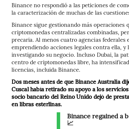
Binance no respondió a las peticiones de come
la caracterización de muchas de las cuestione
Binance sigue gestionando más operaciones q
criptomonedas centralizadas combinadas, per
precaria. Al menos cuatro agencias federales
emprendiendo acciones legales contra ella, y 
investigando su negocio. Incluso Dubai, la pa
centro de criptomonedas libre, ha intensificado
licencias, incluida Binance.
Dos meses antes de que Binance Australia dij
Cuscal había retirado su apoyo a los servicio
socio bancario del Reino Unido dejó de presta
en libras esterlinas.
Binance regained a b
📈