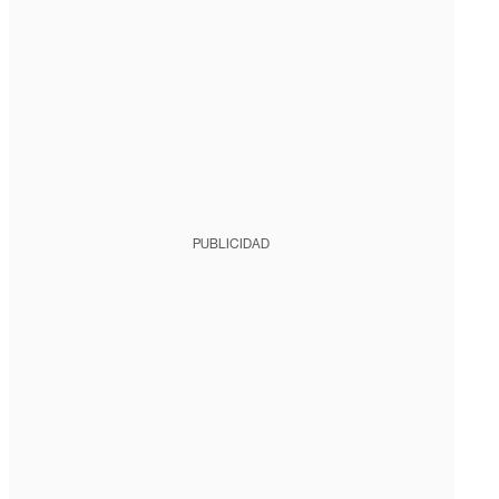
PUBLICIDAD