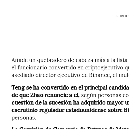
PUBLIC
Añade un quebradero de cabeza más a la lista 
el funcionario convertido en criptoejecutivo q
asediado director ejecutivo de Binance, el mul
Teng se ha convertido en el principal candid
de que Zhao renuncie a él,
según personas co
cuestión de la sucesión ha adquirido mayor 
escrutinio regulador estadounidense sobre B
personas.