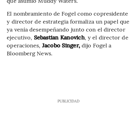
que asumió Muddy Waters.
El nombramiento de Fogel como copresidente
y director de estrategia formaliza un papel que
ya venía desempeñando junto con el director
ejecutivo,
Sebastian Kanovich
, y el director de
operaciones,
Jacobo Singer,
dijo Fogel a
Bloomberg News.
PUBLICIDAD