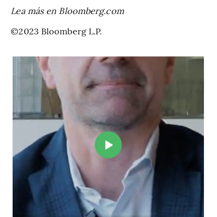
Lea más en Bloomberg.com
©2023 Bloomberg L.P.