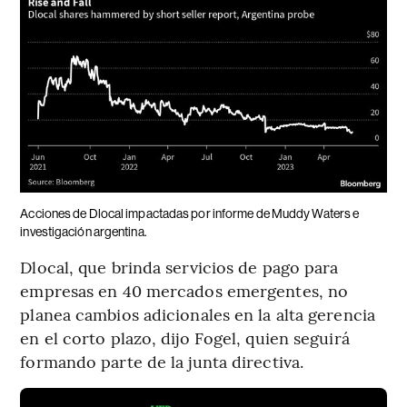
Acciones de Dlocal impactadas por informe de Muddy Waters e
investigación argentina.
Dlocal, que brinda servicios de pago para
empresas en 40 mercados emergentes, no
planea cambios adicionales en la alta gerencia
en el corto plazo, dijo Fogel, quien seguirá
formando parte de la junta directiva.