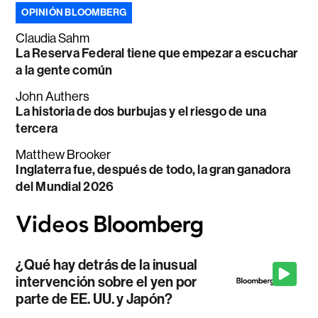
OPINIÓN BLOOMBERG
Claudia Sahm
La Reserva Federal tiene que empezar a escuchar
a la gente común
John Authers
La historia de dos burbujas y el riesgo de una
tercera
Matthew Brooker
Inglaterra fue, después de todo, la gran ganadora
del Mundial 2026
¿Qué hay detrás de la inusual
intervención sobre el yen por
parte de EE. UU. y Japón?