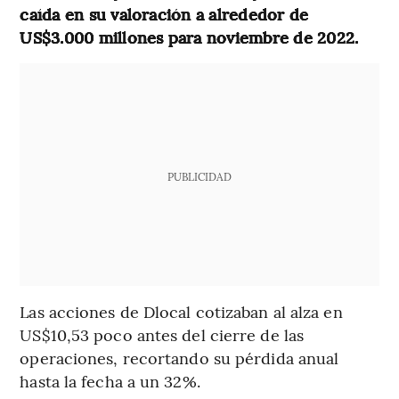
caída en su valoración a alrededor de
US$3.000 millones para noviembre de 2022.
PUBLICIDAD
Las acciones de Dlocal cotizaban al alza en
US$10,53 poco antes del cierre de las
operaciones, recortando su pérdida anual
hasta la fecha a un 32%.