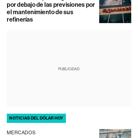
por debajo de las previsiones por
el mantenimiento de sus
refinerías
PUBLICIDAD
NOTICIAS DEL DÓLAR HOY
MERCADOS