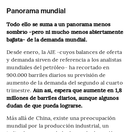
Panorama mundial
Todo ello se suma a un panorama menos
sombrío -pero ni mucho menos abiertamente
bajista- de la demanda mundial.
Desde enero, la AIE -cuyos balances de oferta
y demanda sirven de referencia a los analistas
mundiales del petróleo- ha recortado en
900.000 barriles diarios su previsión de
aumento de la demanda del segundo al cuarto
trimestre.
Aún así, espera que aumente en 1,8
millones de barriles diarios, aunque algunos
dudan de que pueda lograrse.
Más allá de China, existe una preocupación
mundial por la producción industrial, un