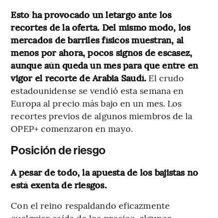
Esto ha provocado un letargo ante los
recortes de la oferta. Del mismo modo, los
mercados de barriles físicos muestran, al
menos por ahora, pocos signos de escasez,
aunque aún queda un mes para que entre en
vigor el recorte de Arabia Saudí.
El crudo
estadounidense se vendió esta semana en
Europa al precio más bajo en un mes. Los
recortes previos de algunos miembros de la
OPEP+ comenzaron en mayo.
Posición de riesgo
A pesar de todo, la apuesta de los bajistas no
está exenta de riesgos.
Con el reino respaldando eficazmente
cualquier caída de los precios, algunos