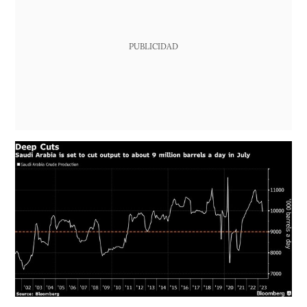
PUBLICIDAD