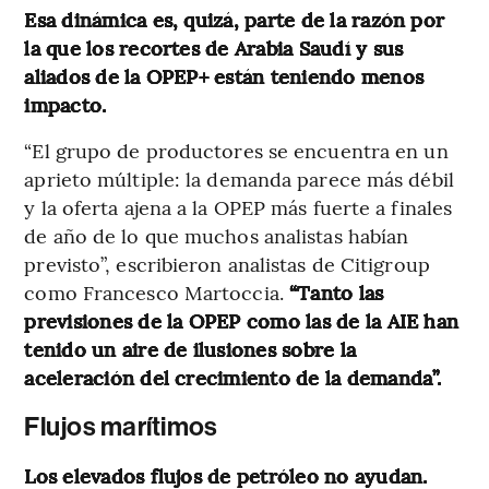
Esa dinámica es, quizá, parte de la razón por
la que los recortes de Arabia Saudí y sus
aliados de la OPEP+ están teniendo menos
impacto.
“El grupo de productores se encuentra en un
aprieto múltiple: la demanda parece más débil
y la oferta ajena a la OPEP más fuerte a finales
de año de lo que muchos analistas habían
previsto”, escribieron analistas de Citigroup
como Francesco Martoccia.
“Tanto las
previsiones de la OPEP como las de la AIE han
tenido un aire de ilusiones sobre la
aceleración del crecimiento de la demanda”.
Flujos marítimos
Los elevados flujos de petróleo no ayudan.