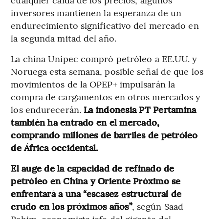
inversores mantienen la esperanza de un
endurecimiento significativo del mercado en
la segunda mitad del año.
La china Unipec compró petróleo a EE.UU. y
Noruega esta semana, posible señal de que los
movimientos de la OPEP+ impulsarán la
compra de cargamentos en otros mercados y
los endurecerán.
La indonesia PT Pertamina
también ha entrado en el mercado,
comprando millones de barriles de petróleo
de África occidental.
El auge de la capacidad de refinado de
petróleo en China y Oriente Próximo se
enfrentará a una “escasez estructural de
crudo en los próximos años”
, según Saad
Rahim, economista jefe del gigante del