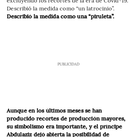
excluyendo los recortes de la era de Covid-19.
Describió la medida como “un latrocinio”.
Describió la medida como una “piruleta”.
PUBLICIDAD
Aunque en los últimos meses se han
producido recortes de producción mayores,
su simbolismo era importante, y el príncipe
Abdulaziz dejó abierta la posibilidad de