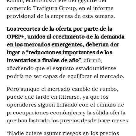
comercio Trafigura Group, en el informe
provisional de la empresa de esta semana.
Los recortes de la oferta por parte de la
OPEP+, unidos al crecimiento de la demanda
en los mercados emergentes, deberían dar
lugar a “reducciones importantes de los
inventarios a finales de año”
, afirmó,
añadiendo que el esquisto estadounidense
podría no ser capaz de equilibrar el mercado.
Pero aunque el mercado cambie de rumbo,
puede que tarde en filtrarse, ya que los
operadores siguen lidiando con el cúmulo de
preocupaciones económicas y la sólida oferta
que han lastrado los precios desde hace meses.
“Nadie quiere asumir riesgos en los precios