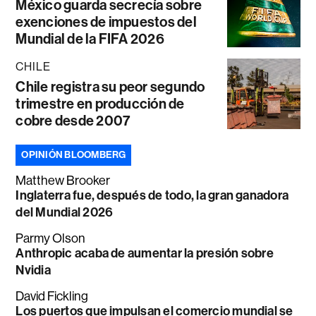
México guarda secrecía sobre
exenciones de impuestos del
Mundial de la FIFA 2026
CHILE
Chile registra su peor segundo
trimestre en producción de
cobre desde 2007
OPINIÓN BLOOMBERG
Matthew Brooker
Inglaterra fue, después de todo, la gran ganadora
del Mundial 2026
Parmy Olson
Anthropic acaba de aumentar la presión sobre
Nvidia
David Fickling
Los puertos que impulsan el comercio mundial se