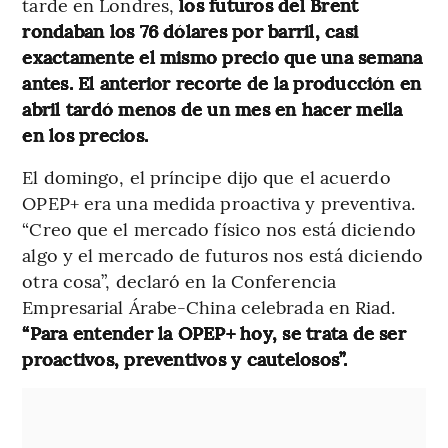
tarde en Londres,
los futuros del Brent
rondaban los 76 dólares por barril, casi
exactamente el mismo precio que una semana
antes. El anterior recorte de la producción en
abril tardó menos de un mes en hacer mella
en los precios.
El domingo, el príncipe dijo que el acuerdo
OPEP+ era una medida proactiva y preventiva.
“Creo que el mercado físico nos está diciendo
algo y el mercado de futuros nos está diciendo
otra cosa”, declaró en la Conferencia
Empresarial Árabe-China celebrada en Riad.
“Para entender la OPEP+ hoy, se trata de ser
proactivos, preventivos y cautelosos”.