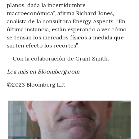
planos, dada la incertidumbre
macroeconómica”, afirma Richard Jones,
analista de la consultora Energy Aspects. “En
última instancia, están esperando a ver cómo
se tensan los mercados físicos a medida que
surten efecto los recortes”.
--Con la colaboración de Grant Smith.
Lea más en Bloomberg.com
©2023 Bloomberg L.P.