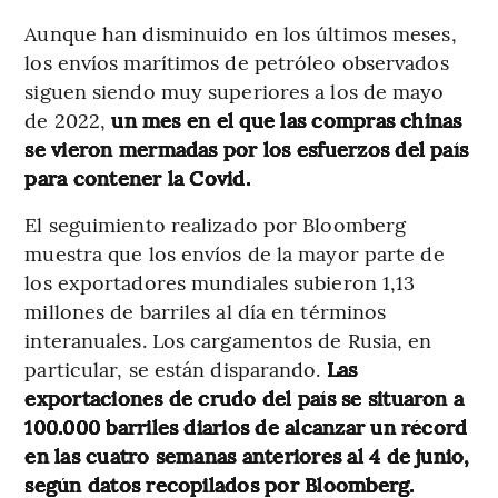
Aunque han disminuido en los últimos meses,
los envíos marítimos de petróleo observados
siguen siendo muy superiores a los de mayo
de 2022,
un mes en el que las compras chinas
se vieron mermadas por los esfuerzos del país
para contener la Covid.
El seguimiento realizado por Bloomberg
muestra que los envíos de la mayor parte de
los exportadores mundiales subieron 1,13
millones de barriles al día en términos
interanuales. Los cargamentos de Rusia, en
particular, se están disparando.
Las
exportaciones de crudo del país se situaron a
100.000 barriles diarios de alcanzar un récord
en las cuatro semanas anteriores al 4 de junio,
según datos recopilados por Bloomberg.