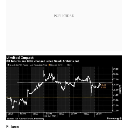
PUBLICIDAD
Futuros