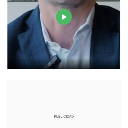
PUBLICIDAD