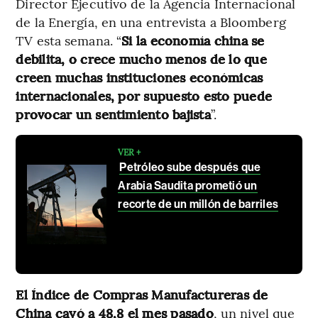
Director Ejecutivo de la Agencia Internacional
de la Energía, en una entrevista a Bloomberg
TV esta semana. “
Si la economía china se
debilita, o crece mucho menos de lo que
creen muchas instituciones económicas
internacionales, por supuesto esto puede
provocar un sentimiento bajista
”.
VER +
Petróleo sube después que
Arabia Saudita prometió un
recorte de un millón de barriles
El Índice de Compras Manufactureras de
China cayó a 48,8 el mes pasado
, un nivel que