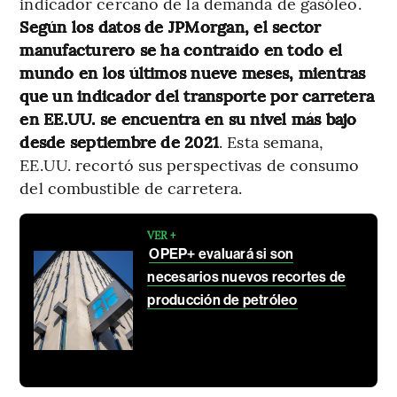
indicador cercano de la demanda de gasóleo.
Según los datos de JPMorgan, el sector
manufacturero se ha contraído en todo el
mundo en los últimos nueve meses, mientras
que un indicador del transporte por carretera
en EE.UU. se encuentra en su nivel más bajo
desde septiembre de 2021
. Esta semana,
EE.UU. recortó sus perspectivas de consumo
del combustible de carretera.
VER +
OPEP+ evaluará si son
necesarios nuevos recortes de
producción de petróleo