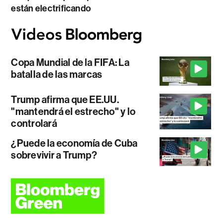
están electrificando
Copa Mundial de la FIFA: La
batalla de las marcas
Trump afirma que EE.UU.
"mantendrá el estrecho" y lo
controlará
¿Puede la economía de Cuba
sobrevivir a Trump?