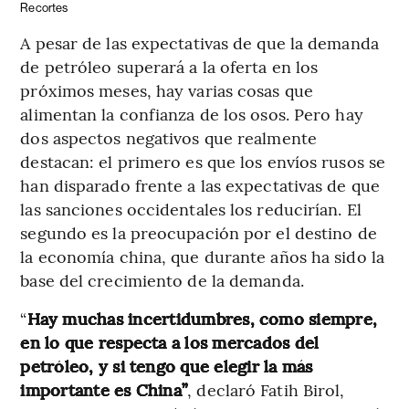
Recortes
A pesar de las expectativas de que la demanda
de petróleo superará a la oferta en los
próximos meses, hay varias cosas que
alimentan la confianza de los osos. Pero hay
dos aspectos negativos que realmente
destacan: el primero es que los envíos rusos se
han disparado frente a las expectativas de que
las sanciones occidentales los reducirían. El
segundo es la preocupación por el destino de
la economía china, que durante años ha sido la
base del crecimiento de la demanda.
“
Hay muchas incertidumbres, como siempre,
en lo que respecta a los mercados del
petróleo, y si tengo que elegir la más
importante es China”
, declaró Fatih Birol,