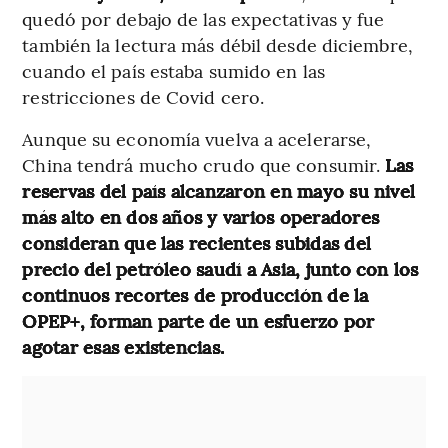
quedó por debajo de las expectativas y fue
también la lectura más débil desde diciembre,
cuando el país estaba sumido en las
restricciones de Covid cero.
Aunque su economía vuelva a acelerarse,
China tendrá mucho crudo que consumir.
Las
reservas del país alcanzaron en mayo su nivel
más alto en dos años y varios operadores
consideran que las recientes subidas del
precio del petróleo saudí a Asia, junto con los
continuos recortes de producción de la
OPEP+, forman parte de un esfuerzo por
agotar esas existencias.