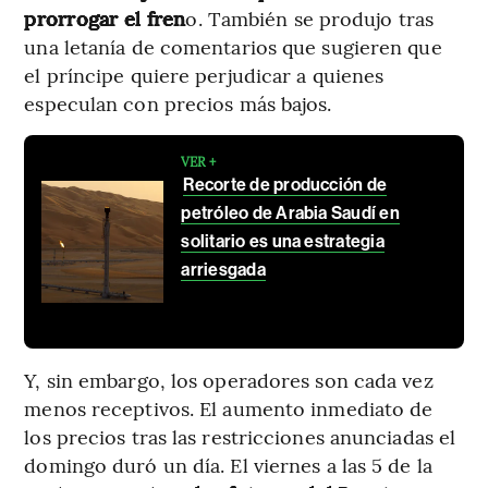
prorrogar el fren
o. También se produjo tras
una letanía de comentarios que sugieren que
el príncipe quiere perjudicar a quienes
especulan con precios más bajos.
VER +
Recorte de producción de
petróleo de Arabia Saudí en
solitario es una estrategia
arriesgada
Y, sin embargo, los operadores son cada vez
menos receptivos. El aumento inmediato de
los precios tras las restricciones anunciadas el
domingo duró un día. El viernes a las 5 de la