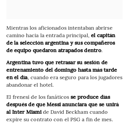
Mientras los aficionados intentaban abrirse
camino hacia la entrada principal,
el capitán
de la selección argentina y sus compañeros
de equipo quedaron atrapados dentro
.
Argentina tuvo que retrasar su sesión de
entrenamiento del domingo hasta más tarde
en el día
, cuando era seguro para los jugadores
abandonar el hotel.
El frenesí de los fanáticos
se produce días
después de que Messi anunciara que se unirá
al Inter Miami
de David Beckham cuando
expire su contrato con el PSG a fin de mes.