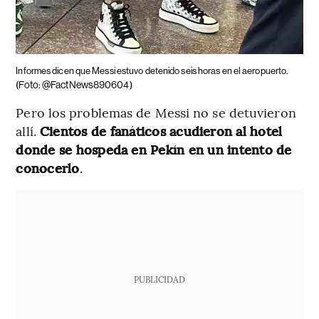
Informes dicen que Messi estuvo detenido seis horas en el aeropuerto.
(Foto: @FactNews890604)
Pero los problemas de Messi no se detuvieron
allí.
Cientos de fanáticos acudieron al hotel
donde se hospeda en Pekín en un intento de
conocerlo
.
PUBLICIDAD