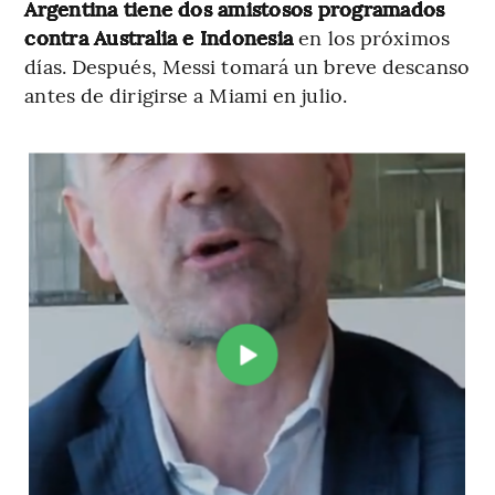
Argentina tiene dos amistosos programados
contra Australia e Indonesia
en los próximos
días. Después, Messi tomará un breve descanso
antes de dirigirse a Miami en julio.