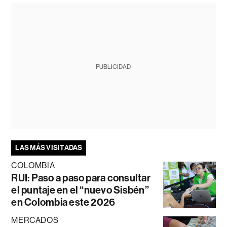
PUBLICIDAD
LAS MÁS VISITADAS
COLOMBIA
RUI: Paso a paso para consultar
el puntaje en el “nuevo Sisbén”
en Colombia este 2026
MERCADOS