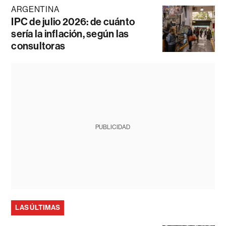
ARGENTINA
IPC de julio 2026: de cuánto
sería la inflación, según las
consultoras
PUBLICIDAD
LAS ÚLTIMAS