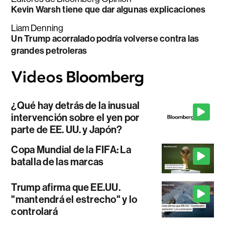
Kevin Warsh tiene que dar algunas explicaciones
Liam Denning
Un Trump acorralado podría volverse contra las
grandes petroleras
¿Qué hay detrás de la inusual
intervención sobre el yen por
parte de EE. UU. y Japón?
Copa Mundial de la FIFA: La
batalla de las marcas
Trump afirma que EE.UU.
"mantendrá el estrecho" y lo
controlará