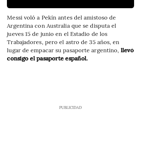
Messi voló a Pekín antes del amistoso de
Argentina con Australia que se disputa el
jueves 15 de junio en el Estadio de los
Trabajadores, pero el astro de 35 años, en
lugar de empacar su pasaporte argentino,
llevó
consigo el pasaporte español.
PUBLICIDAD