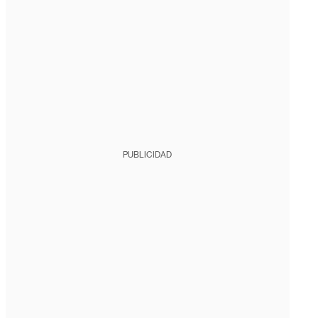
PUBLICIDAD