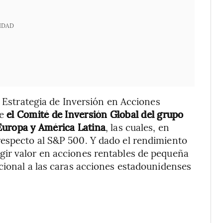
IDAD
e Estrategia de Inversión en Acciones
ue
el Comité de Inversión Global del grupo
Europa y América Latina
, las cuales, en
especto al S&P 500. Y dado el rendimiento
ir valor en acciones rentables de pequeña
cional a las caras acciones estadounidenses