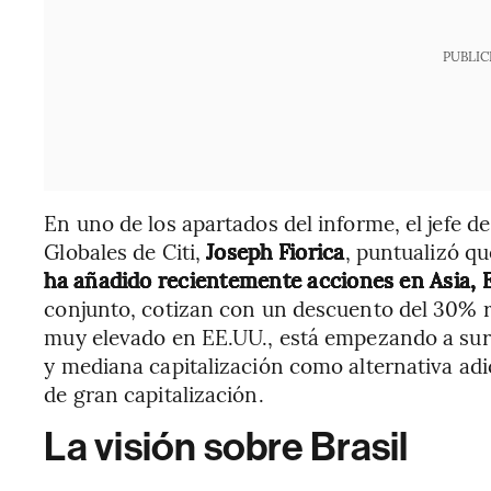
PUBLIC
En uno de los apartados del informe, el jefe d
Globales de Citi,
Joseph Fiorica
, puntualizó q
ha añadido recientemente acciones en Asia, 
conjunto, cotizan con un descuento del 30% r
muy elevado en EE.UU., está empezando a surg
y mediana capitalización como alternativa adi
de gran capitalización.
La visión sobre Brasil