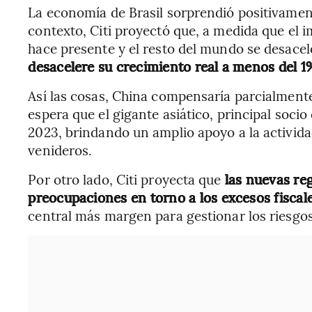
La economía de Brasil sorprendió positivamen
contexto, Citi proyectó que, a medida que el i
hace presente y el resto del mundo se desacel
desacelere su crecimiento real a menos del 
Así las cosas, China compensaría parcialmente
espera que el gigante asiático, principal soci
2023, brindando un amplio apoyo a la activida
venideros.
Por otro lado, Citi proyecta que
las nuevas reg
preocupaciones en torno a los excesos fiscal
central más margen para gestionar los riesgos