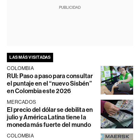
PUBLICIDAD
LAS MÁS VISITADAS
COLOMBIA
RUI: Paso a paso para consultar
el puntaje en el “nuevo Sisbén”
en Colombia este 2026
MERCADOS
El precio del dólar se debilita en
julio y América Latina tiene la
moneda más fuerte del mundo
COLOMBIA