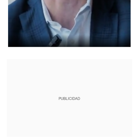
PUBLICIDAD