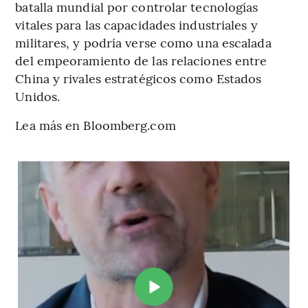
batalla mundial por controlar tecnologías
vitales para las capacidades industriales y
militares, y podría verse como una escalada
del empeoramiento de las relaciones entre
China y rivales estratégicos como Estados
Unidos.
Lea más en Bloomberg.com