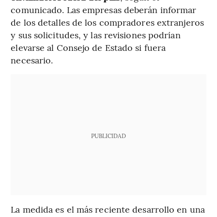
comunicado. Las empresas deberán informar
de los detalles de los compradores extranjeros
y sus solicitudes, y las revisiones podrían
elevarse al Consejo de Estado si fuera
necesario.
PUBLICIDAD
La medida es el más reciente desarrollo en una