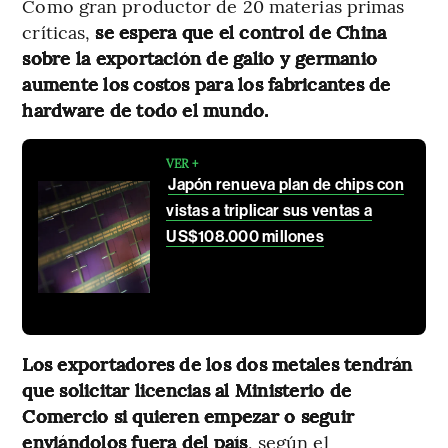
Como gran productor de 20 materias primas
críticas,
se espera que el control de China
sobre la exportación de galio y germanio
aumente los costos para los fabricantes de
hardware de todo el mundo.
VER +
Japón renueva plan de chips con
vistas a triplicar sus ventas a
US$108.000 millones
Los exportadores de los dos metales tendrán
que solicitar licencias al Ministerio de
Comercio si quieren empezar o seguir
enviándolos fuera del país
, según el