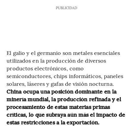
PUBLICIDAD
El galio y el germanio son metales esenciales
utilizados en la producción de diversos
productos electrónicos, como
semiconductores, chips informáticos, paneles
solares, láseres y gafas de visión nocturna.
China ocupa una posición dominante en la
minería mundial, la producción refinada y el
procesamiento de estas materias primas
críticas, lo que subraya aún más el impacto de
estas restricciones a la exportación.