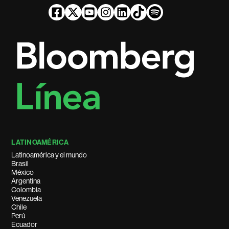
LATINOAMÉRICA
Latinoamérica y el mundo
Brasil
México
Argentina
Colombia
Venezuela
Chile
Perú
Ecuador