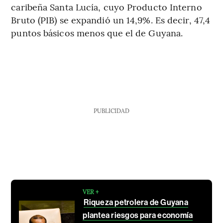
caribeña Santa Lucía, cuyo Producto Interno
Bruto (PIB) se expandió un 14,9%. Es decir, 47,4
puntos básicos menos que el de Guyana.
PUBLICIDAD
VER +
Riqueza petrolera de Guyana
plantea riesgos para economía