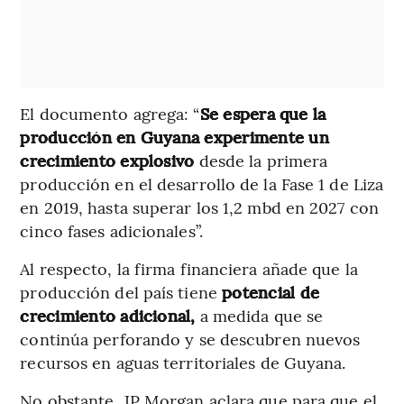
El documento agrega: “
Se espera que la
producción en Guyana experimente un
crecimiento explosivo
desde la primera
producción en el desarrollo de la Fase 1 de Liza
en 2019, hasta superar los 1,2 mbd en 2027 con
cinco fases adicionales”.
Al respecto, la firma financiera añade que la
producción del país tiene
potencial de
crecimiento adicional,
a medida que se
continúa perforando y se descubren nuevos
recursos en aguas territoriales de Guyana.
No obstante, JP Morgan aclara que para que el