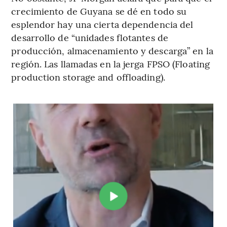
crecimiento de Guyana se dé en todo su
esplendor hay una cierta dependencia del
desarrollo de “unidades flotantes de
producción, almacenamiento y descarga” en la
región. Las llamadas en la jerga FPSO (Floating
production storage and offloading).