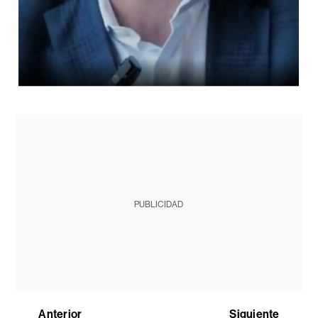
PUBLICIDAD
Anterior
Siguiente