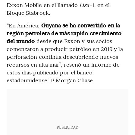
Exxon Mobile en el llamado
Liza
-1, en el
Bloque Stabroek.
“En América,
Guyana se ha convertido en la
región petrolera de más rápido crecimiento
del mundo
desde que Exxon y sus socios
comenzaron a producir petróleo en 2019 y la
perforación continúa descubriendo nuevos
recursos en alta mar”, reseñó un informe de
estos días publicado por el banco
estadounidense JP Morgan Chase.
PUBLICIDAD