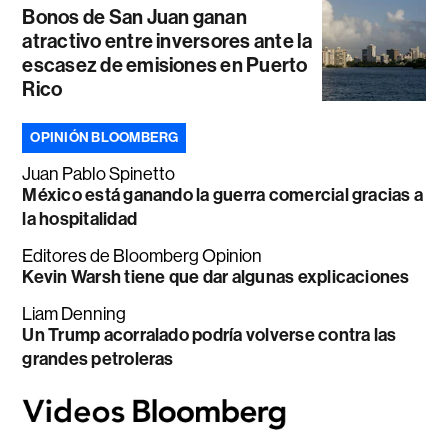
Bonos de San Juan ganan
atractivo entre inversores ante la
escasez de emisiones en Puerto
Rico
OPINIÓN BLOOMBERG
Juan Pablo Spinetto
México está ganando la guerra comercial gracias a
la hospitalidad
Editores de Bloomberg Opinion
Kevin Warsh tiene que dar algunas explicaciones
Liam Denning
Un Trump acorralado podría volverse contra las
grandes petroleras