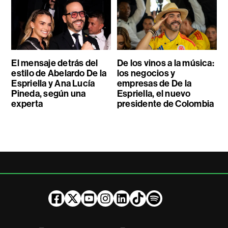
El mensaje detrás del
De los vinos a la música:
estilo de Abelardo De la
los negocios y
Espriella y Ana Lucía
empresas de De la
Pineda, según una
Espriella, el nuevo
experta
presidente de Colombia