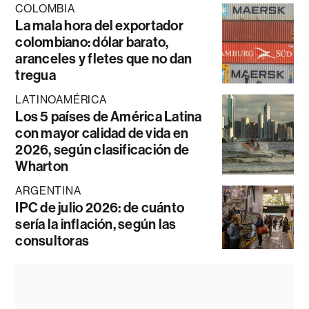
COLOMBIA
La mala hora del exportador
colombiano: dólar barato,
aranceles y fletes que no dan
tregua
LATINOAMÉRICA
Los 5 países de América Latina
con mayor calidad de vida en
2026, según clasificación de
Wharton
ARGENTINA
IPC de julio 2026: de cuánto
sería la inflación, según las
consultoras