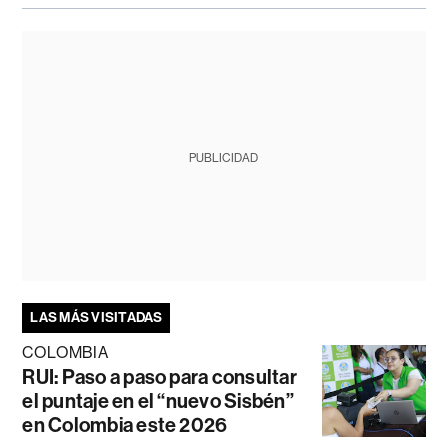
PUBLICIDAD
LAS MÁS VISITADAS
COLOMBIA
RUI: Paso a paso para consultar
el puntaje en el “nuevo Sisbén”
en Colombia este 2026