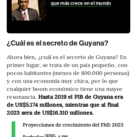
que más crece en el mundo
¿Cuál es el secreto de Guyana?
Ahora bien, ¿cuál es el secreto de Guyana? En
primer lugar, se trata de un país pequeño, con
pocos habitantes (menos de 800.000 personas)
y con una economía muy chica, por lo que
cualquier boom económico tiene una mayor
resonancia.
Hasta 2019 el PIB de Guyana era
de US$5.174 millones, mientras que al final
2023 será de US$16.310 millones.
Proyecciones de crecimiento del FMI: 2023
Barbados 🇧🇧: 4,9%