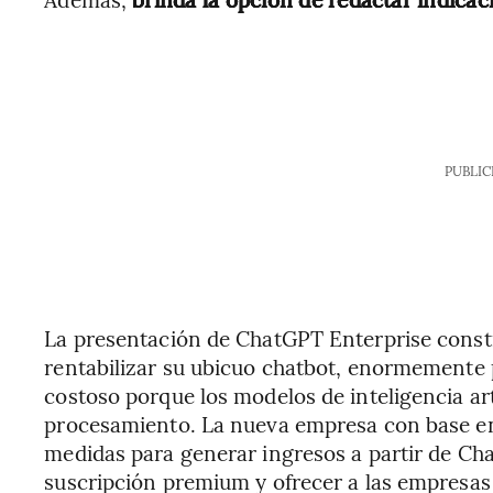
PUBLIC
La presentación de ChatGPT Enterprise consti
rentabilizar su ubicuo chatbot, enormemente
costoso porque los modelos de inteligencia ar
procesamiento. La nueva empresa con base en
medidas para generar ingresos a partir de Ch
suscripción premium y ofrecer a las empresas 