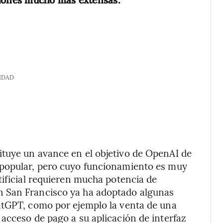
IDAD
tuye un avance en el objetivo de OpenAI de
 popular, pero cuyo funcionamiento es muy
tificial requieren mucha potencia de
 San Francisco ya ha adoptado algunas
atGPT, como por ejemplo la venta de una
acceso de pago a su aplicación de interfaz