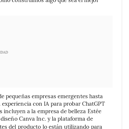
IDAD
sde pequeñas empresas emergentes hasta
 experiencia con IA para probar ChatGPT
es incluyen a la empresa de belleza Estée
e diseño Canva Inc. y la plataforma de
tes del producto lo están utilizando para