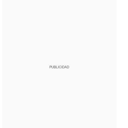
PUBLICIDAD