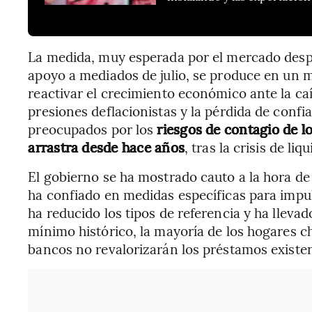
La medida, muy esperada por el mercado despu
apoyo a mediados de julio, se produce en un 
reactivar el crecimiento económico ante la ca
presiones deflacionistas y la pérdida de conf
preocupados por los
riesgos de contagio de l
arrastra desde hace años
, tras la crisis de l
El gobierno se ha mostrado cauto a la hora de
ha confiado en medidas específicas para impu
ha reducido los tipos de referencia y ha llevad
mínimo histórico, la mayoría de los hogares c
bancos no revalorizarán los préstamos existen