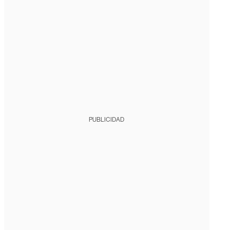
PUBLICIDAD