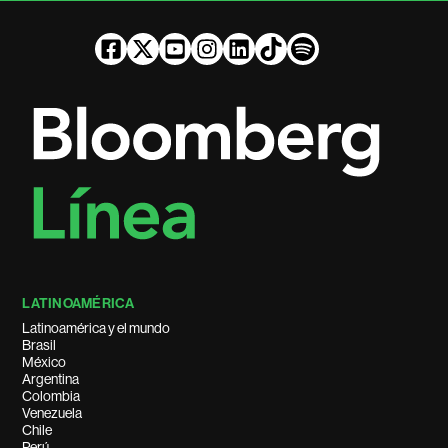
LATINOAMÉRICA
Latinoamérica y el mundo
Brasil
México
Argentina
Colombia
Venezuela
Chile
Perú