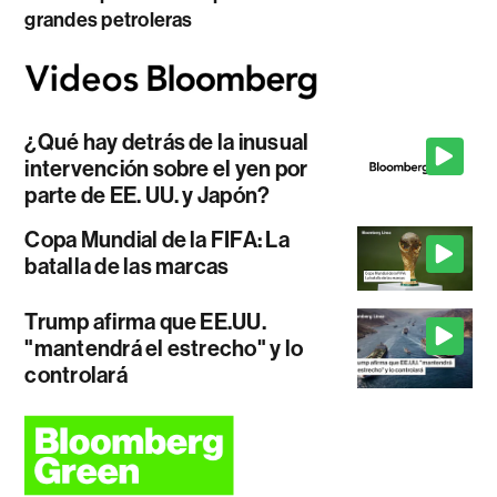
grandes petroleras
¿Qué hay detrás de la inusual
intervención sobre el yen por
parte de EE. UU. y Japón?
Copa Mundial de la FIFA: La
batalla de las marcas
Trump afirma que EE.UU.
"mantendrá el estrecho" y lo
controlará