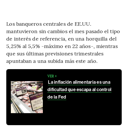
Los banqueros centrales de EE.UU.
mantuvieron sin cambios el mes pasado el tipo
de interés de referencia, en una horquilla del
5,25% al 5,5% -máximo en 22 años-, mientras
que sus últimas previsiones trimestrales
apuntaban a una subida más este año.
VER +
La inflación alimentaria es una
dificultad que escapa al control
de la Fed