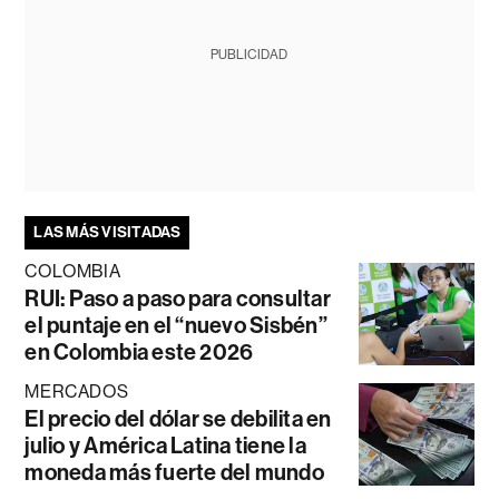
PUBLICIDAD
LAS MÁS VISITADAS
COLOMBIA
RUI: Paso a paso para consultar
el puntaje en el “nuevo Sisbén”
en Colombia este 2026
MERCADOS
El precio del dólar se debilita en
julio y América Latina tiene la
moneda más fuerte del mundo