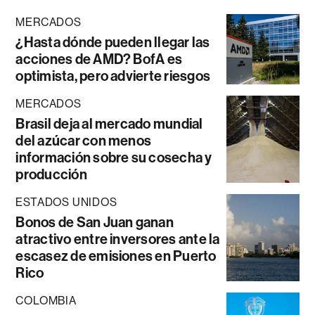
MERCADOS
¿Hasta dónde pueden llegar las
acciones de AMD? BofA es
optimista, pero advierte riesgos
MERCADOS
Brasil deja al mercado mundial
del azúcar con menos
información sobre su cosecha y
producción
ESTADOS UNIDOS
Bonos de San Juan ganan
atractivo entre inversores ante la
escasez de emisiones en Puerto
Rico
COLOMBIA