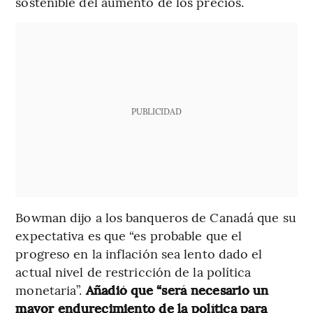
sostenible del aumento de los precios.
PUBLICIDAD
Bowman dijo a los banqueros de Canadá que su
expectativa es que “es probable que el
progreso en la inflación sea lento dado el
actual nivel de restricción de la política
monetaria”.
Añadió que “será necesario un
mayor endurecimiento de la política para