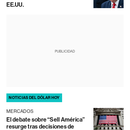
EE.UU.
PUBLICIDAD
NOTICIAS DEL DÓLAR HOY
MERCADOS
El debate sobre “Sell América”
resurge tras decisiones de