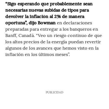
“Sigo esperando que probablemente sean
necesarias nuevas subidas de tipos para
devolver la inflación al 2% de manera
oportuna”, dijo Bowman
en declaraciones
preparadas para entregar a los banqueros en
Banff, Canadá. “Veo un riesgo continuo de que
los altos precios de la energía puedan revertir
algunos de los avances que hemos visto en la
inflación en los últimos meses”.
PUBLICIDAD