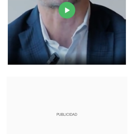
PUBLICIDAD