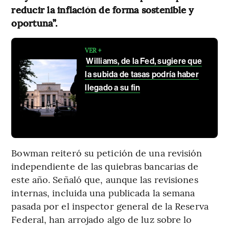
reducir la inflación de forma sostenible y
oportuna”.
VER +
Williams, de la Fed, sugiere que
la subida de tasas podría haber
llegado a su fin
Bowman reiteró su petición de una revisión
independiente de las quiebras bancarias de
este año. Señaló que, aunque las revisiones
internas, incluida una publicada la semana
pasada por el inspector general de la Reserva
Federal, han arrojado algo de luz sobre lo