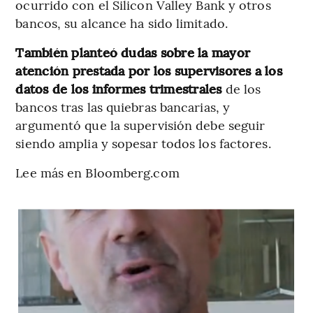
ocurrido con el Silicon Valley Bank y otros
bancos, su alcance ha sido limitado.
También planteó dudas sobre la mayor
atención prestada por los supervisores a los
datos de los informes trimestrales
de los
bancos tras las quiebras bancarias, y
argumentó que la supervisión debe seguir
siendo amplia y sopesar todos los factores.
Lee más en Bloomberg.com