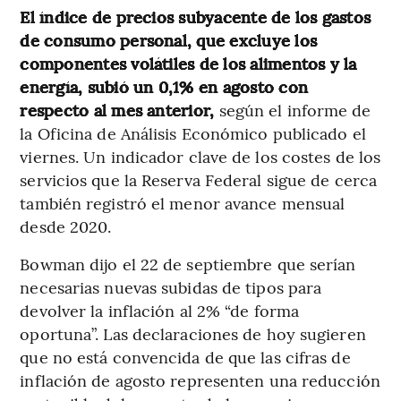
El índice de precios subyacente de los gastos
de consumo personal, que excluye los
componentes volátiles de los alimentos y la
energía, subió un 0,1% en agosto con
respecto al mes anterior,
según el informe de
la Oficina de Análisis Económico publicado el
viernes. Un indicador clave de los costes de los
servicios que la Reserva Federal sigue de cerca
también registró el menor avance mensual
desde 2020.
Bowman dijo el 22 de septiembre que serían
necesarias nuevas subidas de tipos para
devolver la inflación al 2% “de forma
oportuna”. Las declaraciones de hoy sugieren
que no está convencida de que las cifras de
inflación de agosto representen una reducción