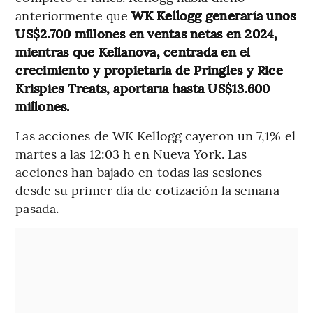
anteriormente que
WK Kellogg generaría unos
US$2.700 millones en ventas netas en 2024,
mientras que Kellanova, centrada en el
crecimiento y propietaria de Pringles y Rice
Krispies Treats, aportaría hasta US$13.600
millones.
Las acciones de WK Kellogg cayeron un 7,1% el
martes a las 12:03 h en Nueva York. Las
acciones han bajado en todas las sesiones
desde su primer día de cotización la semana
pasada.