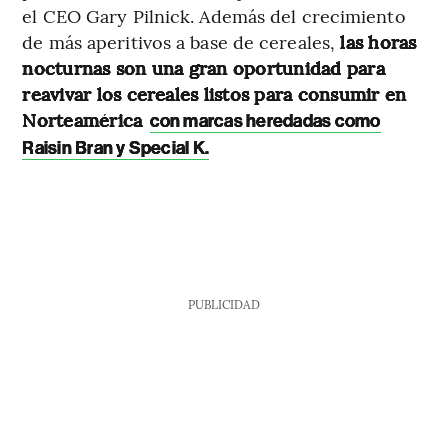
el CEO Gary Pilnick. Además del crecimiento
de más aperitivos a base de cereales,
las horas
nocturnas son una gran oportunidad para
reavivar los cereales listos para consumir en
Norteamérica
con marcas heredadas como
Raisin Bran y Special K.
PUBLICIDAD