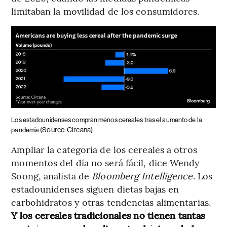
limitaban la movilidad de los consumidores.
Los estadounidenses compran menos cereales tras el aumento de la
(Source: Circana)
pandemia
Ampliar la categoría de los cereales a otros
momentos del día no será fácil, dice Wendy
Soong, analista de
Bloomberg Intelligence
. Los
estadounidenses siguen dietas bajas en
carbohidratos y otras tendencias alimentarias.
Y los cereales tradicionales no tienen tantas