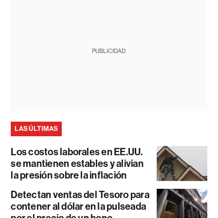
PUBLICIDAD
LAS ÚLTIMAS
Los costos laborales en EE.UU.
se mantienen estables y alivian
la presión sobre la inflación
Detectan ventas del Tesoro para
contener al dólar en la pulseada