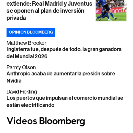
extiende: Real Madrid y Juventus
se oponen al plan de inversión
privada
OPINIÓN BLOOMBERG
Matthew Brooker
Inglaterra fue, después de todo, la gran ganadora
del Mundial 2026
Parmy Olson
Anthropic acaba de aumentar la presión sobre
Nvidia
David Fickling
Los puertos que impulsan el comercio mundial se
están electrificando