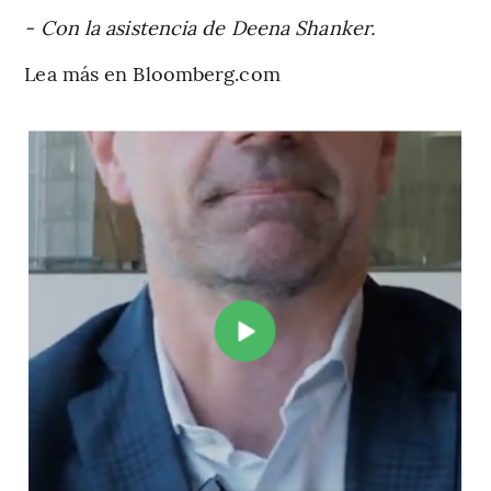
- Con la asistencia de Deena Shanker.
Lea más en Bloomberg.com