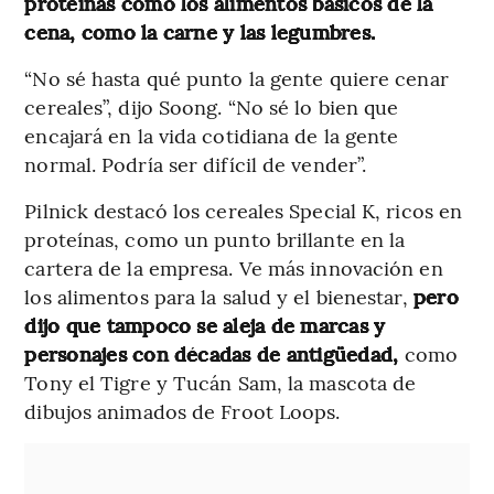
proteínas como los alimentos básicos de la
cena, como la carne y las legumbres.
“No sé hasta qué punto la gente quiere cenar
cereales”, dijo Soong. “No sé lo bien que
encajará en la vida cotidiana de la gente
normal. Podría ser difícil de vender”.
Pilnick destacó los cereales Special K, ricos en
proteínas, como un punto brillante en la
cartera de la empresa. Ve más innovación en
los alimentos para la salud y el bienestar,
pero
dijo que tampoco se aleja de marcas y
personajes con décadas de antigüedad,
como
Tony el Tigre y Tucán Sam, la mascota de
dibujos animados de Froot Loops.