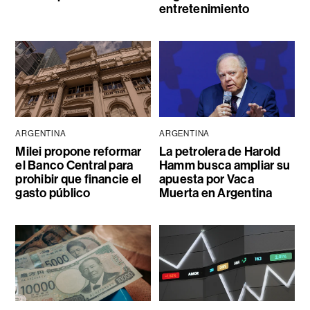
entretenimiento
ARGENTINA
ARGENTINA
Milei propone reformar
La petrolera de Harold
el Banco Central para
Hamm busca ampliar su
prohibir que financie el
apuesta por Vaca
gasto público
Muerta en Argentina