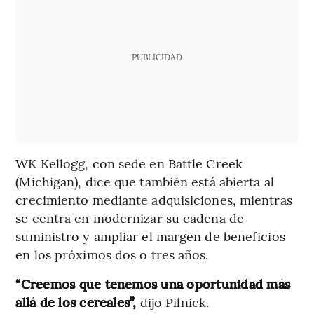
PUBLICIDAD
WK Kellogg, con sede en Battle Creek
(Michigan), dice que también está abierta al
crecimiento mediante adquisiciones, mientras
se centra en modernizar su cadena de
suministro y ampliar el margen de beneficios
en los próximos dos o tres años.
“Creemos que tenemos una oportunidad más
allá de los cereales”,
dijo Pilnick.