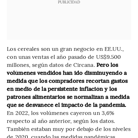
PUBLICIDAD
Los cereales son un gran negocio en EE.UU.,
con unas ventas el año pasado de US$9.500
millones, según datos de Circana.
Pero los
volúmenes vendidos han ido disminuyendo a
medida que los compradores recortan gastos
en medio de la persistente inflación y los
patrones alimentarios se normalizan a medida
que se desvanece el impacto de la pandemia.
En 2022, los volúmenes cayeron un 3,6%
respecto al año anterior, según los datos.
También estaban muy por debajo de los niveles
de 2020, cuando las medidas pandémicas