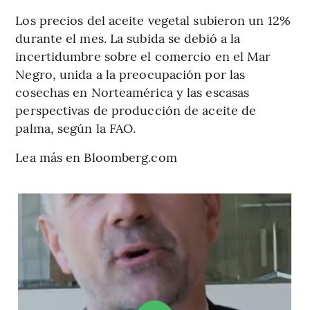
Los precios del aceite vegetal subieron un 12%
durante el mes. La subida se debió a la
incertidumbre sobre el comercio en el Mar
Negro, unida a la preocupación por las
cosechas en Norteamérica y las escasas
perspectivas de producción de aceite de
palma, según la FAO.
Lea más en Bloomberg.com