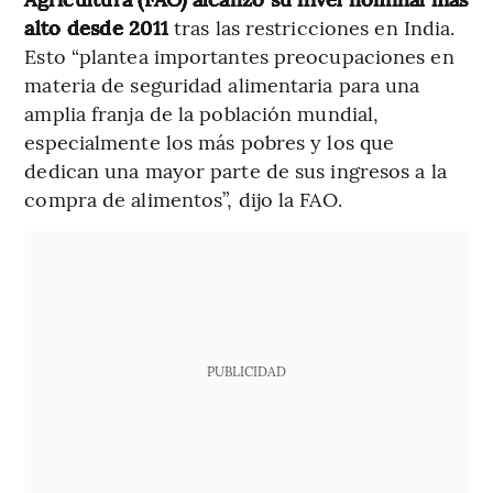
alto desde 2011
tras las restricciones en India.
Esto “plantea importantes preocupaciones en
materia de seguridad alimentaria para una
amplia franja de la población mundial,
especialmente los más pobres y los que
dedican una mayor parte de sus ingresos a la
compra de alimentos”, dijo la FAO.
PUBLICIDAD