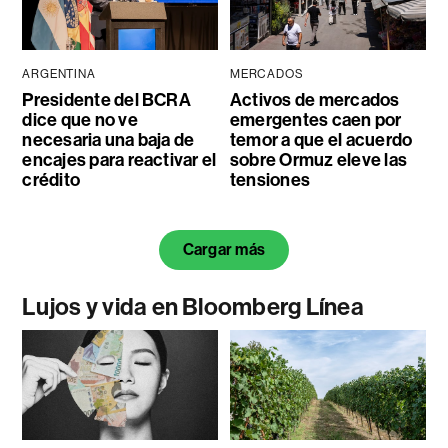
ARGENTINA
MERCADOS
Presidente del BCRA
Activos de mercados
dice que no ve
emergentes caen por
necesaria una baja de
temor a que el acuerdo
encajes para reactivar el
sobre Ormuz eleve las
crédito
tensiones
Cargar más
Lujos y vida en Bloomberg Línea