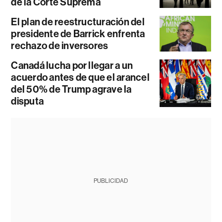
de la Corte Suprema
El plan de reestructuración del
presidente de Barrick enfrenta
rechazo de inversores
Canadá lucha por llegar a un
acuerdo antes de que el arancel
del 50% de Trump agrave la
disputa
PUBLICIDAD