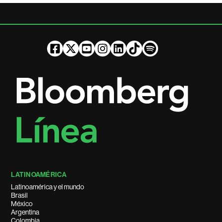
LATINOAMÉRICA
Latinoamérica y el mundo
Brasil
México
Argentina
Colombia