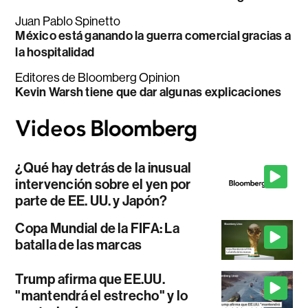
Juan Pablo Spinetto
México está ganando la guerra comercial gracias a
la hospitalidad
Editores de Bloomberg Opinion
Kevin Warsh tiene que dar algunas explicaciones
¿Qué hay detrás de la inusual
intervención sobre el yen por
parte de EE. UU. y Japón?
Copa Mundial de la FIFA: La
batalla de las marcas
Trump afirma que EE.UU.
"mantendrá el estrecho" y lo