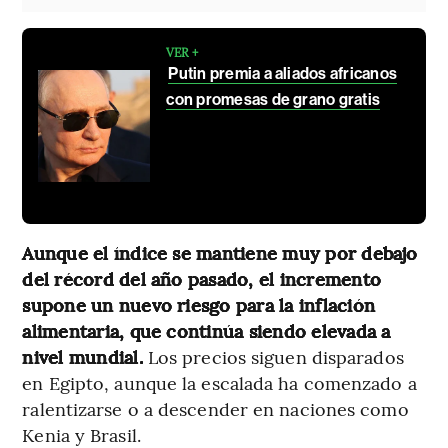
VER +
Putin premia a aliados africanos
con promesas de grano gratis
Aunque el índice se mantiene muy por debajo
del récord del año pasado, el incremento
supone un nuevo riesgo para la inflación
alimentaria, que continúa siendo elevada a
nivel mundial.
Los precios siguen disparados
en Egipto, aunque la escalada ha comenzado a
ralentizarse o a descender en naciones como
Kenia y Brasil.