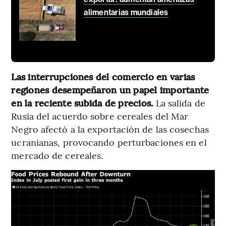
alimentarias mundiales
Las interrupciones del comercio en varias
regiones desempeñaron un papel importante
en la reciente subida de precios.
La salida de
Rusia del acuerdo sobre cereales del Mar
Negro afectó a la exportación de las cosechas
ucranianas, provocando perturbaciones en el
mercado de cereales.