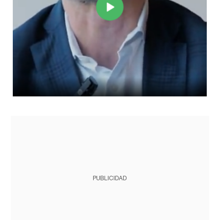
PUBLICIDAD