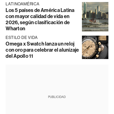
LATINOAMÉRICA
Los 5 países de América Latina
con mayor calidad de vida en
2026, según clasificación de
Wharton
ESTILO DE VIDA
Omega x Swatch lanza un reloj
con oro para celebrar el alunizaje
del Apollo 11
PUBLICIDAD