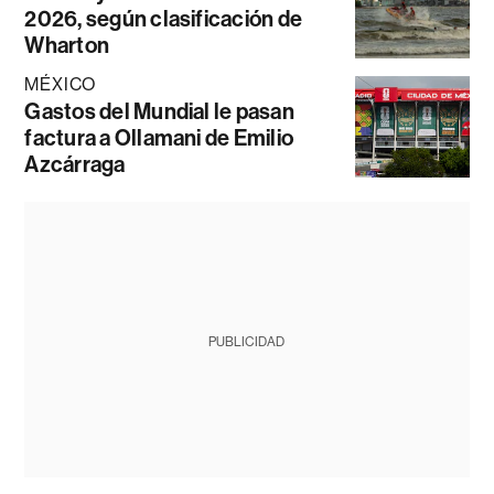
2026, según clasificación de
Wharton
MÉXICO
Gastos del Mundial le pasan
factura a Ollamani de Emilio
Azcárraga
PUBLICIDAD