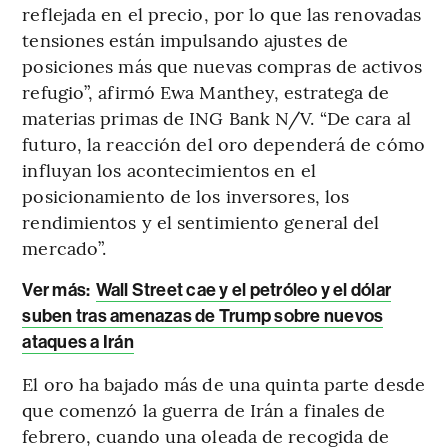
reflejada en el precio, por lo que las renovadas
tensiones están impulsando ajustes de
posiciones más que nuevas compras de activos
refugio”, afirmó Ewa Manthey, estratega de
materias primas de ING Bank N/V. “De cara al
futuro, la reacción del oro dependerá de cómo
influyan los acontecimientos en el
posicionamiento de los inversores, los
rendimientos y el sentimiento general del
mercado”.
Ver más:
Wall Street cae y el petróleo y el dólar
suben tras amenazas de Trump sobre nuevos
ataques a Irán
El oro ha bajado más de una quinta parte desde
que comenzó la guerra de Irán a finales de
febrero, cuando una oleada de recogida de