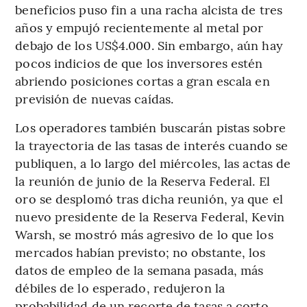
beneficios puso fin a una racha alcista de tres
años y empujó recientemente al metal por
debajo de los US$4.000. Sin embargo, aún hay
pocos indicios de que los inversores estén
abriendo posiciones cortas a gran escala en
previsión de nuevas caídas.
Los operadores también buscarán pistas sobre
la trayectoria de las tasas de interés cuando se
publiquen, a lo largo del miércoles, las actas de
la reunión de junio de la Reserva Federal. El
oro se desplomó tras dicha reunión, ya que el
nuevo presidente de la Reserva Federal, Kevin
Warsh, se mostró más agresivo de lo que los
mercados habían previsto; no obstante, los
datos de empleo de la semana pasada, más
débiles de lo esperado, redujeron la
probabilidad de un recorte de tasas a corto