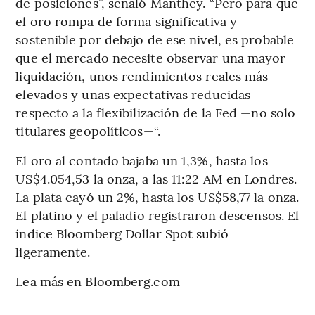
de posiciones”, señaló Manthey. “Pero para que
el oro rompa de forma significativa y
sostenible por debajo de ese nivel, es probable
que el mercado necesite observar una mayor
liquidación, unos rendimientos reales más
elevados y unas expectativas reducidas
respecto a la flexibilización de la Fed —no solo
titulares geopolíticos—“.
El oro al contado bajaba un 1,3%, hasta los
US$4.054,53 la onza, a las 11:22 AM en Londres.
La plata cayó un 2%, hasta los US$58,77 la onza.
El platino y el paladio registraron descensos. El
índice Bloomberg Dollar Spot subió
ligeramente.
Lea más en Bloomberg.com