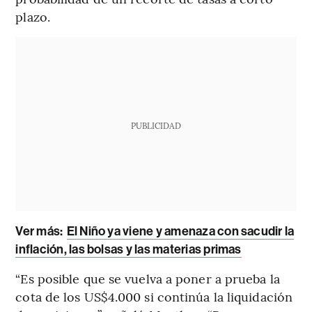
plazo.
PUBLICIDAD
Ver más:
El Niño ya viene y amenaza con sacudir la
inflación, las bolsas y las materias primas
“Es posible que se vuelva a poner a prueba la
cota de los US$4.000 si continúa la liquidación