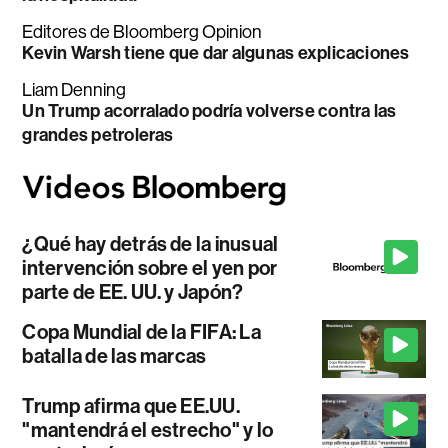
Editores de Bloomberg Opinion
Kevin Warsh tiene que dar algunas explicaciones
Liam Denning
Un Trump acorralado podría volverse contra las
grandes petroleras
¿Qué hay detrás de la inusual
intervención sobre el yen por
parte de EE. UU. y Japón?
Copa Mundial de la FIFA: La
batalla de las marcas
Trump afirma que EE.UU.
"mantendrá el estrecho" y lo