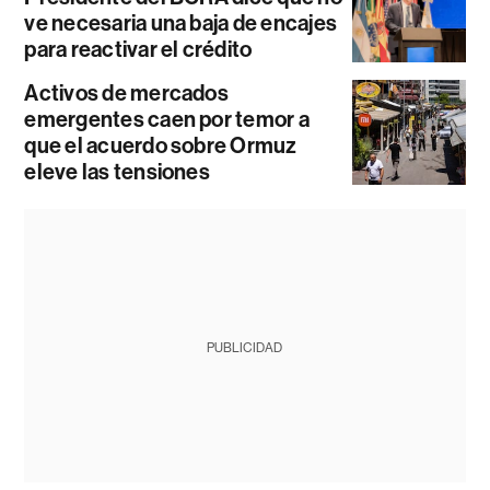
ve necesaria una baja de encajes
para reactivar el crédito
Activos de mercados
emergentes caen por temor a
que el acuerdo sobre Ormuz
eleve las tensiones
PUBLICIDAD