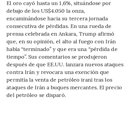
El oro cayó hasta un 1,6%, situándose por
debajo de los US$4.050 la onza,
encaminándose hacia su tercera jornada
consecutiva de pérdidas. En una rueda de
prensa celebrada en Ankara, Trump afirmó
que, en su opinión, el alto al fuego con Irán
había “terminado” y que era una “pérdida de
tiempo”. Sus comentarios se produjeron
después de que EE.UU. lanzara nuevos ataques
contra Irán y revocara una exención que
permitía la venta de petróleo iraní tras los
ataques de Irán a buques mercantes. El precio
del petróleo se disparó.