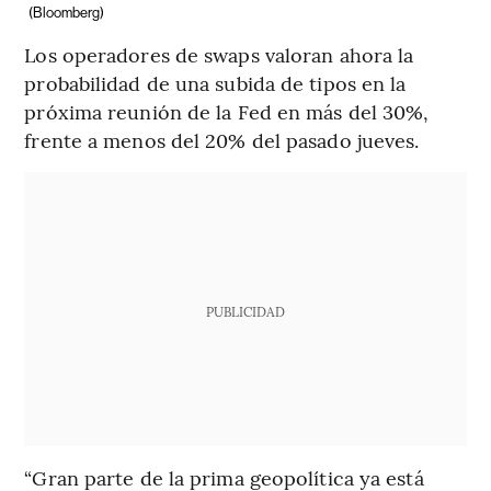
(Bloomberg)
Los operadores de swaps valoran ahora la
probabilidad de una subida de tipos en la
próxima reunión de la Fed en más del 30%,
frente a menos del 20% del pasado jueves.
PUBLICIDAD
“Gran parte de la prima geopolítica ya está