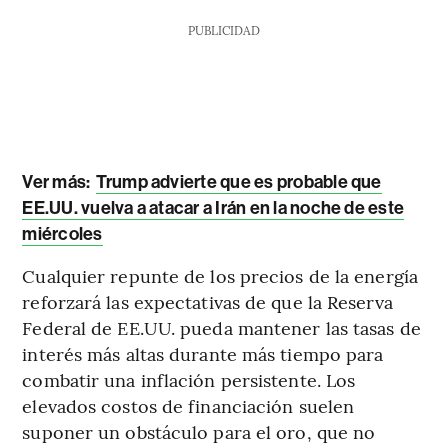
PUBLICIDAD
Ver más:
Trump advierte que es probable que
EE.UU. vuelva a atacar a Irán en la noche de este
miércoles
Cualquier repunte de los precios de la energía
reforzará las expectativas de que la Reserva
Federal de EE.UU. pueda mantener las tasas de
interés más altas durante más tiempo para
combatir una inflación persistente. Los
elevados costos de financiación suelen
suponer un obstáculo para el oro, que no