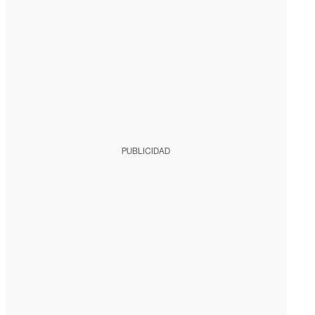
PUBLICIDAD