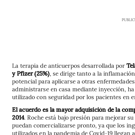
PUBLIC
La terapia de anticuerpos desarrollada por
Tel
y Pfizer (25%)
, se dirige tanto a la inflamación
potencial para aplicarse a otras enfermedade
administrarse en casa mediante inyección, ha
utilizado con seguridad por los pacientes en e
El acuerdo es la mayor adquisición de la c
2014
. Roche está bajo presión para mejorar s
puedan comercializarse pronto, ya que los in
utilizados en la pandemia de Covid-19 llegan a 