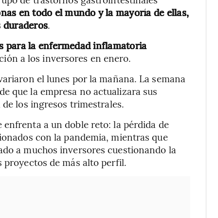
onas en todo el mundo y la mayoría de ellas,
s duraderos
.
 para la enfermedad inflamatoria
ción a los inversores en enero.
 variaron el lunes por la mañana. La semana
de que la empresa no actualizara sus
 de los ingresos trimestrales.
enfrenta a un doble reto: la pérdida de
acionados con la pandemia, mientras que
jado a muchos inversores cuestionando la
 proyectos de más alto perfil.