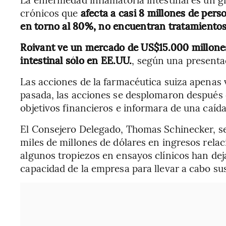
crónicos que
afecta a casi 8 millones de pers
en torno al 80%, no encuentran tratamiento
Roivant ve un mercado de US$15.000 millones
intestinal sólo en EE.UU.
, según una presenta
Las acciones de la farmacéutica suiza apenas
pasada, las acciones se desplomaron después 
objetivos financieros e informara de una caída
El Consejero Delegado, Thomas Schinecker, se 
miles de millones de dólares en ingresos rel
algunos tropiezos en ensayos clínicos han de
capacidad de la empresa para llevar a cabo sus