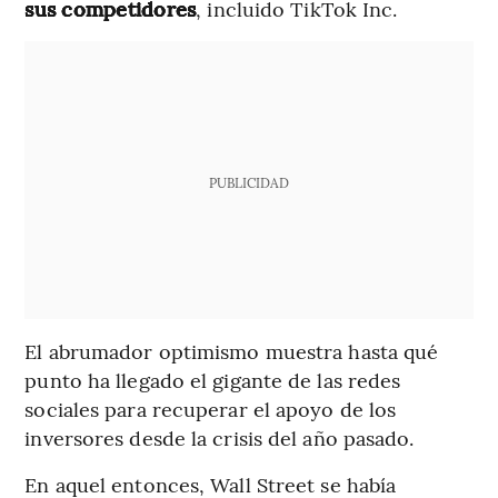
sus competidores
, incluido TikTok Inc.
PUBLICIDAD
El abrumador optimismo muestra hasta qué
punto ha llegado el gigante de las redes
sociales para recuperar el apoyo de los
inversores desde la crisis del año pasado.
En aquel entonces, Wall Street se había