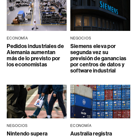
ECONOMÍA
NEGOCIOS
Pedidos industriales de
Siemens eleva por
Alemania aumentan
segunda vez su
más de lo previsto por
previsión de ganancias
los economistas
por centros de datos y
software industrial
NEGOCIOS
ECONOMÍA
Nintendo supera
Australia registra