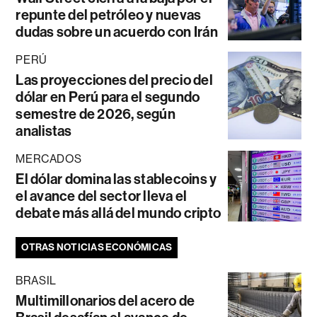
repunte del petróleo y nuevas
dudas sobre un acuerdo con Irán
PERÚ
Las proyecciones del precio del
dólar en Perú para el segundo
semestre de 2026, según
analistas
MERCADOS
El dólar domina las stablecoins y
el avance del sector lleva el
debate más allá del mundo cripto
OTRAS NOTICIAS ECONÓMICAS
BRASIL
Multimillonarios del acero de