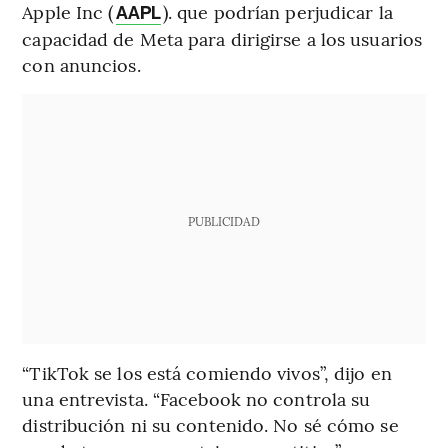
Apple Inc (
). que podrían perjudicar la
AAPL
capacidad de Meta para dirigirse a los usuarios
con anuncios.
PUBLICIDAD
“TikTok se los está comiendo vivos”, dijo en
una entrevista. “Facebook no controla su
distribución ni su contenido. No sé cómo se