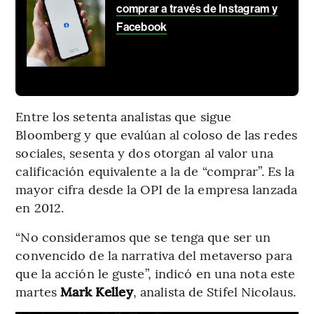
comprar a través de Instagram y
Facebook
Entre los setenta analistas que sigue
Bloomberg y que evalúan al coloso de las redes
sociales, sesenta y dos otorgan al valor una
calificación equivalente a la de “comprar”. Es la
mayor cifra desde la OPI de la empresa lanzada
en 2012.
“No consideramos que se tenga que ser un
convencido de la narrativa del metaverso para
que la acción le guste”, indicó en una nota este
martes
Mark Kelley
, analista de Stifel Nicolaus.