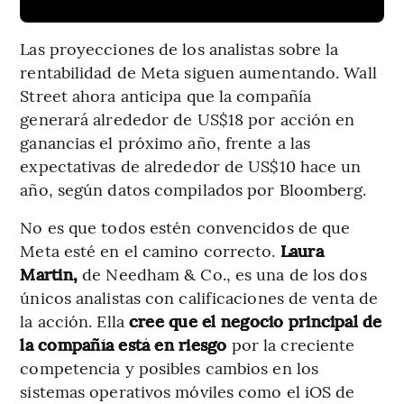
Las proyecciones de los analistas sobre la
rentabilidad de Meta siguen aumentando. Wall
Street ahora anticipa que la compañía
generará alrededor de US$18 por acción en
ganancias el próximo año, frente a las
expectativas de alrededor de US$10 hace un
año, según datos compilados por Bloomberg.
No es que todos estén convencidos de que
Meta esté en el camino correcto.
Laura
Martin,
de Needham & Co., es una de los dos
únicos analistas con calificaciones de venta de
la acción. Ella
cree que el negocio principal de
la compañía está en riesgo
por la creciente
competencia y posibles cambios en los
sistemas operativos móviles como el iOS de