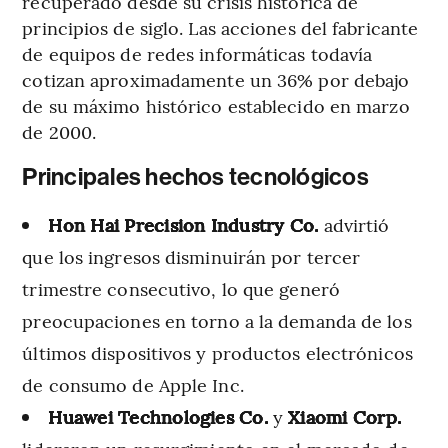
recuperado desde su crisis histórica de
principios de siglo. Las acciones del fabricante
de equipos de redes informáticas todavía
cotizan aproximadamente un 36% por debajo
de su máximo histórico establecido en marzo
de 2000.
Principales hechos tecnológicos
Hon Hai Precision Industry Co.
advirtió
que los ingresos disminuirán por tercer
trimestre consecutivo, lo que generó
preocupaciones en torno a la demanda de los
últimos dispositivos y productos electrónicos
de consumo de Apple Inc.
Huawei Technologies Co.
y
Xiaomi Corp.