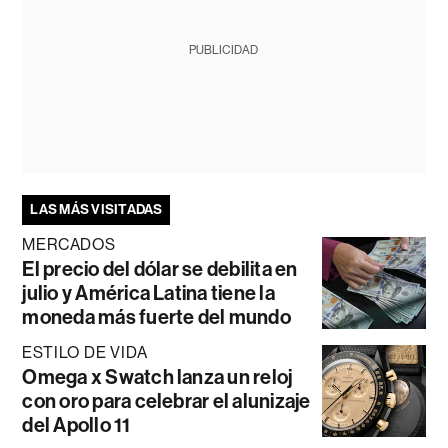
PUBLICIDAD
LAS MÁS VISITADAS
MERCADOS
El precio del dólar se debilita en
julio y América Latina tiene la
moneda más fuerte del mundo
ESTILO DE VIDA
Omega x Swatch lanza un reloj
con oro para celebrar el alunizaje
del Apollo 11