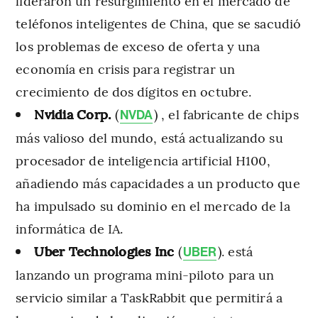
lideraron un resurgimiento en el mercado de
teléfonos inteligentes de China, que se sacudió
los problemas de exceso de oferta y una
economía en crisis para registrar un
crecimiento de dos dígitos en octubre.
Nvidia Corp.
(
) , el fabricante de chips
NVDA
más valioso del mundo, está actualizando su
procesador de inteligencia artificial H100,
añadiendo más capacidades a un producto que
ha impulsado su dominio en el mercado de la
informática de IA.
Uber Technologies Inc
(
). está
UBER
lanzando un programa mini-piloto para un
servicio similar a TaskRabbit que permitirá a