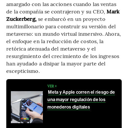
amargado con las acciones cuando las ventas
de la compañía se contrajeron y su CEO,
Mark
Zuckerberg,
se embarcó en un proyecto
multimillonario para construir su versión del
metaverso: un mundo virtual inmersivo. Ahora,
el enfoque en la reducción de costos, la
retórica atenuada del metaverso y el
resurgimiento del crecimiento de los ingresos
han ayudado a disipar la mayor parte del
escepticismo.
VER +
Meta y Apple corren el riesgo de
una mayor regulación de los
monederos digitales