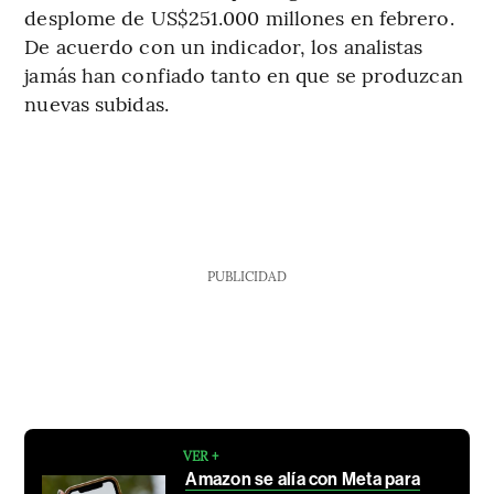
desplome de US$251.000 millones en febrero.
De acuerdo con un indicador, los analistas
jamás han confiado tanto en que se produzcan
nuevas subidas.
PUBLICIDAD
VER +
Amazon se alía con Meta para