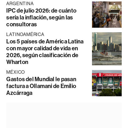
ARGENTINA
IPC de julio 2026: de cuánto
sería la inflación, según las
consultoras
LATINOAMÉRICA
Los 5 países de América Latina
con mayor calidad de vida en
2026, según clasificación de
Wharton
MÉXICO
Gastos del Mundial le pasan
factura a Ollamani de Emilio
Azcárraga