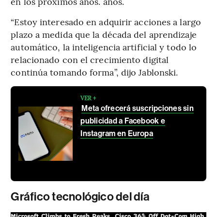
en los próximos años. años.
“Estoy interesado en adquirir acciones a largo
plazo a medida que la década del aprendizaje
automático, la inteligencia artificial y todo lo
relacionado con el crecimiento digital
continúa tomando forma”, dijo Jablonski.
VER +
Meta ofrecerá suscripciones sin
publicidad a Facebook e
Instagram en Europa
Gráfico tecnológico del día