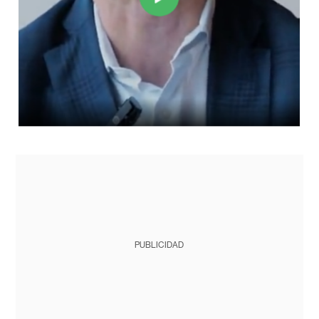
PUBLICIDAD