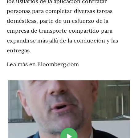
los usuarios de la aplicación contratar
personas para completar diversas tareas
domésticas, parte de un esfuerzo de la
empresa de transporte compartido para
expandirse más allá de la conducción y las
entregas.
Lea más en Bloomberg.com