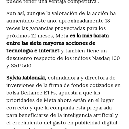
puede tener una ventaja competitiva”.
Aun así, aunque la valoración de la acción ha
aumentado este año, aproximadamente 18
veces las ganancias proyectadas para los
próximos 12 meses, Meta
es la más barata
entre las siete mayores acciones de
tecnología e Internet
y también tiene un
descuento respecto de los índices Nasdaq 100
y S&P 500.
Sylvia Jablonski,
cofundadora y directora de
inversiones de la firma de fondos cotizados en
bolsa Defiance ETFs, apuesta a que las
prioridades de Meta ahora están en el lugar
correcto y que la compañía está preparada
para beneficiarse de la inteligencia artificial y
el crecimiento del gasto en publicidad digital