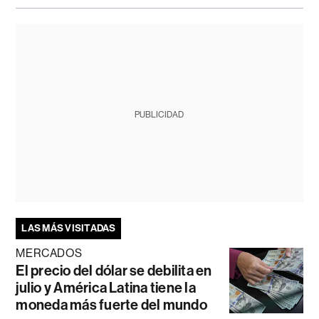
PUBLICIDAD
LAS MÁS VISITADAS
MERCADOS
El precio del dólar se debilita en
julio y América Latina tiene la
moneda más fuerte del mundo