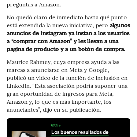
preguntas a Amazon.
No quedó claro de inmediato hasta qué punto
está extendida la nueva iniciativa, pero
algunos
anuncios de Instagram ya instan a los usuarios
a “comprar con Amazon” y les llevan a una
página de producto y a un botón de compra.
Maurice Rahmey, cuya empresa ayuda a las
marcas a anunciarse en Meta y Google,
publicó un vídeo de la función de inclusión en
LinkedIn. “Esta asociación podría suponer una
gran oportunidad de ingresos para Meta,
Amazon y, lo que es más importante, los
anunciantes”, dijo en su publicación.
VER +
Los buenos resultados de