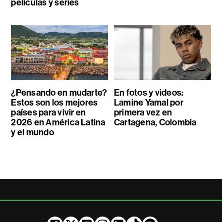
películas y series
¿Pensando en mudarte?
En fotos y videos:
Estos son los mejores
Lamine Yamal por
países para vivir en
primera vez en
2026 en América Latina
Cartagena, Colombia
y el mundo