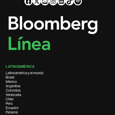
LATINOAMÉRICA
Latinoamérica y el mundo
Brasil
México
Argentina
Colombia
Venezuela
Chile
Perú
Ecuador
Panamá