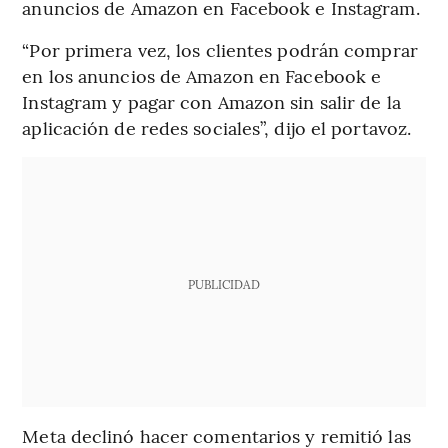
anuncios de Amazon en Facebook e Instagram.
“Por primera vez, los clientes podrán comprar
en los anuncios de Amazon en Facebook e
Instagram y pagar con Amazon sin salir de la
aplicación de redes sociales”, dijo el portavoz.
PUBLICIDAD
Meta declinó hacer comentarios y remitió las