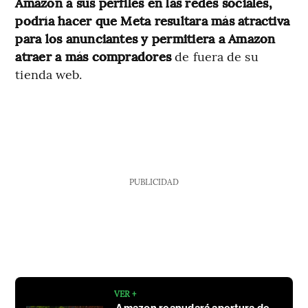
Amazon a sus perfiles en las redes sociales,
podría hacer que Meta resultara más atractiva
para los anunciantes y permitiera a Amazon
atraer a más compradores
de fuera de su
tienda web.
PUBLICIDAD
VER +