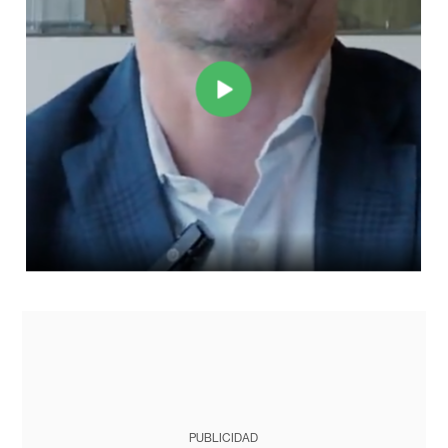
PUBLICIDAD