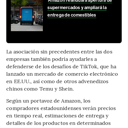
Amazon reanudará apertura de
supermercados y ampliará la
entrega de comestibles
La asociación sin precedentes entre las dos
empresas también podría ayudarles a
defenderse de los desafíos de TikTok, que ha
lanzado un mercado de comercio electrónico
en EE.UU., así como de otros advenedizos
chinos como Temu y Shein.
Según un portavoz de Amazon, los
compradores estadounidenses verán precios
en tiempo real, estimaciones de entrega y
detalles de los productos en determinados