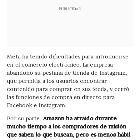
PUBLICIDAD
Meta ha tenido dificultades para introducirse
en el comercio electrónico. La empresa
abandonó su pestaña de tienda de Instagram,
que permitía a los usuarios encontrar
contenido para comprar en sus feeds, y cerró
las funciones de compra en directo para
Facebook e Instagram.
Por su parte,
Amazon ha atraído durante
mucho tiempo a los compradores de misión
que saben lo que buscan, pero es menos hábil