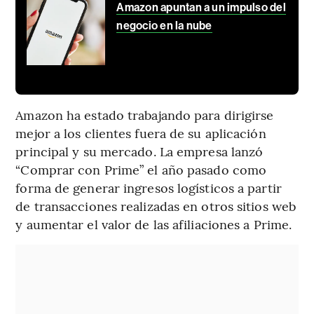
Amazon apuntan a un impulso del
negocio en la nube
Amazon ha estado trabajando para dirigirse
mejor a los clientes fuera de su aplicación
principal y su mercado. La empresa lanzó
“Comprar con Prime” el año pasado como
forma de generar ingresos logísticos a partir
de transacciones realizadas en otros sitios web
y aumentar el valor de las afiliaciones a Prime.