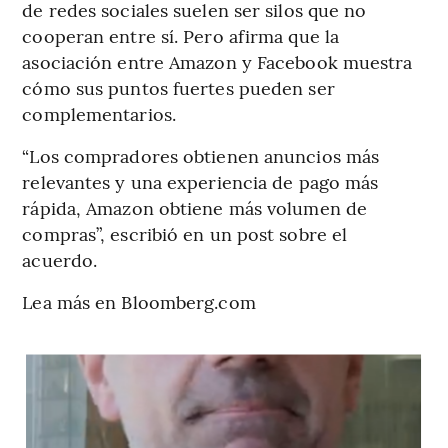
de redes sociales suelen ser silos que no
cooperan entre sí. Pero afirma que la
asociación entre Amazon y Facebook muestra
cómo sus puntos fuertes pueden ser
complementarios.
“Los compradores obtienen anuncios más
relevantes y una experiencia de pago más
rápida, Amazon obtiene más volumen de
compras”, escribió en un post sobre el
acuerdo.
Lea más en Bloomberg.com