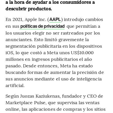
a la hora de ayudar a los consumidores a
descubrir productos.
En 2021, Apple Inc. (
) introdujo cambios
AAPL
en sus
que permitían a
políticas de privacidad
los usuarios elegir no ser rastreados por los
anunciantes. Esto limitó gravemente la
segmentación publicitaria en los dispositivos
iOS, lo que costó a Meta unos US$10.000
millones en ingresos publicitarios el año
pasado. Desde entonces, Meta ha estado
buscando formas de aumentar la precisión de
sus anuncios mediante el uso de inteligencia
artificial.
Según Juozas Kaziukenas, fundador y CEO de
Marketplace Pulse, que supervisa las ventas
online, las aplicaciones de compras y los sitios