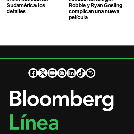
Sudamérica: los
Robbie y Ryan Gosling
detalles
complican una nueva
película