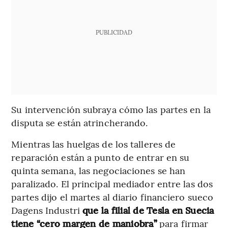
PUBLICIDAD
Su intervención subraya cómo las partes en la
disputa se están atrincherando.
Mientras las huelgas de los talleres de
reparación están a punto de entrar en su
quinta semana, las negociaciones se han
paralizado. El principal mediador entre las dos
partes dijo el martes al diario financiero sueco
Dagens Industri
que la filial de Tesla en Suecia
tiene “cero margen de maniobra”
para firmar