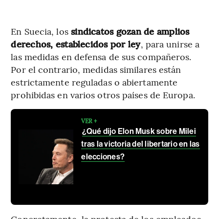
En Suecia, los
sindicatos gozan de amplios
derechos, establecidos por ley
, para unirse a
las medidas en defensa de sus compañeros.
Por el contrario, medidas similares están
estrictamente reguladas o abiertamente
prohibidas en varios otros países de Europa.
VER +
¿Qué dijo Elon Musk sobre Milei
tras la victoria del libertario en las
elecciones?
Concretamente, la protesta de los empleados