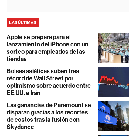
LAS ÚLTIMAS
Apple se prepara para el
lanzamiento del iPhone con un
sorteo para empleados de las
tiendas
Bolsas asiáticas suben tras
récord de Wall Street por
optimismo sobre acuerdo entre
EE.UU. e Irán
Las ganancias de Paramount se
disparan gracias a los recortes
de costos tras la fusión con
Skydance