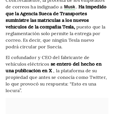
de correos ha indignado a
.
Ha impedido
Musk
que la Agencia Sueca de Transportes
suministre las matrículas a los nuevos
vehículos de la compañía Tesla,
puesto que la
reglamentación solo permite la entrega por
correo. Es decir, que ningún Tesla nuevo
podrá circular por Suecia.
El cofundador y CEO del fabricante de
vehículos eléctricos
se enteró del hecho en
una publicación en X
, la plataforma de su
propiedad que antes se conocía como Twitter,
lo que provocó su respuesta: “Esto es una
locura”.