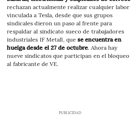
rechazan actualmente realizar cualquier labor
vinculada a Tesla, desde que sus grupos
sindicales dieron un paso al frente para
respaldar al sindicato sueco de trabajadores
industriales IF Metall, que
se encuentra en
huelga desde el 27 de octubre
. Ahora hay
nueve sindicatos que participan en el bloqueo
al fabricante de VE.
PUBLICIDAD