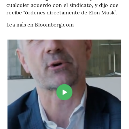
cualquier acuerdo con el sindicato, y dijo que
recibe “órdenes directamente de Elon Musk”.
Lea más en Bloomberg.com