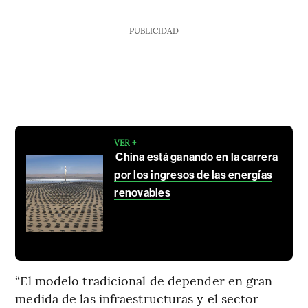
PUBLICIDAD
VER +
China está ganando en la carrera
por los ingresos de las energías
renovables
“El modelo tradicional de depender en gran
medida de las infraestructuras y el sector