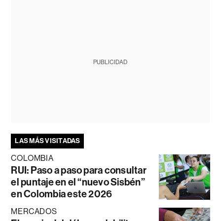
PUBLICIDAD
LAS MÁS VISITADAS
COLOMBIA
RUI: Paso a paso para consultar
el puntaje en el “nuevo Sisbén”
en Colombia este 2026
MERCADOS