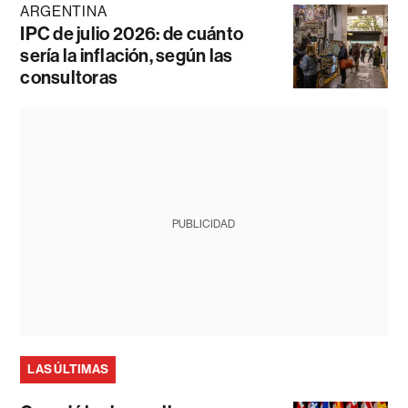
ARGENTINA
IPC de julio 2026: de cuánto
sería la inflación, según las
consultoras
PUBLICIDAD
LAS ÚLTIMAS