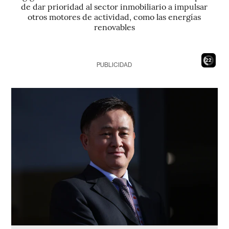
de dar prioridad al sector inmobiliario a impulsar
otros motores de actividad, como las energías
renovables
20
PUBLICIDAD