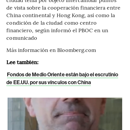
de vista sobre la cooperación financiera entre
China continental y Hong Kong, así como la
condición de la ciudad como centro
financiero, según informó el PBOC en un
comunicado
Más información en Bloomberg.com
Lee también:
Fondos de Medio Oriente están bajo el escrutinio
de EE.UU. por sus vínculos con China