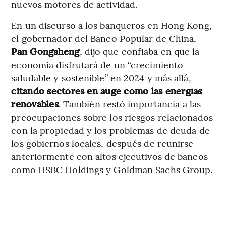
nuevos motores de actividad.
En un discurso a los banqueros en Hong Kong,
el gobernador del Banco Popular de China,
Pan Gongsheng
, dijo que confiaba en que la
economía disfrutará de un “crecimiento
saludable y sostenible” en 2024 y más allá,
citando sectores en auge como las energías
renovables
. También restó importancia a las
preocupaciones sobre los riesgos relacionados
con la propiedad y los problemas de deuda de
los gobiernos locales, después de reunirse
anteriormente con altos ejecutivos de bancos
como HSBC Holdings y Goldman Sachs Group.