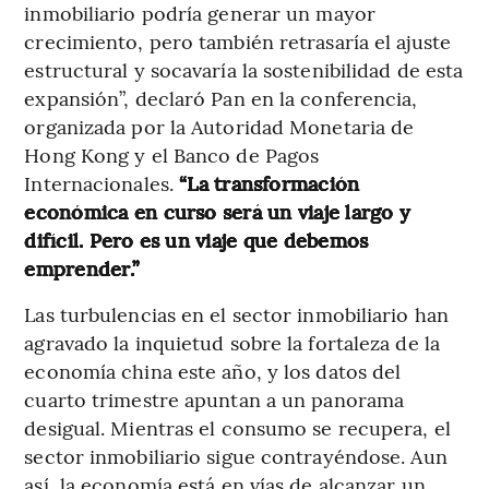
inmobiliario podría generar un mayor
crecimiento, pero también retrasaría el ajuste
estructural y socavaría la sostenibilidad de esta
expansión”, declaró Pan en la conferencia,
organizada por la Autoridad Monetaria de
Hong Kong y el Banco de Pagos
Internacionales.
“La transformación
económica en curso será un viaje largo y
difícil. Pero es un viaje que debemos
emprender.”
Las turbulencias en el sector inmobiliario han
agravado la inquietud sobre la fortaleza de la
economía china este año, y los datos del
cuarto trimestre apuntan a un panorama
desigual. Mientras el consumo se recupera, el
sector inmobiliario sigue contrayéndose. Aun
así, la economía está en vías de alcanzar un