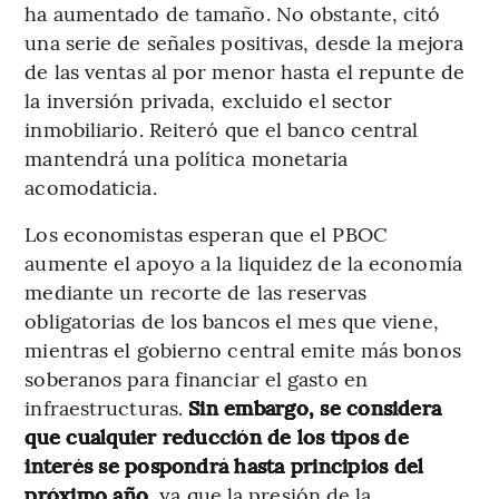
ha aumentado de tamaño. No obstante, citó
una serie de señales positivas, desde la mejora
de las ventas al por menor hasta el repunte de
la inversión privada, excluido el sector
inmobiliario. Reiteró que el banco central
mantendrá una política monetaria
acomodaticia.
Los economistas esperan que el PBOC
aumente el apoyo a la liquidez de la economía
mediante un recorte de las reservas
obligatorias de los bancos el mes que viene,
mientras el gobierno central emite más bonos
soberanos para financiar el gasto en
infraestructuras.
Sin embargo, se considera
que cualquier reducción de los tipos de
interés se pospondrá hasta principios del
próximo año
, ya que la presión de la