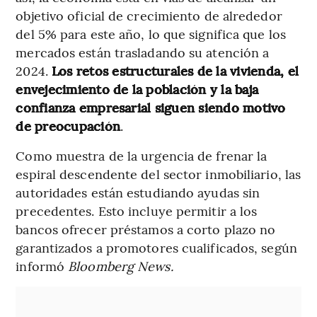
objetivo oficial de crecimiento de alrededor
del 5% para este año, lo que significa que los
mercados están trasladando su atención a
2024.
Los retos estructurales de la vivienda, el
envejecimiento de la población y la baja
confianza empresarial siguen siendo motivo
de preocupación
.
Como muestra de la urgencia de frenar la
espiral descendente del sector inmobiliario, las
autoridades están estudiando ayudas sin
precedentes. Esto incluye permitir a los
bancos ofrecer préstamos a corto plazo no
garantizados a promotores cualificados, según
informó
Bloomberg News.