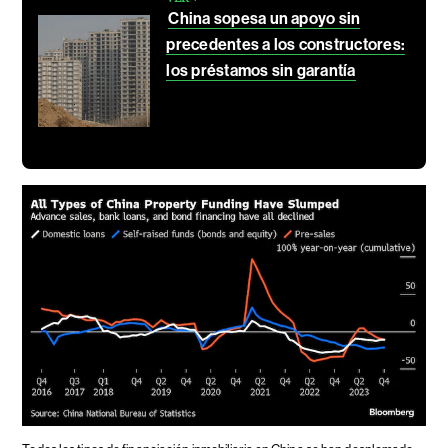
China sopesa un apoyo sin
precedentes a los constructores:
los préstamos sin garantía