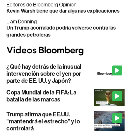
Editores de Bloomberg Opinion
Kevin Warsh tiene que dar algunas explicaciones
Liam Denning
Un Trump acorralado podría volverse contra las
grandes petroleras
¿Qué hay detrás de la inusual
intervención sobre el yen por
parte de EE. UU. y Japón?
Copa Mundial de la FIFA: La
batalla de las marcas
Trump afirma que EE.UU.
"mantendrá el estrecho" y lo
controlará