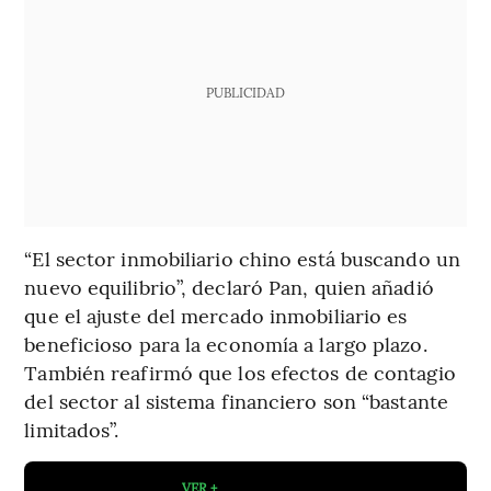
PUBLICIDAD
“El sector inmobiliario chino está buscando un
nuevo equilibrio”, declaró Pan, quien añadió
que el ajuste del mercado inmobiliario es
beneficioso para la economía a largo plazo.
También reafirmó que los efectos de contagio
del sector al sistema financiero son “bastante
limitados”.
VER +