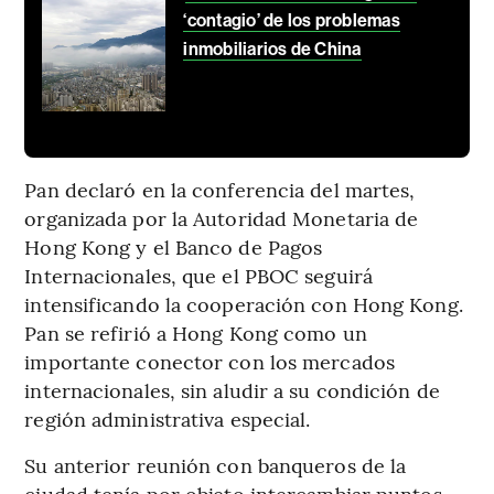
‘contagio’ de los problemas
inmobiliarios de China
Pan declaró en la conferencia del martes,
organizada por la Autoridad Monetaria de
Hong Kong y el Banco de Pagos
Internacionales, que el PBOC seguirá
intensificando la cooperación con Hong Kong.
Pan se refirió a Hong Kong como un
importante conector con los mercados
internacionales, sin aludir a su condición de
región administrativa especial.
Su anterior reunión con banqueros de la
ciudad tenía por objeto intercambiar puntos