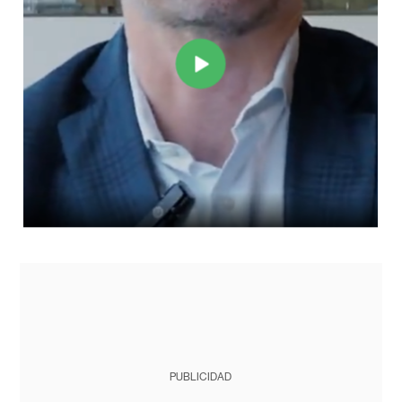
PUBLICIDAD