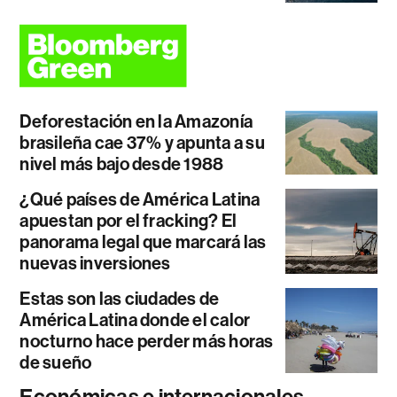
Deforestación en la Amazonía
brasileña cae 37% y apunta a su
nivel más bajo desde 1988
¿Qué países de América Latina
apuestan por el fracking? El
panorama legal que marcará las
nuevas inversiones
Estas son las ciudades de
América Latina donde el calor
nocturno hace perder más horas
de sueño