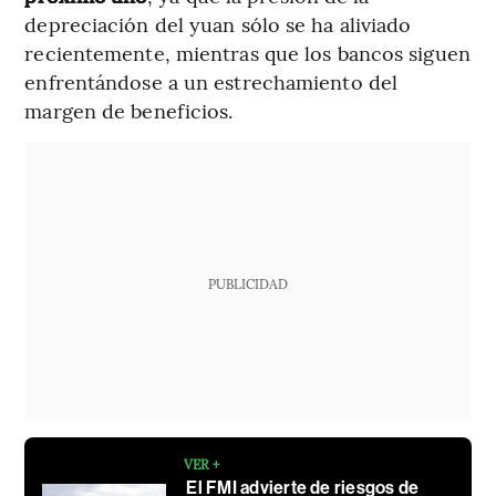
depreciación del yuan sólo se ha aliviado
recientemente, mientras que los bancos siguen
enfrentándose a un estrechamiento del
margen de beneficios.
PUBLICIDAD
VER +
El FMI advierte de riesgos de