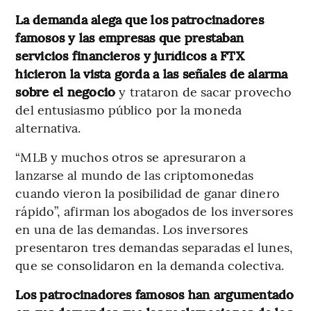
La demanda alega que los patrocinadores
famosos y las empresas que prestaban
servicios financieros y jurídicos a FTX
hicieron la vista gorda a las señales de alarma
sobre el negocio
y trataron de sacar provecho
del entusiasmo público por la moneda
alternativa.
“MLB y muchos otros se apresuraron a
lanzarse al mundo de las criptomonedas
cuando vieron la posibilidad de ganar dinero
rápido”, afirman los abogados de los inversores
en una de las demandas. Los inversores
presentaron tres demandas separadas el lunes,
que se consolidaron en la demanda colectiva.
Los patrocinadores famosos han argumentado