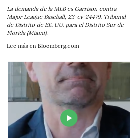
La demanda de la MLB es Garrison contra
Major League Baseball, 23-cv-24479, Tribunal
de Distrito de EE. UU. para el Distrito Sur de
Florida (Miami).
Lee más en Bloomberg.com