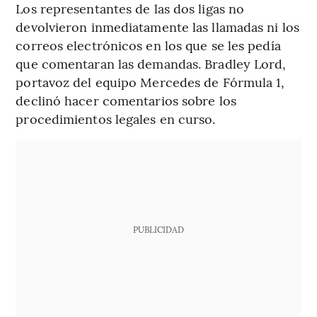
Los representantes de las dos ligas no
devolvieron inmediatamente las llamadas ni los
correos electrónicos en los que se les pedía
que comentaran las demandas. Bradley Lord,
portavoz del equipo Mercedes de Fórmula 1,
declinó hacer comentarios sobre los
procedimientos legales en curso.
PUBLICIDAD