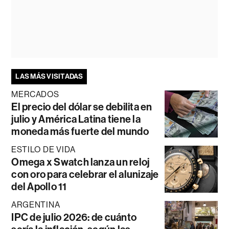
LAS MÁS VISITADAS
MERCADOS
El precio del dólar se debilita en
julio y América Latina tiene la
moneda más fuerte del mundo
ESTILO DE VIDA
Omega x Swatch lanza un reloj
con oro para celebrar el alunizaje
del Apollo 11
ARGENTINA
IPC de julio 2026: de cuánto