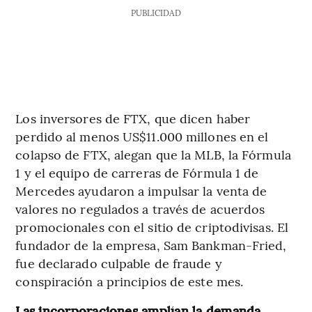
PUBLICIDAD
Los inversores de FTX, que dicen haber
perdido al menos US$11.000 millones en el
colapso de FTX, alegan que la MLB, la Fórmula
1 y el equipo de carreras de Fórmula 1 de
Mercedes ayudaron a impulsar la venta de
valores no regulados a través de acuerdos
promocionales con el sitio de criptodivisas. El
fundador de la empresa, Sam Bankman-Fried,
fue declarado culpable de fraude y
conspiración a principios de este mes.
Las incorporaciones amplían la demanda