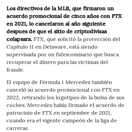
Los directivos de la MLB, que firmaron un
acuerdo promocional de cinco años con FTX
en 2021, lo cancelaron al año siguiente
después de que el sitio de criptodivisas
colapsara.
FTX, que solicitó la protección del
Capítulo 11 en Delaware, está siendo
supervisada por un fideicomisario que busca
recuperar el dinero para las víctimas del
fraude.
El equipo de Fórmula 1 Mercedes también
canceló su acuerdo promocional con FTX en
2022, retirando los logotipos de la bolsa de sus
coches. Mercedes había firmado el acuerdo de
patrocinio de FTX en septiembre de 2021,
cuando era el vigente campeón de la liga de
carreras.