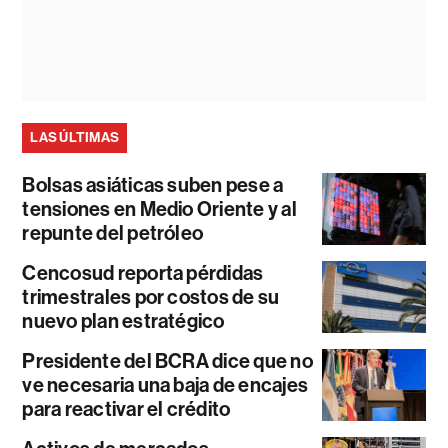
LAS ÚLTIMAS
Bolsas asiáticas suben pese a
tensiones en Medio Oriente y al
repunte del petróleo
Cencosud reporta pérdidas
trimestrales por costos de su
nuevo plan estratégico
Presidente del BCRA dice que no
ve necesaria una baja de encajes
para reactivar el crédito