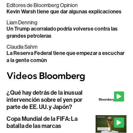
Editores de Bloomberg Opinion
Kevin Warsh tiene que dar algunas explicaciones
Liam Denning
Un Trump acorralado podría volverse contra las
grandes petroleras
Claudia Sahm
La Reserva Federal tiene que empezar a escuchar
a la gente común
¿Qué hay detrás de la inusual
intervención sobre el yen por
parte de EE. UU. y Japón?
Copa Mundial de la FIFA: La
batalla de las marcas