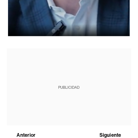
PUBLICIDAD
Anterior
Siguiente