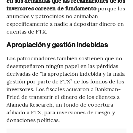
en sus demandas que las reclamaciones de los
inversores carecen de fundamento
porque los
anuncios y patrocinios no animaban
específicamente a nadie a depositar dinero en
cuentas de FTX.
Apropiación y gestión indebidas
Los patrocinadores también sostienen que no
desempeñaron ningún papel en las pérdidas
derivadas de “la apropiación indebida y la mala
gestión por parte de FTX” de los fondos de los
inversores. Los fiscales acusaron a Bankman-
Fried de transferir el dinero de los clientes a
Alameda Research, un fondo de cobertura
afiliado a FTX, para inversiones de riesgo y
donaciones políticas.