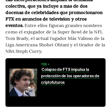
colectiva, que ya incluye a más de dos
docenas de celebridades que promocionaron
FTX en anuncios de televisión y otros
eventos.
Entre ellos figuran grandes nombres
como el exjugador de la Super Bowl de la NFL
Tom Brady, el actual Jugador Más Valioso de la
Liga Americana Shohei Ohtani y el tirador de la
NBA Steph Curry.
VER +
Colapso de FTX impulsa la
protección de los operadores de
criptofuturos