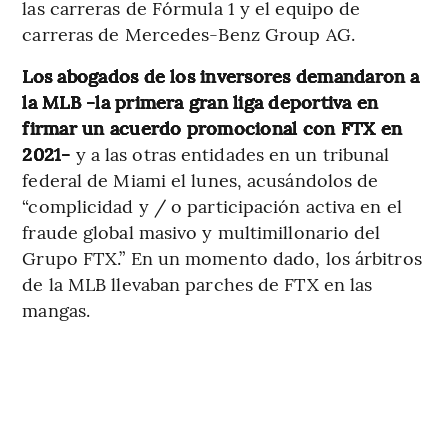
las carreras de Fórmula 1 y el equipo de
carreras de Mercedes-Benz Group AG.
Los abogados de los inversores demandaron a
la MLB -la primera gran liga deportiva en
firmar un acuerdo promocional con FTX en
2021-
y a las otras entidades en un tribunal
federal de Miami el lunes, acusándolos de
“complicidad y / o participación activa en el
fraude global masivo y multimillonario del
Grupo FTX.” En un momento dado, los árbitros
de la MLB llevaban parches de FTX en las
mangas.