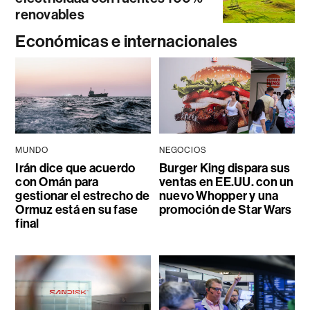
renovables
Económicas e internacionales
MUNDO
NEGOCIOS
Irán dice que acuerdo
Burger King dispara sus
con Omán para
ventas en EE.UU. con un
gestionar el estrecho de
nuevo Whopper y una
Ormuz está en su fase
promoción de Star Wars
final