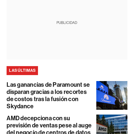
PUBLICIDAD
LAS ÚLTIMAS
Las ganancias de Paramount se
disparan gracias a los recortes
de costos tras la fusión con
Skydance
AMD decepciona con su
previsión de ventas pese al auge
del negocio de centros de datos