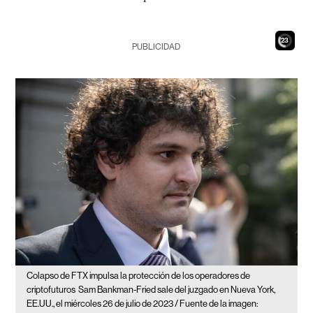
21
PUBLICIDAD
Colapso de FTX impulsa la protección de los operadores de
criptofuturos
Sam Bankman-Fried sale del juzgado en Nueva York,
EE.UU., el miércoles 26 de julio de 2023 / Fuente de la imagen: