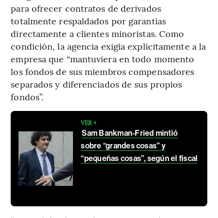
para ofrecer contratos de derivados
totalmente respaldados por garantías
directamente a clientes minoristas. Como
condición, la agencia exigía explícitamente a la
empresa que “mantuviera en todo momento
los fondos de sus miembros compensadores
separados y diferenciados de sus propios
fondos”.
VER +
Sam Bankman-Fried mintió
sobre “grandes cosas” y
“pequeñas cosas”, según el fiscal