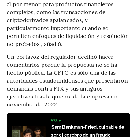
al por menor para productos financieros
complejos, como las transacciones de
criptoderivados apalancados, y
particularmente importante cuando se
permiten enfoques de liquidación y resolución
no probados”, añadió.
Un portavoz del regulador declinó hacer
comentarios porque la propuesta no se ha
hecho pública. La CFTC es sólo una de las
autoridades estadounidenses que presentaron
demandas contra FTX y sus antiguos
ejecutivos tras la quiebra de la empresa en
noviembre de 2022.
VER +
Sam Bankman-Fried, culpable de
ser el cerebro de un fraude