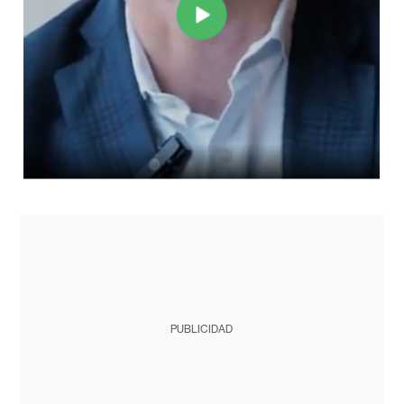
PUBLICIDAD