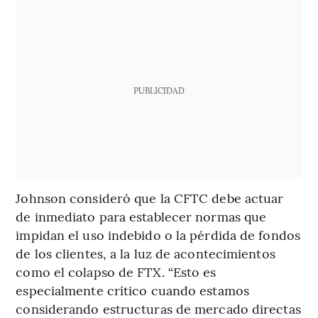
PUBLICIDAD
Johnson consideró que la CFTC debe actuar
de inmediato para establecer normas que
impidan el uso indebido o la pérdida de fondos
de los clientes, a la luz de acontecimientos
como el colapso de FTX. “Esto es
especialmente crítico cuando estamos
considerando estructuras de mercado directas