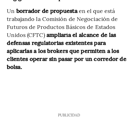
Un
borrador de propuesta
en el que está
trabajando la Comisión de Negociación de
Futuros de Productos Básicos de Estados
Unidos (CFTC)
ampliaría el alcance de las
defensas regulatorias existentes para
aplicarlas a los brokers que permiten a los
clientes operar sin pasar por un corredor de
bolsa.
PUBLICIDAD