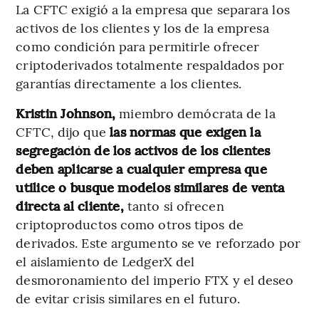
La CFTC exigió a la empresa que separara los
activos de los clientes y los de la empresa
como condición para permitirle ofrecer
criptoderivados totalmente respaldados por
garantías directamente a los clientes.
Kristin Johnson,
miembro demócrata de la
CFTC, dijo que
las normas que exigen la
segregación de los activos de los clientes
deben aplicarse a cualquier empresa que
utilice o busque modelos similares de venta
directa al cliente,
tanto si ofrecen
criptoproductos como otros tipos de
derivados. Este argumento se ve reforzado por
el aislamiento de LedgerX del
desmoronamiento del imperio FTX y el deseo
de evitar crisis similares en el futuro.