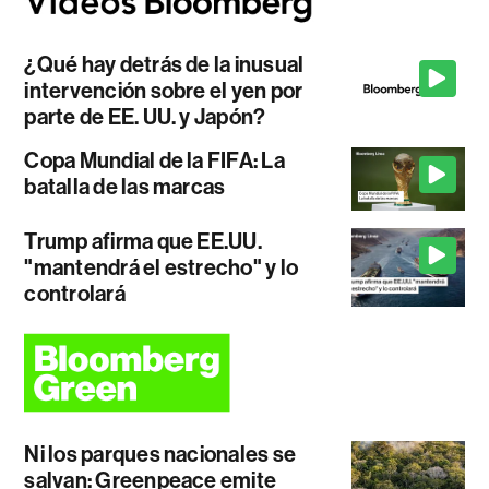
¿Qué hay detrás de la inusual
intervención sobre el yen por
parte de EE. UU. y Japón?
Copa Mundial de la FIFA: La
batalla de las marcas
Trump afirma que EE.UU.
"mantendrá el estrecho" y lo
controlará
Ni los parques nacionales se
salvan: Greenpeace emite