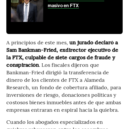
masivo en FTX
A principios de este mes,
un jurado declaró a
Sam Bankman-Fried, exdirector ejecutivo de
la FTX, culpable de siete cargos de fraude y
conspiración
. Los fiscales dijeron que
Bankman-Fried dirigió la transferencia de
dinero de los clientes de FTX a Alameda
Research, un fondo de cobertura afiliado, para
inversiones de riesgo, donaciones políticas y
costosos bienes inmuebles antes de que ambas
empresas entraran en espiral hacia la quiebra.
Cuando los abogados especializados en