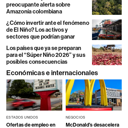
preocupante alerta sobre
Amazonía colombiana
¿Cómo invertir ante el fenómeno
de El Niño? Los activos y
sectores que podrían ganar
Los países que ya se preparan
para el “Súper Niño 2026” y sus
posibles consecuencias
Económicas e internacionales
ESTADOS UNIDOS
NEGOCIOS
Ofertas de empleo en
McDonald’s desacelera