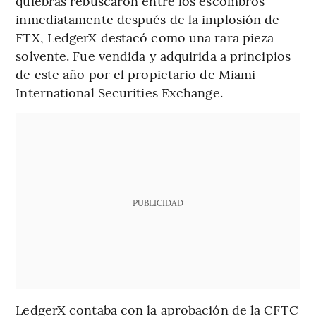
quiebras rebuscaron entre los escombros
inmediatamente después de la implosión de
FTX, LedgerX destacó como una rara pieza
solvente. Fue vendida y adquirida a principios
de este año por el propietario de Miami
International Securities Exchange.
PUBLICIDAD
LedgerX contaba con la aprobación de la CFTC