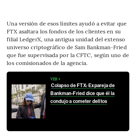
Una versión de esos límites ayudó a evitar que
FTX asaltara los fondos de los clientes en su
filial LedgerX, una antigua unidad del extenso
universo criptográfico de Sam Bankman-Fried
que fue supervisada por la CFTC, según uno de
los comisionados de la agencia.
VER +
Colapso de FTX: Expareja de
Bankman-Fried dice que él la
condujo a cometer delitos