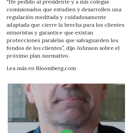
“He pedido al presidente y a mis colegas
comisionados que estudien y desarrollen una
regulación meditada y cuidadosamente
adaptada que cierre la brecha para los clientes
minoristas y garantice que existan
protecciones paralelas que salvaguarden los
fondos de los clientes”, dijo Johnson sobre el
próximo plan normativo.
Lea más en Bloomberg.com