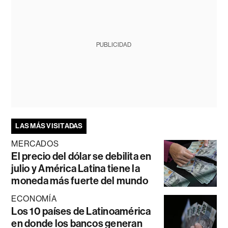
PUBLICIDAD
LAS MÁS VISITADAS
MERCADOS
El precio del dólar se debilita en
julio y América Latina tiene la
moneda más fuerte del mundo
ECONOMÍA
Los 10 países de Latinoamérica
en donde los bancos generan