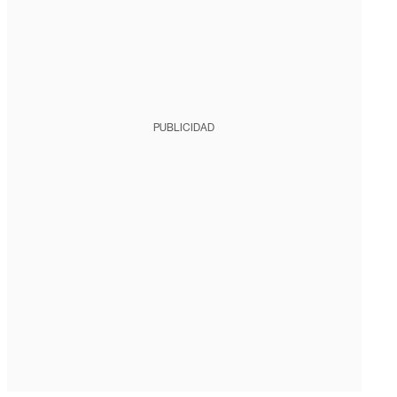
PUBLICIDAD