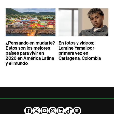
¿Pensando en mudarte?
En fotos y videos:
Estos son los mejores
Lamine Yamal por
países para vivir en
primera vez en
2026 en América Latina
Cartagena, Colombia
y el mundo