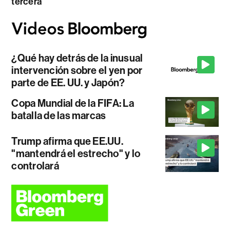
tercera
¿Qué hay detrás de la inusual
intervención sobre el yen por
parte de EE. UU. y Japón?
Copa Mundial de la FIFA: La
batalla de las marcas
Trump afirma que EE.UU.
"mantendrá el estrecho" y lo
controlará