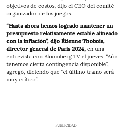
objetivos de costos, dijo el CEO del comité
organizador de los juegos.
“Hasta ahora hemos logrado mantener un
presupuesto relativamente estable alineado
con la inflación”, dijo Étienne Thobois,
director general de Paris 2024,
en una
entrevista con Bloomberg TV el jueves. “Aún
tenemos cierta contingencia disponible”,
agregó, diciendo que “el último tramo será
muy crítico”.
PUBLICIDAD