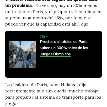
un problema.
“En verano, hay un 30% menos
de tráfico en París, y el propio tráfico olímpico
supone un aumento del 15%, por lo que se
puede ver que la capacidad está ahí”, dijo.
VER +
Precios de hoteles de París
suben un 300% antes de los
Juegos Olímpicos
La alcaldesa de París, Anne Hidalgo, dijo
recientemente que aún queda "mucho trabajo"
para preparar el sistema de transporte para los
juegos.