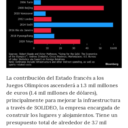
La contribución del Estado francés a los
Juegos Olímpicos ascenderá a 1.3 mil millones
de euros (1.4 mil millones de dólares),
principalmente para mejorar la infraestructura
a través de SOLIDEO, la empresa encargada de
construir los lugares y alojamientos. Tiene un
presupuesto total de alrededor de 3.7 mil