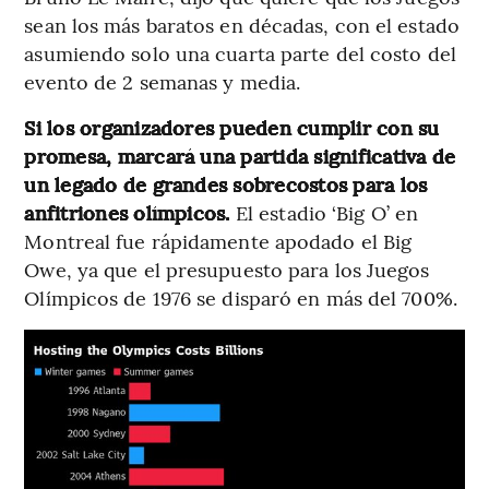
sean los más baratos en décadas, con el estado
asumiendo solo una cuarta parte del costo del
evento de 2 semanas y media.
Si los organizadores pueden cumplir con su
promesa, marcará una partida significativa de
un legado de grandes sobrecostos para los
anfitriones olímpicos.
El estadio ‘Big O’ en
Montreal fue rápidamente apodado el Big
Owe, ya que el presupuesto para los Juegos
Olímpicos de 1976 se disparó en más del 700%.