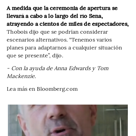
A medida que la ceremonia de apertura se
llevará a cabo a lo largo del río Sena,
atrayendo a cientos de miles de espectadores,
Thobois dijo que se podrían considerar
escenarios alternativos. “Tenemos varios
planes para adaptarnos a cualquier situación
que se presente”, dijo.
- Con la ayuda de Anna Edwards y Tom
Mackenzie.
Lea más en Bloomberg.com