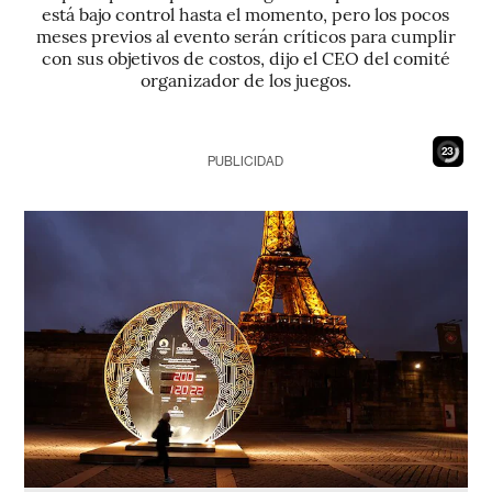
está bajo control hasta el momento, pero los pocos
meses previos al evento serán críticos para cumplir
con sus objetivos de costos, dijo el CEO del comité
organizador de los juegos.
22
PUBLICIDAD