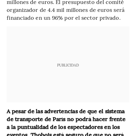
millones de euros. El presupuesto del comité
organizador de 4.4 mil millones de euros será
financiado en un 96% por el sector privado.
PUBLICIDAD
A pesar de las advertencias de que el sistema
de transporte de París no podrá hacer frente
a la puntualidad de los espectadores en los
eventos, Thobois está seguro de que no será