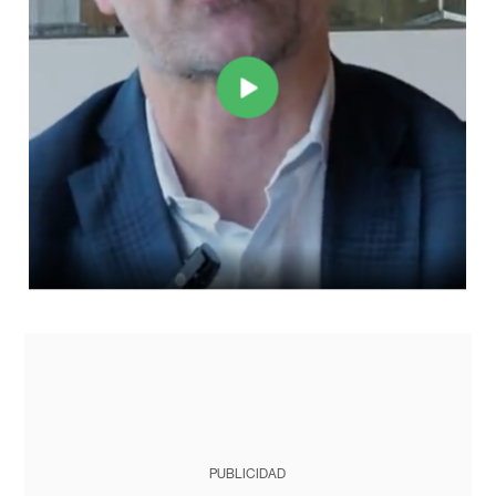
PUBLICIDAD