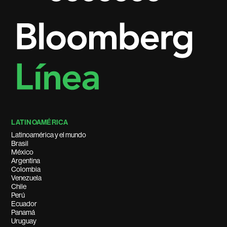
LATINOAMÉRICA
Latinoamérica y el mundo
Brasil
México
Argentina
Colombia
Venezuela
Chile
Perú
Ecuador
Panamá
Uruguay