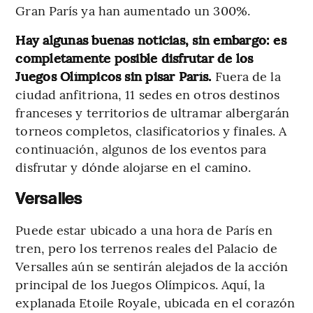
Gran París ya han aumentado un 300%.
Hay algunas buenas noticias, sin embargo: es
completamente posible disfrutar de los
Juegos Olímpicos sin pisar París.
Fuera de la
ciudad anfitriona, 11 sedes en otros destinos
franceses y territorios de ultramar albergarán
torneos completos, clasificatorios y finales. A
continuación, algunos de los eventos para
disfrutar y dónde alojarse en el camino.
Versalles
Puede estar ubicado a una hora de París en
tren, pero los terrenos reales del Palacio de
Versalles aún se sentirán alejados de la acción
principal de los Juegos Olímpicos. Aquí, la
explanada Etoile Royale, ubicada en el corazón