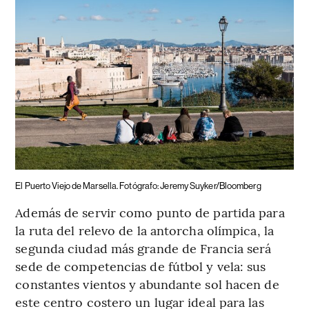
El Puerto Viejo de Marsella. Fotógrafo: Jeremy Suyker/Bloomberg
Además de servir como punto de partida para
la ruta del relevo de la antorcha olímpica, la
segunda ciudad más grande de Francia será
sede de competencias de fútbol y vela: sus
constantes vientos y abundante sol hacen de
este centro costero un lugar ideal para las