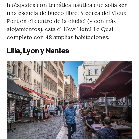
huéspedes con temática náutica que solía ser
una escuela de buceo libre. Y cerca del Vieux
Port en el centro de la ciudad (y con más
alojamientos), está el New Hotel Le Quai,
completo con 48 amplias habitaciones.
Lille, Lyon y Nantes