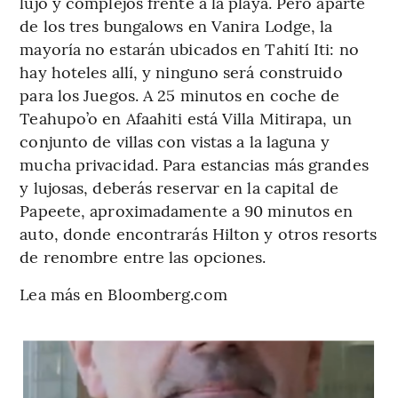
lujo y complejos frente a la playa. Pero aparte
de los tres bungalows en Vanira Lodge, la
mayoría no estarán ubicados en Tahití Iti: no
hay hoteles allí, y ninguno será construido
para los Juegos. A 25 minutos en coche de
Teahupo’o en Afaahiti está Villa Mitirapa, un
conjunto de villas con vistas a la laguna y
mucha privacidad. Para estancias más grandes
y lujosas, deberás reservar en la capital de
Papeete, aproximadamente a 90 minutos en
auto, donde encontrarás Hilton y otros resorts
de renombre entre las opciones.
Lea más en Bloomberg.com