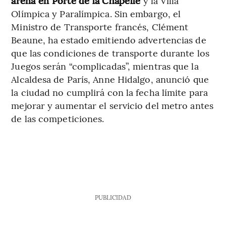
arena en Porte de la Chapelle
y la Villa
Olímpica y Paralímpica. Sin embargo, el
Ministro de Transporte francés, Clément
Beaune, ha estado emitiendo advertencias de
que las condiciones de transporte durante los
Juegos serán “complicadas”, mientras que la
Alcaldesa de París, Anne Hidalgo, anunció que
la ciudad no cumplirá con la fecha límite para
mejorar y aumentar el servicio del metro antes
de las competiciones.
PUBLICIDAD