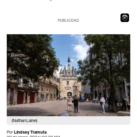
20
PUBLICIDAD
(Nathan Laine)
Por
Lindsey Tramuta