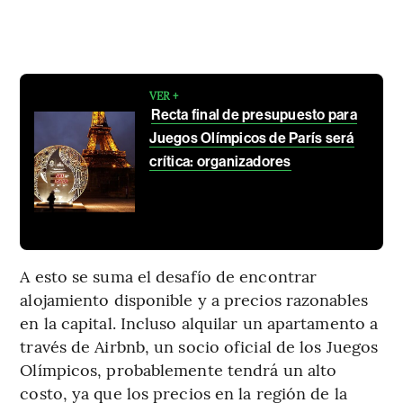
VER +
Recta final de presupuesto para
Juegos Olímpicos de París será
crítica: organizadores
A esto se suma el desafío de encontrar
alojamiento disponible y a precios razonables
en la capital. Incluso alquilar un apartamento a
través de Airbnb, un socio oficial de los Juegos
Olímpicos, probablemente tendrá un alto
costo, ya que los precios en la región de la