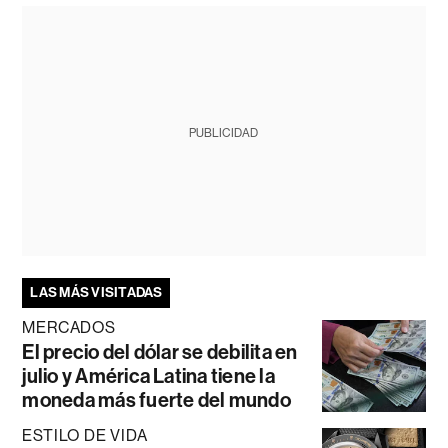
PUBLICIDAD
LAS MÁS VISITADAS
MERCADOS
El precio del dólar se debilita en
julio y América Latina tiene la
moneda más fuerte del mundo
ESTILO DE VIDA