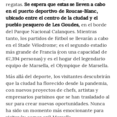
regatas.
Se espera que estas se lleven a cabo
en el puerto deportivo de Roucas-Blanc,
ubicado entre el centro de la ciudad y el
pueblo pesquero de Les Goudes,
en el borde
del Parque Nacional Calanques. Mientras
tanto, los partidos de fútbol se llevarán a cabo
en el Stade Vélodrome; es el segundo estadio
más grande de Francia (con una capacidad de
67,394 personas) y es el hogar del legendario
equipo de Marsella, el Olympique de Marsella.
Más allá del deporte, los visitantes descubrirán
que la ciudad ha florecido desde la pandemia,
con nuevos proyectos de chefs, artistas y
empresarios parisinos que se han trasladado al
sur para crear nuevas oportunidades. Nunca
ha sido un momento más emocionante para
visitar (¡y comer en!) Marsella.