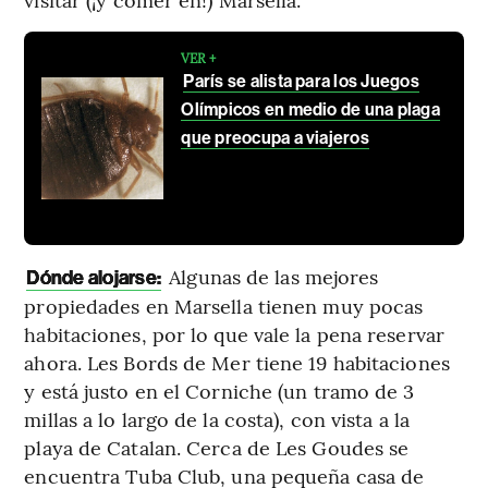
VER +
París se alista para los Juegos
Olímpicos en medio de una plaga
que preocupa a viajeros
Algunas de las mejores
Dónde alojarse:
propiedades en Marsella tienen muy pocas
habitaciones, por lo que vale la pena reservar
ahora. Les Bords de Mer tiene 19 habitaciones
y está justo en el Corniche (un tramo de 3
millas a lo largo de la costa), con vista a la
playa de Catalan. Cerca de Les Goudes se
encuentra Tuba Club, una pequeña casa de