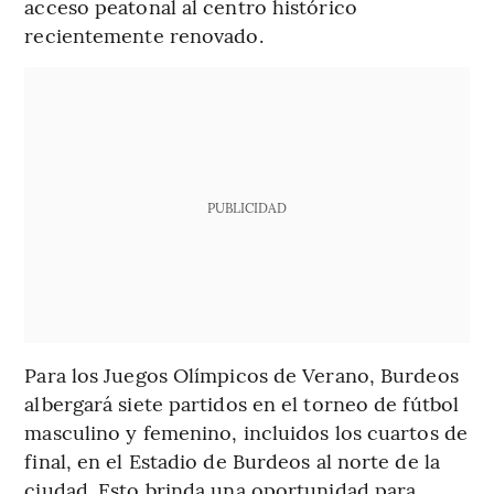
acceso peatonal al centro histórico
recientemente renovado.
PUBLICIDAD
Para los Juegos Olímpicos de Verano, Burdeos
albergará siete partidos en el torneo de fútbol
masculino y femenino, incluidos los cuartos de
final, en el Estadio de Burdeos al norte de la
ciudad. Esto brinda una oportunidad para