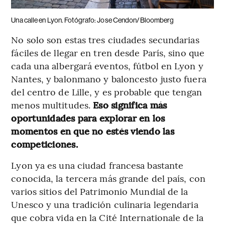
Una calle en Lyon. Fotógrafo: Jose Cendon/Bloomberg
No solo son estas tres ciudades secundarias
fáciles de llegar en tren desde París, sino que
cada una albergará eventos, fútbol en Lyon y
Nantes, y balonmano y baloncesto justo fuera
del centro de Lille, y es probable que tengan
menos multitudes.
Eso significa más
oportunidades para explorar en los
momentos en que no estés viendo las
competiciones.
Lyon ya es una ciudad francesa bastante
conocida, la tercera más grande del país, con
varios sitios del Patrimonio Mundial de la
Unesco y una tradición culinaria legendaria
que cobra vida en la Cité Internationale de la