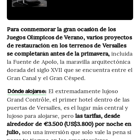
Para conmemorar la gran ocasión de los
Juegos Olímpicos de Verano, varios proyectos
de restauración en los terrenos de Versalles
se completarán antes de la primavera,
incluida
la Fuente de Apolo, la maravilla arquitectónica
dorada del siglo XVII que se encuentra entre el
Gran Canal y el Gran Césped.
El extremadamente lujoso
Dónde alojarse:
Grand Contrôle, el primer hotel dentro de las
puertas de Versalles, es el lugar más central y
lujoso para alojarse, pero
las tarifas, desde
alrededor de €3.500 (US$3.800) por noche en
julio,
son una inversión que solo vale la pena si
pasas tu tiempo en los espectaculares