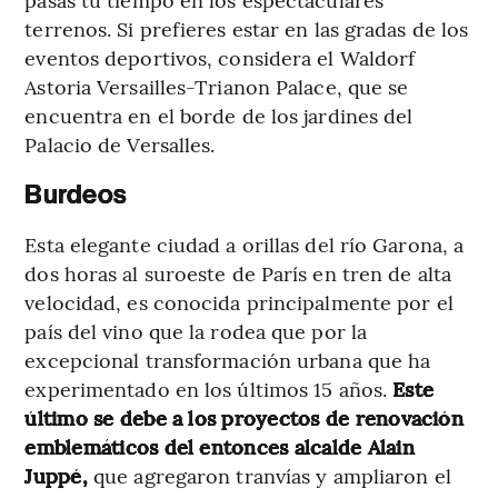
terrenos. Si prefieres estar en las gradas de los
eventos deportivos, considera el Waldorf
Astoria Versailles-Trianon Palace, que se
encuentra en el borde de los jardines del
Palacio de Versalles.
Burdeos
Esta elegante ciudad a orillas del río Garona, a
dos horas al suroeste de París en tren de alta
velocidad, es conocida principalmente por el
país del vino que la rodea que por la
excepcional transformación urbana que ha
experimentado en los últimos 15 años.
Este
último se debe a los proyectos de renovación
emblemáticos del entonces alcalde Alain
Juppé,
que agregaron tranvías y ampliaron el