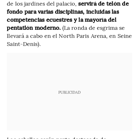
de los jardines del palacio,
servirá de telón de
fondo para varias disciplinas, incluidas las
competencias ecuestres y la mayoría del
pentatlón moderno.
(La ronda de esgrima se
llevará a cabo en el North Paris Arena, en Seine
Saint-Denis).
PUBLICIDAD