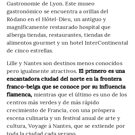
Gastronomie de Lyon. Este museo
gastronómico se encuentra a orillas del
Ródano en el Hôtel-Dieu, un antiguo y
magníficamente restaurado hospital que
alberga tiendas, restaurantes, tiendas de
alimentos gourmet y un hotel InterContinental
de cinco estrellas.
Lille y Nantes son destinos menos conocidos
pero igualmente atractivos.
El primero es una
encantadora ciudad del norte en la frontera
franco-belga que se conoce por su influencia
flamenca,
mientras que el último es uno de los
centros más verdes y de más rápido
crecimiento de Francia, con una próspera
escena culinaria y un festival anual de arte y
cultura, Voyage à Nantes, que se extiende por
toda la ciudad cada verano.