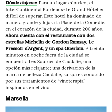
Para un lugar céntrico, el
Dónde alojarse:
InterContinental Bordeaux-Le Grand Hôtel es
difícil de superar. Este hotel ha dominado de
manera grande y lujosa la Place de la Comédie,
en el corazón de la ciudad, durante 200 años.
Ahora cuenta con el restaurante con dos
estrellas Michelin de Gordon Ramsay, Le
Pressoir d’Argent, y un spa Guerlain.
A treinta
minutos en coche fuera de la ciudad se
encuentra Les Sources de Caudalie, una
opción más relajante; una derivación de la
marca de belleza Caudalie, su spa es conocido
por sus tratamientos de “vinoterapia”
inspirados en el vino.
Marsella