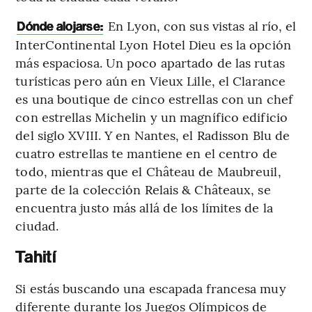
En Lyon, con sus vistas al río, el
Dónde alojarse:
InterContinental Lyon Hotel Dieu es la opción
más espaciosa. Un poco apartado de las rutas
turísticas pero aún en Vieux Lille, el Clarance
es una boutique de cinco estrellas con un chef
con estrellas Michelin y un magnífico edificio
del siglo XVIII. Y en Nantes, el Radisson Blu de
cuatro estrellas te mantiene en el centro de
todo, mientras que el Château de Maubreuil,
parte de la colección Relais & Châteaux, se
encuentra justo más allá de los límites de la
ciudad.
Tahití
Si estás buscando una escapada francesa muy
diferente durante los Juegos Olímpicos de