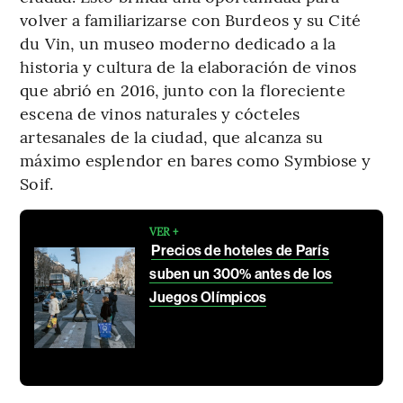
volver a familiarizarse con Burdeos y su Cité
du Vin, un museo moderno dedicado a la
historia y cultura de la elaboración de vinos
que abrió en 2016, junto con la floreciente
escena de vinos naturales y cócteles
artesanales de la ciudad, que alcanza su
máximo esplendor en bares como Symbiose y
Soif.
VER +
Precios de hoteles de París
suben un 300% antes de los
Juegos Olímpicos