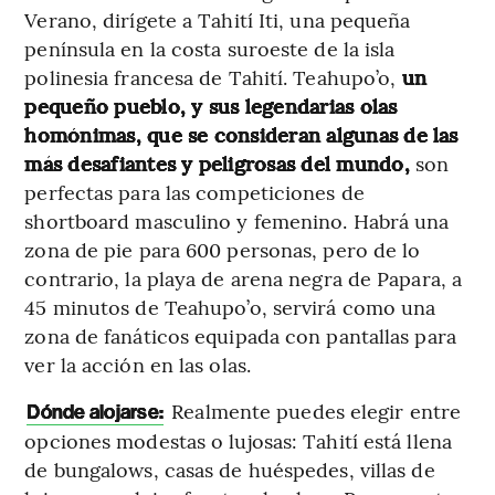
Verano, dirígete a Tahití Iti, una pequeña
península en la costa suroeste de la isla
polinesia francesa de Tahití. Teahupo’o,
un
pequeño pueblo, y sus legendarias olas
homónimas, que se consideran algunas de las
más desafiantes y peligrosas del mundo,
son
perfectas para las competiciones de
shortboard masculino y femenino. Habrá una
zona de pie para 600 personas, pero de lo
contrario, la playa de arena negra de Papara, a
45 minutos de Teahupo’o, servirá como una
zona de fanáticos equipada con pantallas para
ver la acción en las olas.
Realmente puedes elegir entre
Dónde alojarse:
opciones modestas o lujosas: Tahití está llena
de bungalows, casas de huéspedes, villas de