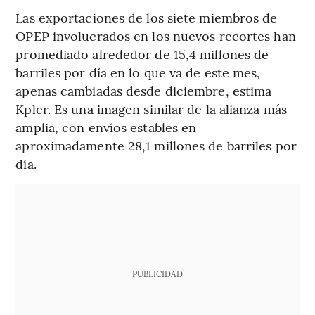
Las exportaciones de los siete miembros de
OPEP involucrados en los nuevos recortes han
promediado alrededor de 15,4 millones de
barriles por día en lo que va de este mes,
apenas cambiadas desde diciembre, estima
Kpler. Es una imagen similar de la alianza más
amplia, con envíos estables en
aproximadamente 28,1 millones de barriles por
día.
PUBLICIDAD