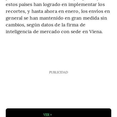
estos países han logrado en implementar los
recortes, y hasta ahora en enero, los envíos en
general se han mantenido en gran medida sin
cambios, según datos de la firma de
inteligencia de mercado con sede en Viena.
PUBLICIDAD
VER +