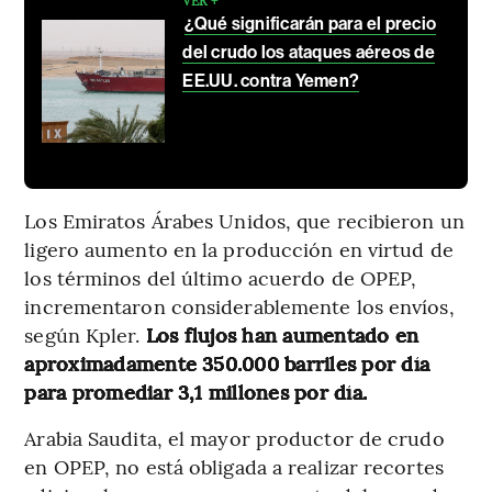
¿Qué significarán para el precio
del crudo los ataques aéreos de
EE.UU. contra Yemen?
Los Emiratos Árabes Unidos, que recibieron un
ligero aumento en la producción en virtud de
los términos del último acuerdo de OPEP,
incrementaron considerablemente los envíos,
según Kpler.
Los flujos han aumentado en
aproximadamente 350.000 barriles por día
para promediar 3,1 millones por día.
Arabia Saudita, el mayor productor de crudo
en OPEP, no está obligada a realizar recortes