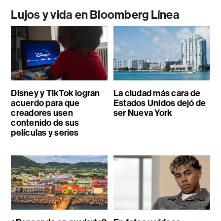
Lujos y vida en Bloomberg Línea
Disney y TikTok logran
La ciudad más cara de
acuerdo para que
Estados Unidos dejó de
creadores usen
ser Nueva York
contenido de sus
películas y series