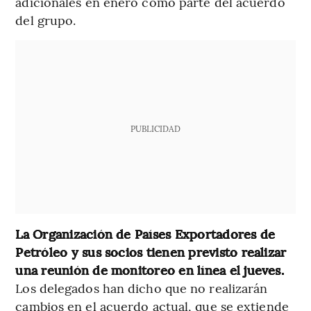
adicionales en enero como parte del acuerdo
del grupo.
PUBLICIDAD
La Organización de Países Exportadores de
Petróleo y sus socios tienen previsto realizar
una reunión de monitoreo en línea el jueves.
Los delegados han dicho que no realizarán
cambios en el acuerdo actual, que se extiende