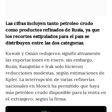
Las cifras incluyen tanto petróleo crudo
como productos refinados de Rusia, ya que
los recortes estipulados para el país se
distribuyen entre las dos categorías.
Kuwait y Omán redujeron significativamente
las exportaciones en enero, sin embargo,
Rusia, Kazajistán e Irak solo hicieron
reducciones modestas, según estimaciones de
Kpler. La interrupción de varias refinerías
nacionales en Moscú ha permitido que haya
más petróleo crudo disponible para la venta en
el extranjero, según la firma.
VER +