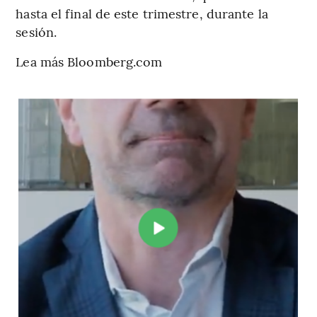
hasta el final de este trimestre, durante la
sesión.
Lea más Bloomberg.com