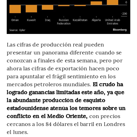
Las cifras de producción real pueden
presentar un panorama diferente cuando se
conozcan a finales de esta semana, pero por
ahora las cifras de exportación hacen poco
para apuntalar el frágil sentimiento en los
mercados petroleros mundiales.
El crudo ha
logrado ganancias limitadas este año, ya que
la abundante producción de esquisto
estadounidense atenúa los temores sobre un
conflicto en el Medio Oriente,
con precios
cercanos a los 84 dólares el barril en Londres
el lunes.