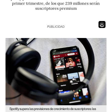
primer trimestre, de los que 239 millones serán
suscriptores premium
21
PUBLICIDAD
Spotify supera las previsiones de crecimiento de suscriptores: las