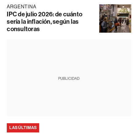
ARGENTINA
IPC de julio 2026: de cuánto
sería la inflación, según las
consultoras
PUBLICIDAD
LAS ÚLTIMAS