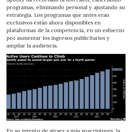
programas, eliminando personal y ajustando su
estrategia. Los programas que antes eran
exclusivos están ahora disponibles en
plataformas de la competencia, en un esfuerzo
por aumentar los ingresos publicitarios y
ampliar la audiencia.
En su intento de atraer a más suscriptores, la