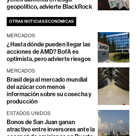
geopolítico, advierte BlackRock
OTRAS NOTICIAS ECONÓMICAS
MERCADOS
¿Hasta dónde pueden llegar las
acciones de AMD? BofA es
optimista, pero advierte riesgos
MERCADOS
Brasil deja al mercado mundial
del azúcar con menos
información sobre su cosecha y
producción
ESTADOS UNIDOS
Bonos de San Juan ganan
atractivo entre inversores ante la