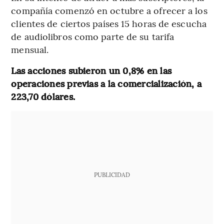
compañía comenzó en octubre a ofrecer a los
clientes de ciertos países 15 horas de escucha
de audiolibros como parte de su tarifa
mensual.
Las acciones subieron un 0,8% en las
operaciones previas a la comercialización, a
223,70 dólares.
PUBLICIDAD