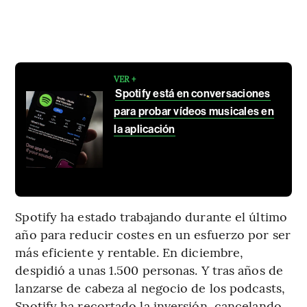
VER +
Spotify está en conversaciones
para probar vídeos musicales en
la aplicación
Spotify ha estado trabajando durante el último
año para reducir costes en un esfuerzo por ser
más eficiente y rentable. En diciembre,
despidió a unas 1.500 personas. Y tras años de
lanzarse de cabeza al negocio de los podcasts,
Spotify ha recortado la inversión, cancelando