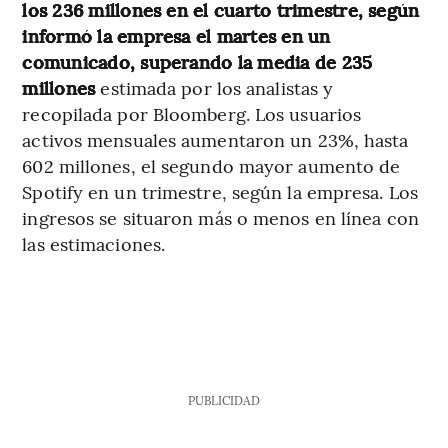
los 236 millones en el cuarto trimestre, según
informó la empresa el martes en un
comunicado, superando la media de 235
millones
estimada por los analistas y
recopilada por Bloomberg. Los usuarios
activos mensuales aumentaron un 23%, hasta
602 millones, el segundo mayor aumento de
Spotify en un trimestre, según la empresa. Los
ingresos se situaron más o menos en línea con
las estimaciones.
PUBLICIDAD