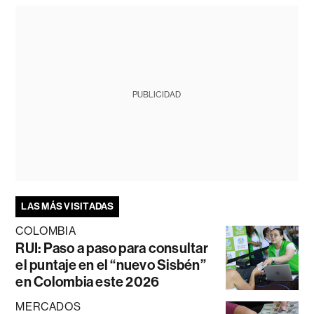
PUBLICIDAD
LAS MÁS VISITADAS
COLOMBIA
RUI: Paso a paso para consultar
el puntaje en el “nuevo Sisbén”
en Colombia este 2026
MERCADOS