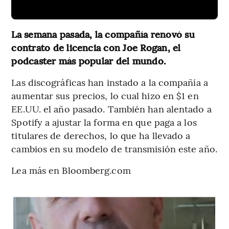
La semana pasada, la compañía renovó su
contrato de licencia con Joe Rogan, el
podcaster más popular del mundo.
Las discográficas han instado a la compañía a
aumentar sus precios, lo cual hizo en $1 en
EE.UU. el año pasado. También han alentado a
Spotify a ajustar la forma en que paga a los
titulares de derechos, lo que ha llevado a
cambios en su modelo de transmisión este año.
Lea más en Bloomberg.com