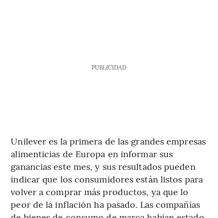
PUBLICIDAD
Unilever es la primera de las grandes empresas
alimenticias de Europa en informar sus
ganancias este mes, y sus resultados pueden
indicar que los consumidores están listos para
volver a comprar más productos, ya que lo
peor de la inflación ha pasado. Las compañías
de bienes de consumo de marca habían estado