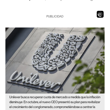
21
PUBLICIDAD
Unilever busca recuperar cuota de mercado a medida que la inflación
disminuye
En octubre, el nuevo CEO presentó su plan para revitalizar
el crecimiento del conglomerado, comprometiéndose a centrar la