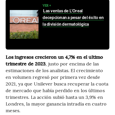
VER +
Las ventas de L’Oreal
decepcionan a pesar del éxito en
la división dermatológica
Los ingresos crecieron un 4,7% en el último
trimestre de 2023
, justo por encima de las
estimaciones de los analistas. El crecimiento
en volumen regresó por primera vez desde
2021, ya que Unilever busca recuperar la cuota
de mercado que había perdido en los últimos
trimestres. La acción subió hasta un 3,9% en
Londres, la mayor ganancia intradía en cuatro
meses.