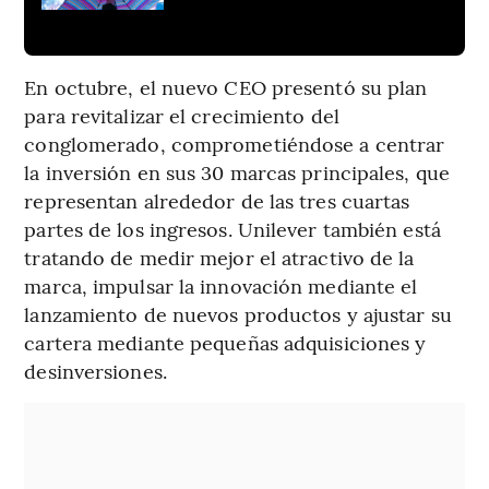
En octubre, el nuevo CEO presentó su plan
para revitalizar el crecimiento del
conglomerado, comprometiéndose a centrar
la inversión en sus 30 marcas principales, que
representan alrededor de las tres cuartas
partes de los ingresos. Unilever también está
tratando de medir mejor el atractivo de la
marca, impulsar la innovación mediante el
lanzamiento de nuevos productos y ajustar su
cartera mediante pequeñas adquisiciones y
desinversiones.