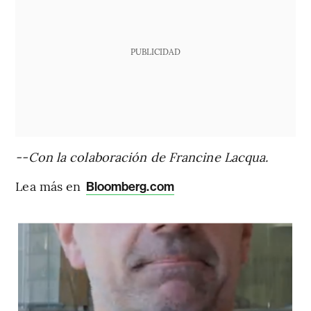
PUBLICIDAD
--Con la colaboración de Francine Lacqua.
Lea más en
Bloomberg.com