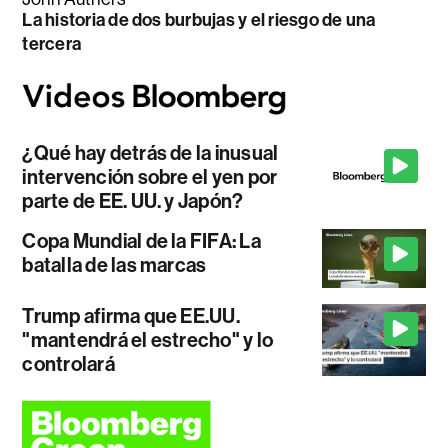
La historia de dos burbujas y el riesgo de una
tercera
¿Qué hay detrás de la inusual
intervención sobre el yen por
parte de EE. UU. y Japón?
Copa Mundial de la FIFA: La
batalla de las marcas
Trump afirma que EE.UU.
"mantendrá el estrecho" y lo
controlará