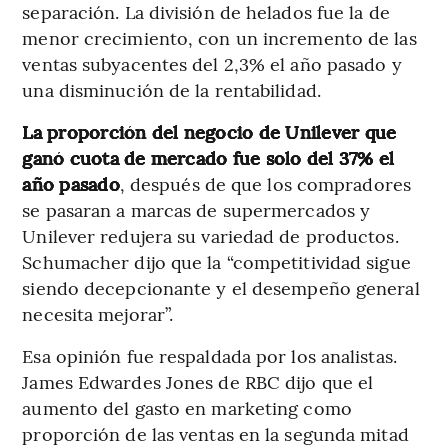
separación. La división de helados fue la de
menor crecimiento, con un incremento de las
ventas subyacentes del 2,3% el año pasado y
una disminución de la rentabilidad.
La proporción del negocio de Unilever que
ganó cuota de mercado fue solo del 37% el
año pasado
, después de que los compradores
se pasaran a marcas de supermercados y
Unilever redujera su variedad de productos.
Schumacher dijo que la “competitividad sigue
siendo decepcionante y el desempeño general
necesita mejorar”.
Esa opinión fue respaldada por los analistas.
James Edwardes Jones de RBC dijo que el
aumento del gasto en marketing como
proporción de las ventas en la segunda mitad