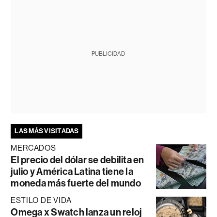
PUBLICIDAD
LAS MÁS VISITADAS
MERCADOS
El precio del dólar se debilita en
julio y América Latina tiene la
moneda más fuerte del mundo
ESTILO DE VIDA
Omega x Swatch lanza un reloj