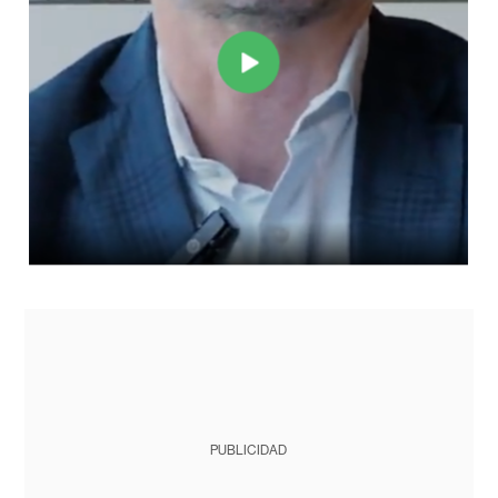
PUBLICIDAD