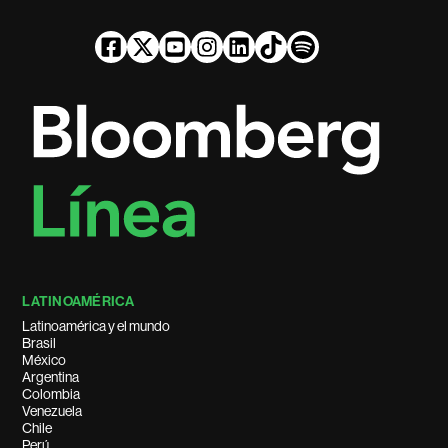
LATINOAMÉRICA
Latinoamérica y el mundo
Brasil
México
Argentina
Colombia
Venezuela
Chile
Perú