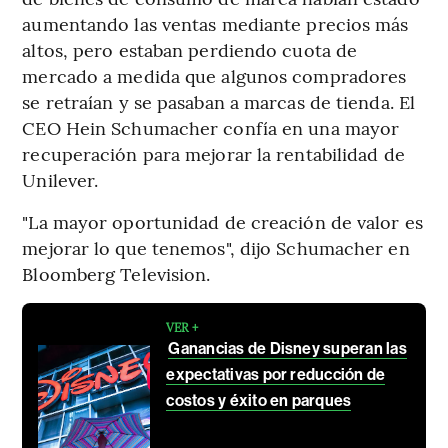
aumentando las ventas mediante precios más
altos, pero estaban perdiendo cuota de
mercado a medida que algunos compradores
se retraían y se pasaban a marcas de tienda. El
CEO Hein Schumacher confía en una mayor
recuperación para mejorar la rentabilidad de
Unilever.
"La mayor oportunidad de creación de valor es
mejorar lo que tenemos", dijo Schumacher en
Bloomberg Television.
VER +
Ganancias de Disney superan las
expectativas por reducción de
costos y éxito en parques