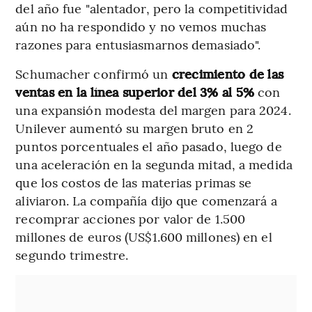
del año fue "alentador, pero la competitividad
aún no ha respondido y no vemos muchas
razones para entusiasmarnos demasiado".
Schumacher confirmó un
crecimiento de las
ventas en la línea superior del 3% al 5%
con
una expansión modesta del margen para 2024.
Unilever aumentó su margen bruto en 2
puntos porcentuales el año pasado, luego de
una aceleración en la segunda mitad, a medida
que los costos de las materias primas se
aliviaron. La compañía dijo que comenzará a
recomprar acciones por valor de 1.500
millones de euros (US$1.600 millones) en el
segundo trimestre.