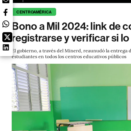
CENTROAMÉRICA
Bono a Mil 2024: link de 
registrarse y verificar si lo
El gobierno, a través del Minerd, reaunudó la entrega 
estudiantes en todos los centros educativos públicos