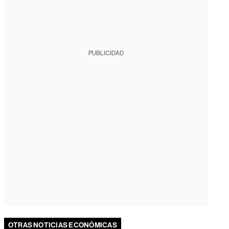
PUBLICIDAD
OTRAS NOTICIAS ECONÓMICAS