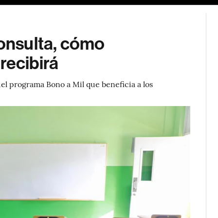
consulta, cómo
 recibirá
del programa Bono a Mil que beneficia a los