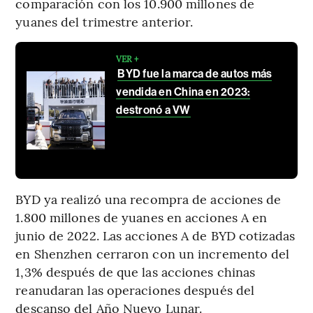
comparación con los 10.900 millones de
yuanes del trimestre anterior.
VER +
BYD fue la marca de autos más
vendida en China en 2023:
destronó a VW
BYD ya realizó una recompra de acciones de
1.800 millones de yuanes en acciones A en
junio de 2022. Las acciones A de BYD cotizadas
en Shenzhen cerraron con un incremento del
1,3% después de que las acciones chinas
reanudaran las operaciones después del
descanso del Año Nuevo Lunar.