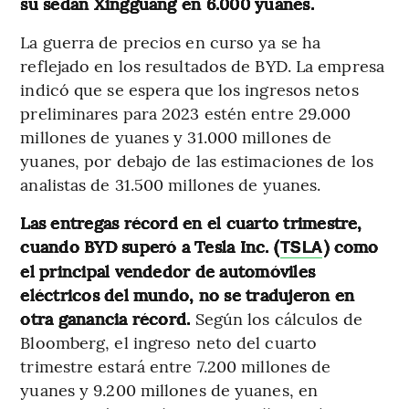
su sedán Xingguang en 6.000 yuanes.
La guerra de precios en curso ya se ha
reflejado en los resultados de BYD. La empresa
indicó que se espera que los ingresos netos
preliminares para 2023 estén entre 29.000
millones de yuanes y 31.000 millones de
yuanes, por debajo de las estimaciones de los
analistas de 31.500 millones de yuanes.
Las entregas récord en el cuarto trimestre,
cuando BYD superó a Tesla Inc. (
) como
TSLA
el principal vendedor de automóviles
eléctricos del mundo, no se tradujeron en
otra ganancia récord.
Según los cálculos de
Bloomberg, el ingreso neto del cuarto
trimestre estará entre 7.200 millones de
yuanes y 9.200 millones de yuanes, en