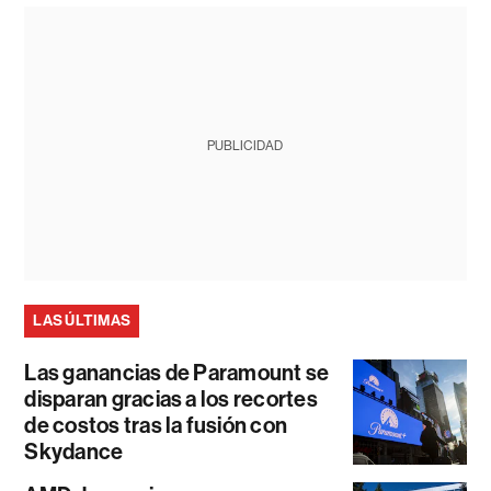
PUBLICIDAD
LAS ÚLTIMAS
Las ganancias de Paramount se
disparan gracias a los recortes
de costos tras la fusión con
Skydance