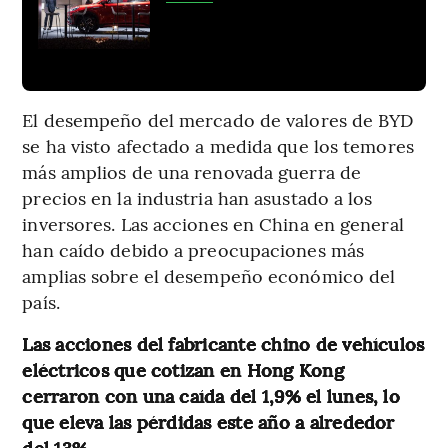
El desempeño del mercado de valores de BYD
se ha visto afectado a medida que los temores
más amplios de una renovada guerra de
precios en la industria han asustado a los
inversores. Las acciones en China en general
han caído debido a preocupaciones más
amplias sobre el desempeño económico del
país.
Las acciones del fabricante chino de vehículos
eléctricos que cotizan en Hong Kong
cerraron con una caída del 1,9% el lunes, lo
que eleva las pérdidas este año a alrededor
del 13%.