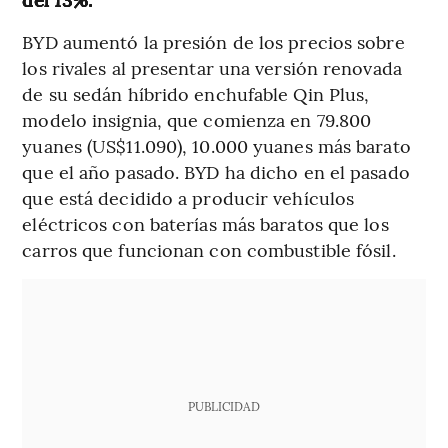
BYD aumentó la presión de los precios sobre
los rivales al presentar una versión renovada
de su sedán híbrido enchufable Qin Plus,
modelo insignia, que comienza en 79.800
yuanes (US$11.090), 10.000 yuanes más barato
que el año pasado. BYD ha dicho en el pasado
que está decidido a producir vehículos
eléctricos con baterías más baratos que los
carros que funcionan con combustible fósil.
PUBLICIDAD