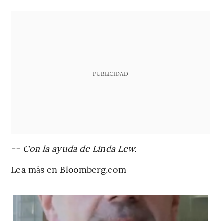
PUBLICIDAD
-- Con la ayuda de Linda Lew.
Lea más en Bloomberg.com