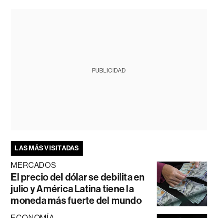
PUBLICIDAD
LAS MÁS VISITADAS
MERCADOS
El precio del dólar se debilita en
julio y América Latina tiene la
moneda más fuerte del mundo
ECONOMÍA