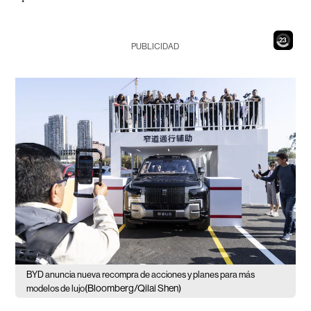
21
PUBLICIDAD
BYD anuncia nueva recompra de acciones y planes para más
(Bloomberg/Qilai Shen)
modelos de lujo