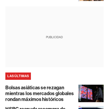
PUBLICIDAD
LAS ÚLTIMAS
Bolsas asiáticas se rezagan
mientras los mercados globales
rondan máximos históricos