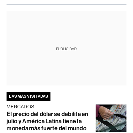
PUBLICIDAD
LAS MÁS VISITADAS
MERCADOS
El precio del dólar se debilita en
julio y América Latina tiene la
moneda más fuerte del mundo