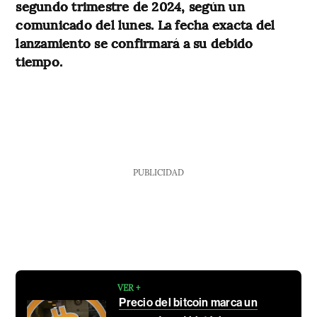
segundo trimestre de 2024, según un
comunicado del lunes. La fecha exacta del
lanzamiento se confirmará a su debido
tiempo.
PUBLICIDAD
VER +
Precio del bitcoin marca un