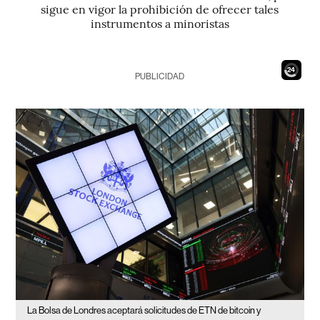
sigue en vigor la prohibición de ofrecer tales
instrumentos a minoristas
22
PUBLICIDAD
La Bolsa de Londres aceptará solicitudes de ETN de bitcoin y