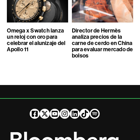
Omega x Swatch lanza
Director de Hermès
un reloj con oro para
analiza precios de la
celebrar el alunizaje del
carne de cerdo en China
Apollo 11
para evaluar mercado de
bolsos