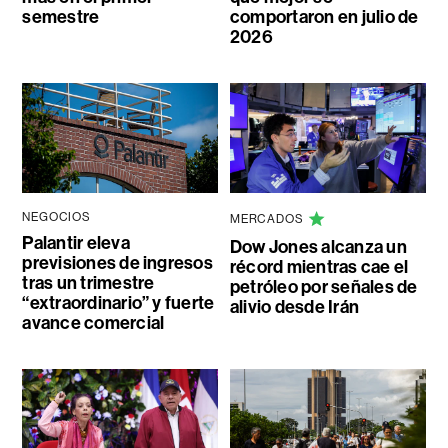
semestre
comportaron en julio de
2026
NEGOCIOS
MERCADOS
Palantir eleva
Dow Jones alcanza un
previsiones de ingresos
récord mientras cae el
tras un trimestre
petróleo por señales de
“extraordinario” y fuerte
alivio desde Irán
avance comercial