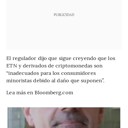
PUBLICIDAD
El regulador dijo que sigue creyendo que los
ETN y derivados de criptomonedas son
“inadecuados para los consumidores
minoristas debido al daño que suponen”.
Lea más en Bloomberg.com