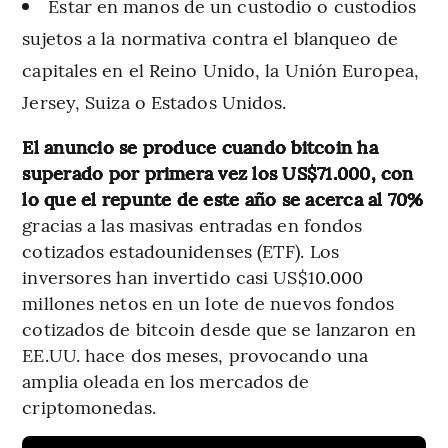
Estar en manos de un custodio o custodios
sujetos a la normativa contra el blanqueo de
capitales en el Reino Unido, la Unión Europea,
Jersey, Suiza o Estados Unidos.
El anuncio se produce cuando bitcoin ha
superado por primera vez los US$71.000, con
lo que el repunte de este año se acerca al 70%
gracias a las masivas entradas en fondos
cotizados estadounidenses (ETF). Los
inversores han invertido casi US$10.000
millones netos en un lote de nuevos fondos
cotizados de bitcoin desde que se lanzaron en
EE.UU. hace dos meses, provocando una
amplia oleada en los mercados de
criptomonedas.