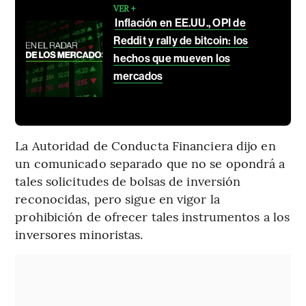
VER +
Inflación en EE.UU., OPI de
Reddit y rally de bitcoin: los
hechos que mueven los
mercados
La Autoridad de Conducta Financiera dijo en
un comunicado separado que no se opondrá a
tales solicitudes de bolsas de inversión
reconocidas, pero sigue en vigor la
prohibición de ofrecer tales instrumentos a los
inversores minoristas.