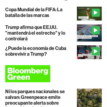
Copa Mundial de la FIFA: La
batalla de las marcas
Trump afirma que EE.UU.
"mantendrá el estrecho" y lo
controlará
¿Puede la economía de Cuba
sobrevivir a Trump?
Ni los parques nacionales se
salvan: Greenpeace emite
preocupante alerta sobre