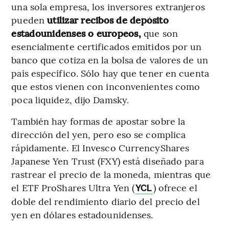
una sola empresa, los inversores extranjeros
pueden
utilizar recibos de depósito
estadounidenses o europeos,
que son
esencialmente certificados emitidos por un
banco que cotiza en la bolsa de valores de un
país específico. Sólo hay que tener en cuenta
que estos vienen con inconvenientes como
poca liquidez, dijo Damsky.
También hay formas de apostar sobre la
dirección del yen, pero eso se complica
rápidamente. El Invesco CurrencyShares
Japanese Yen Trust (FXY) está diseñado para
rastrear el precio de la moneda, mientras que
el ETF ProShares Ultra Yen (
) ofrece el
YCL
doble del rendimiento diario del precio del
yen en dólares estadounidenses.