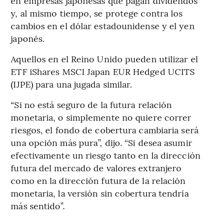
en empresas japonesas que pagan dividendos
y, al mismo tiempo, se protege contra los
cambios en el dólar estadounidense y el yen
japonés.
Aquellos en el Reino Unido pueden utilizar el
ETF iShares MSCI Japan EUR Hedged UCITS
(IJPE) para una jugada similar.
“Si no está seguro de la futura relación
monetaria, o simplemente no quiere correr
riesgos, el fondo de cobertura cambiaria será
una opción más pura”, dijo. “Si desea asumir
efectivamente un riesgo tanto en la dirección
futura del mercado de valores extranjero
como en la dirección futura de la relación
monetaria, la versión sin cobertura tendría
más sentido”.