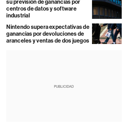
su previsión de ganancias por
centros de datos y software
industrial
Nintendo supera expectativas de
ganancias por devoluciones de
aranceles y ventas de dos juegos
PUBLICIDAD