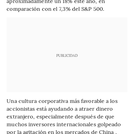
aproximadamente un 18% este año, en
comparación con el 7,3% del S&P 500.
PUBLICIDAD
Una cultura corporativa más favorable a los
accionistas está ayudando a atraer dinero
extranjero, especialmente después de que
muchos inversores internacionales golpeado
por la agitación en los mercados de China .