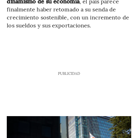
dinamismo de su economía
, el país parece
finalmente haber retomado a su senda de
crecimiento sostenible, con un incremento de
los sueldos y sus exportaciones.
PUBLICIDAD