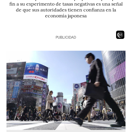
fin a su experimento de tasas negativas es una señal
de que sus autoridades tienen confianza en la
economía japonesa
21
PUBLICIDAD