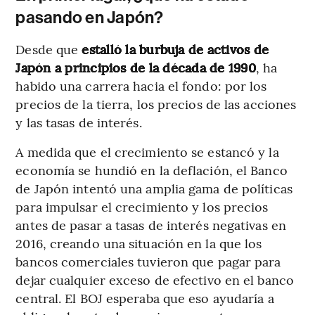
pasando en Japón?
Desde que
estalló la burbuja de activos de
Japón a principios de la década de 1990
, ha
habido una carrera hacia el fondo: por los
precios de la tierra, los precios de las acciones
y las tasas de interés.
A medida que el crecimiento se estancó y la
economía se hundió en la deflación, el Banco
de Japón intentó una amplia gama de políticas
para impulsar el crecimiento y los precios
antes de pasar a tasas de interés negativas en
2016, creando una situación en la que los
bancos comerciales tuvieron que pagar para
dejar cualquier exceso de efectivo en el banco
central. El BOJ esperaba que eso ayudaría a