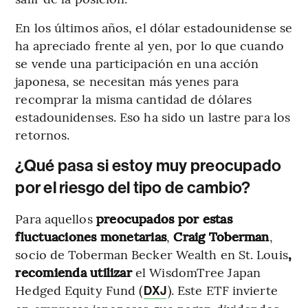
En los últimos años, el dólar estadounidense se
ha apreciado frente al yen, por lo que cuando
se vende una participación en una acción
japonesa, se necesitan más yenes para
recomprar la misma cantidad de dólares
estadounidenses. Eso ha sido un lastre para los
retornos.
¿Qué pasa si estoy muy preocupado
por el riesgo del tipo de cambio?
Para aquellos
preocupados por estas
fluctuaciones monetarias
,
Craig Toberman
,
socio de Toberman Becker Wealth en St. Louis
,
recomienda utilizar
el WisdomTree Japan
Hedged Equity Fund (
). Este ETF invierte
DXJ