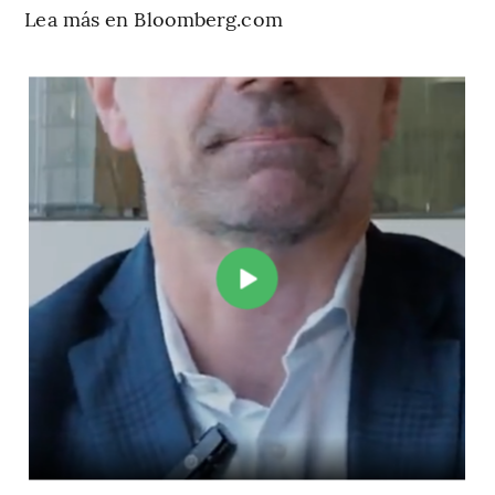
Lea más en Bloomberg.com