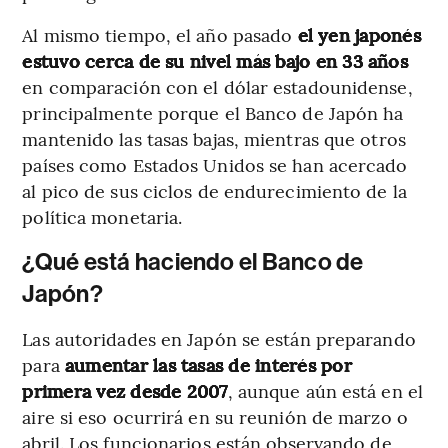
Al mismo tiempo, el año pasado
el yen japonés
estuvo cerca de su nivel más bajo en 33 años
en comparación con el dólar estadounidense,
principalmente porque el Banco de Japón ha
mantenido las tasas bajas, mientras que otros
países como Estados Unidos se han acercado
al pico de sus ciclos de endurecimiento de la
política monetaria.
¿Qué está haciendo el Banco de
Japón?
Las autoridades en Japón se están preparando
para
aumentar las tasas de interés por
primera vez desde 2007
, aunque aún está en el
aire si eso ocurrirá en su reunión de marzo o
abril. Los funcionarios están observando de