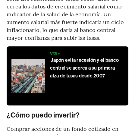
cerca los datos de crecimiento salarial como
indicador de la salud de la economía. Un
aumento salarial más fuerte indicaría un ciclo
inflacionario, lo que daría al banco central
mayor confianza para subir las tasas.
VER +
Japón evita recesión y el banco
central se acerca a su primera
alza de tasas desde 2007
¿Cómo puedo invertir?
Comprar acciones de un fondo cotizado en