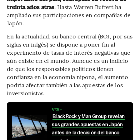
treinta años atrás
. Hasta Warren Buffett ha
ampliado sus participaciones en compañías de
Japón.
En la actualidad, su banco central (BOJ, por sus
siglas en inlgés) se dispone a poner fin al
experimento de tasas de interés negativas que
aún existe en el mundo. Aunque es un indicio
de que los responsables políticos tienen
confianza en la economía nipona, el aumento
podría afectar también a las apuestas de los
inversionistas.
VER +
BlackRock y Man Group revelan
sus grandes apuestas en Japón
antes de la decisión del banco