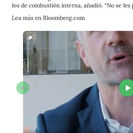
los de combustión interna, añadió. “No se les 
Lea más en Bloomberg.com