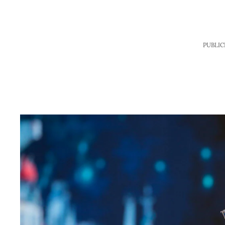
PUBLIC