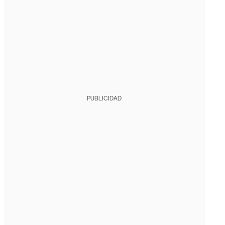
PUBLICIDAD