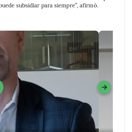
puede subsidiar para siempre”, afirmó.