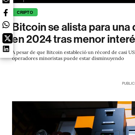
CRIPTO
Bitcoin se alista para un
en 2024 tras menor interé
A pesar de que Bitcoin estableció un récord de casi US$
operadores minoristas puede estar disminuyendo
PUBLIC