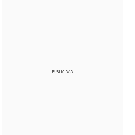
PUBLICIDAD