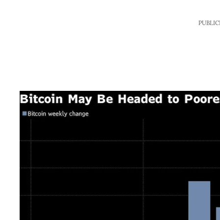
PUBLIC